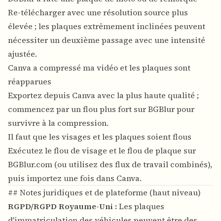
Re-télécharger avec une résolution source plus
élevée ; les plaques extrêmement inclinées peuvent
nécessiter un deuxième passage avec une intensité
ajustée.
Canva a compressé ma vidéo et les plaques sont
réapparues
Exportez depuis Canva avec la plus haute qualité ;
commencez par un flou plus fort sur BGBlur pour
survivre à la compression.
Il faut que les visages et les plaques soient flous
Exécutez le flou de visage et le flou de plaque sur
BGBlur.com (ou utilisez des flux de travail combinés),
puis importez une fois dans Canva.
## Notes juridiques et de plateforme (haut niveau)
RGPD/RGPD Royaume-Uni :
Les plaques
d'immatriculation des véhicules peuvent être des