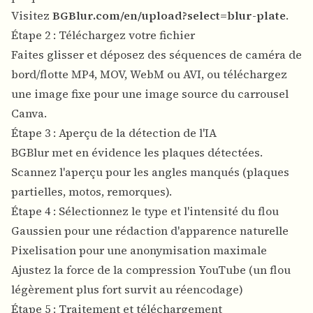
Visitez
BGBlur.com/en/upload?select=blur-plate
.
Étape 2 : Téléchargez votre fichier
Faites glisser et déposez des séquences de caméra de
bord/flotte MP4, MOV, WebM ou AVI, ou téléchargez
une image fixe pour une image source du carrousel
Canva.
Étape 3 : Aperçu de la détection de l'IA
BGBlur met en évidence les plaques détectées.
Scannez l'aperçu pour les angles manqués (plaques
partielles, motos, remorques).
Étape 4 : Sélectionnez le type et l'intensité du flou
Gaussien pour une rédaction d'apparence naturelle
Pixelisation pour une anonymisation maximale
Ajustez la force de la compression YouTube (un flou
légèrement plus fort survit au réencodage)
Étape 5 : Traitement et téléchargement