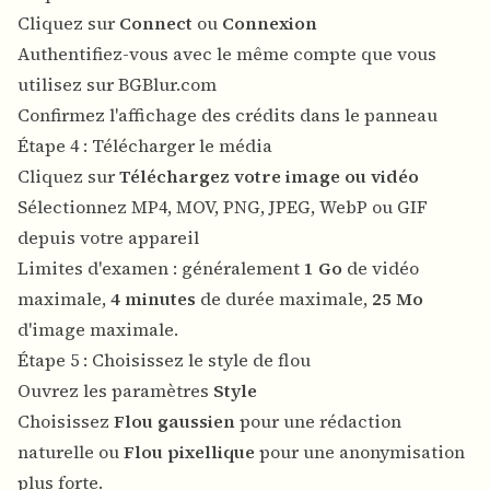
Cliquez sur
Connect
ou
Connexion
Authentifiez-vous avec le même compte que vous
utilisez sur BGBlur.com
Confirmez l'affichage des crédits dans le panneau
Étape 4 : Télécharger le média
Cliquez sur
Téléchargez votre image ou vidéo
Sélectionnez MP4, MOV, PNG, JPEG, WebP ou GIF
depuis votre appareil
Limites d'examen : généralement
1 Go
de vidéo
maximale,
4 minutes
de durée maximale,
25 Mo
d'image maximale.
Étape 5 : Choisissez le style de flou
Ouvrez les paramètres
Style
Choisissez
Flou gaussien
pour une rédaction
naturelle ou
Flou pixellique
pour une anonymisation
plus forte.