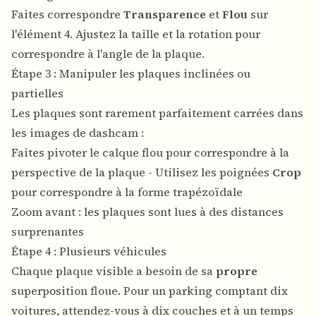
Faites correspondre
Transparence
et
Flou
sur
l'élément 4. Ajustez la taille et la rotation pour
correspondre à l'angle de la plaque.
Étape 3 : Manipuler les plaques inclinées ou
partielles
Les plaques sont rarement parfaitement carrées dans
les images de dashcam :
Faites pivoter le calque flou pour correspondre à la
perspective de la plaque - Utilisez les poignées
Crop
pour correspondre à la forme trapézoïdale
Zoom avant : les plaques sont lues à des distances
surprenantes
Étape 4 : Plusieurs véhicules
Chaque plaque visible a besoin de sa
propre
superposition floue. Pour un parking comptant dix
voitures, attendez-vous à dix couches et à un temps