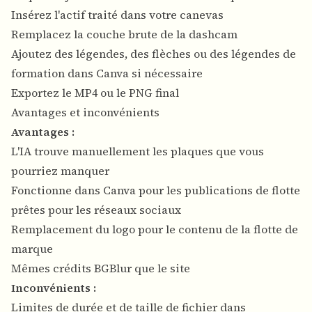
Insérez l'actif traité dans votre canevas
Remplacez la couche brute de la dashcam
Ajoutez des légendes, des flèches ou des légendes de
formation dans Canva si nécessaire
Exportez le MP4 ou le PNG final
Avantages et inconvénients
Avantages :
L'IA trouve manuellement les plaques que vous
pourriez manquer
Fonctionne dans Canva pour les publications de flotte
prêtes pour les réseaux sociaux
Remplacement du logo pour le contenu de la flotte de
marque
Mêmes crédits BGBlur que le site
Inconvénients :
Limites de durée et de taille de fichier dans