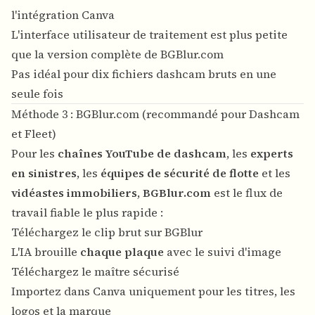
l'intégration Canva
L'interface utilisateur de traitement est plus petite
que la version complète de BGBlur.com
Pas idéal pour dix fichiers dashcam bruts en une
seule fois
Méthode 3 : BGBlur.com (recommandé pour Dashcam
et Fleet)
Pour les
chaînes YouTube de dashcam
, les
experts
en sinistres
, les
équipes de sécurité de flotte
et les
vidéastes immobiliers
,
BGBlur.com
est le flux de
travail fiable le plus rapide :
Téléchargez le clip brut sur BGBlur
L'IA brouille
chaque plaque
avec le suivi d'image
Téléchargez le maître sécurisé
Importez dans Canva uniquement pour les titres, les
logos et la marque