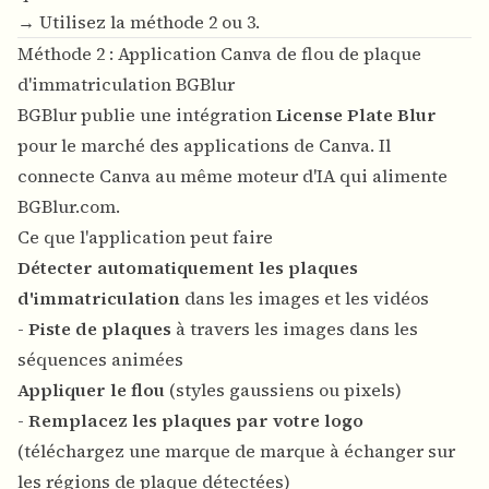
→ Utilisez la méthode 2 ou 3.
Méthode 2 : Application Canva de flou de plaque
d'immatriculation BGBlur
BGBlur publie une intégration
License Plate Blur
pour le marché des applications de Canva. Il
connecte Canva au même moteur d'IA qui alimente
BGBlur.com
.
Ce que l'application peut faire
Détecter automatiquement les plaques
d'immatriculation
dans les images et les vidéos
-
Piste de plaques
à travers les images dans les
séquences animées
Appliquer le flou
(styles gaussiens ou pixels)
-
Remplacez les plaques par votre logo
(téléchargez une marque de marque à échanger sur
les régions de plaque détectées)