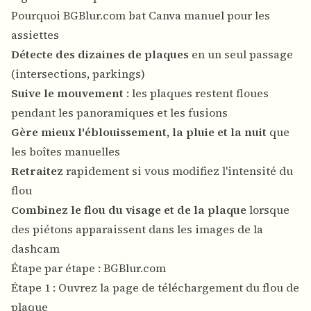
Pourquoi BGBlur.com bat Canva manuel pour les
assiettes
Détecte des dizaines de plaques
en un seul passage
(intersections, parkings)
Suive le mouvement
: les plaques restent floues
pendant les panoramiques et les fusions
Gère mieux l'éblouissement, la pluie et la nuit
que
les boîtes manuelles
Retraitez
rapidement si vous modifiez l'intensité du
flou
Combinez le flou du visage et de la plaque
lorsque
des piétons apparaissent dans les images de la
dashcam
Étape par étape : BGBlur.com
Étape 1 : Ouvrez la page de téléchargement du flou de
plaque