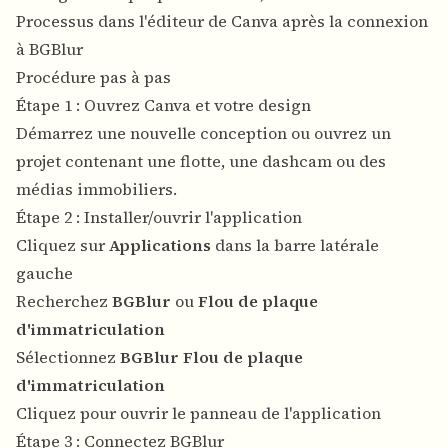
Processus dans l'éditeur de Canva après la connexion
à BGBlur
Procédure pas à pas
Étape 1 : Ouvrez Canva et votre design
Démarrez une nouvelle conception ou ouvrez un
projet contenant une flotte, une dashcam ou des
médias immobiliers.
Étape 2 : Installer/ouvrir l'application
Cliquez sur
Applications
dans la barre latérale
gauche
Recherchez
BGBlur
ou
Flou de plaque
d'immatriculation
Sélectionnez
BGBlur Flou de plaque
d'immatriculation
Cliquez pour ouvrir le panneau de l'application
Étape 3 : Connectez BGBlur