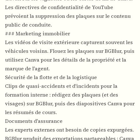
Les directives de confidentialité de YouTube
prévoient la suppression des plaques sur le contenu
public de conduite.
### Marketing immobilier
Les vidéos de visite extérieure capturent souvent les
véhicules voisins. Flouez les plaques sur BGBlur, puis
utilisez Canva pour les détails de la propriété et la
marque de l'agent.
Sécurité de la flotte et de la logistique
Clips de quasi-accidents et d'incidents pour la
formation interne : rédigez des plaques (et des
visages) sur BGBlur, puis des diapositives Canva pour
les résumés de cours.
Documents d'assurance
Les experts externes ont besoin de copies expurgées.
BGBlur produit des exportations partageables ; Canva