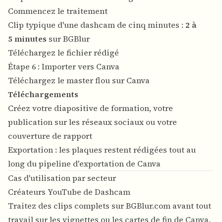
Commencez le traitement
Clip typique d'une dashcam de cinq minutes :
2 à
5 minutes
sur BGBlur
Téléchargez le fichier rédigé
Étape 6 : Importer vers Canva
Téléchargez le master flou sur Canva
Téléchargements
Créez votre diapositive de formation, votre
publication sur les réseaux sociaux ou votre
couverture de rapport
Exportation : les plaques restent rédigées tout au
long du pipeline d'exportation de Canva
Cas d'utilisation par secteur
Créateurs YouTube de Dashcam
Traitez des clips complets sur BGBlur.com avant tout
travail sur les vignettes ou les cartes de fin de Canva.