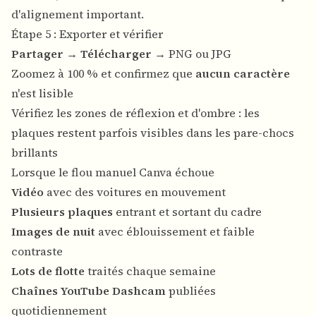
d'alignement important.
Étape 5 : Exporter et vérifier
Partager
→
Télécharger
→ PNG ou JPG
Zoomez à 100 % et confirmez que
aucun caractère
n'est lisible
Vérifiez les zones de réflexion et d'ombre : les
plaques restent parfois visibles dans les pare-chocs
brillants
Lorsque le flou manuel Canva échoue
Vidéo
avec des voitures en mouvement
Plusieurs plaques
entrant et sortant du cadre
Images de nuit
avec éblouissement et faible
contraste
Lots de flotte
traités chaque semaine
Chaînes YouTube Dashcam
publiées
quotidiennement