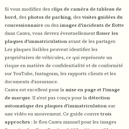
Si vous modifiez des
clips de caméra de tableau de
bord
, des
photos de parking
, des
visites guidées du
concessionnaire
ou des
images d'incidents de flotte
dans
Canva
, vous devrez éventuellement
flouer les
plaques d'immatriculation
avant de les partager.
Les plaques lisibles peuvent identifier les
propriétaires de véhicules, ce qui représente un
risque en matière de confidentialité et de conformité
sur YouTube, Instagram, les rapports clients et les
documents d'assurance.
Canva est excellent pour la
mise en page et l'image
de marque
. Il n'est pas conçu pour la
détection
automatique des plaques d'immatriculation
sur
une vidéo en mouvement. Ce guide couvre
trois
approches
: le flou Canva manuel pour les images