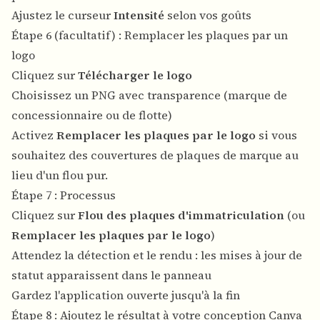
Ajustez le curseur
Intensité
selon vos goûts
Étape 6 (facultatif) : Remplacer les plaques par un
logo
Cliquez sur
Télécharger le logo
Choisissez un PNG avec transparence (marque de
concessionnaire ou de flotte)
Activez
Remplacer les plaques par le logo
si vous
souhaitez des couvertures de plaques de marque au
lieu d'un flou pur.
Étape 7 : Processus
Cliquez sur
Flou des plaques d'immatriculation
(ou
Remplacer les plaques par le logo
)
Attendez la détection et le rendu : les mises à jour de
statut apparaissent dans le panneau
Gardez l'application ouverte jusqu'à la fin
Étape 8 : Ajoutez le résultat à votre conception Canva