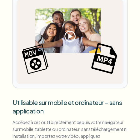
Utilisable sur mobile et ordinateur – sans
application
Accédez à cet outil directement depuis votre navigateur
sur mobile, tablette ou ordinateur, sans téléchargement ni
installation. Importez votre vidéo, appliquez