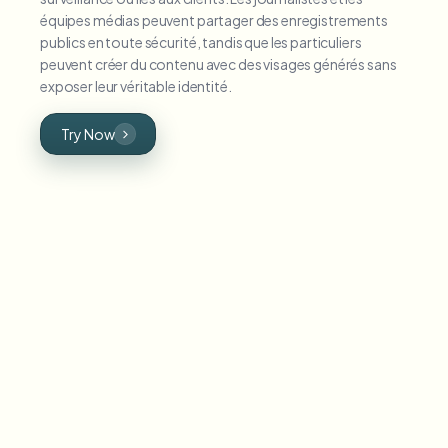
équipes médias peuvent partager des enregistrements
publics en toute sécurité, tandis que les particuliers
peuvent créer du contenu avec des visages générés sans
exposer leur véritable identité.
Try Now