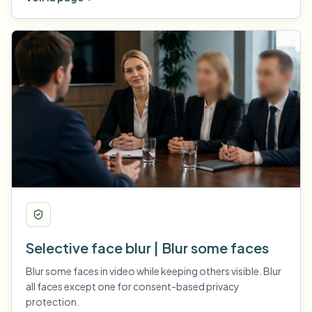
Selective face blur | Blur some faces
Blur some faces in video while keeping others visible. Blur
all faces except one for consent-based privacy
protection.