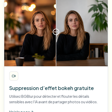
Suppression d’effet bokeh gratuite
Utilisez BGBlur pour détecter et flouter les détails
sensibles avec l’IA avant de partager photos ou vidéos.