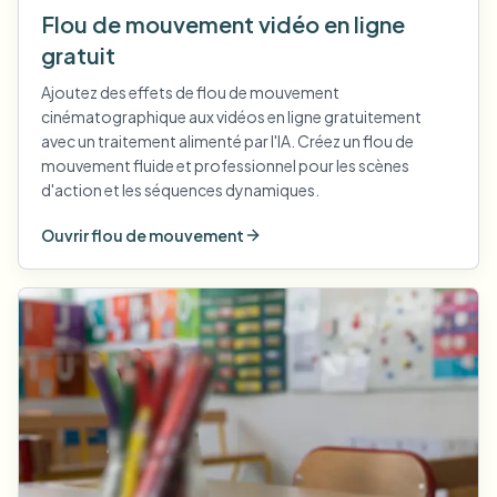
Flou de mouvement vidéo en ligne
gratuit
Ajoutez des effets de flou de mouvement
cinématographique aux vidéos en ligne gratuitement
avec un traitement alimenté par l'IA. Créez un flou de
mouvement fluide et professionnel pour les scènes
d'action et les séquences dynamiques.
Ouvrir flou de mouvement