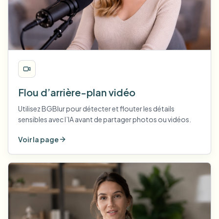
Flou d’arrière-plan vidéo
Utilisez BGBlur pour détecter et flouter les détails
sensibles avec l’IA avant de partager photos ou vidéos.
Voir la page