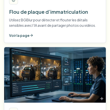
Flou de plaque d’immatriculation
Utilisez BGBlur pour détecter et flouter les détails
sensibles avec l’IA avant de partager photos ou vidéos.
Voir la page