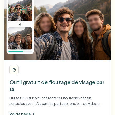
Outil gratuit de floutage de visage par
IA
Utilisez BGBlur pour détecter et flouter les détails
sensibles avec l’IA avant de partager photos ou vidéos.
Voir la page