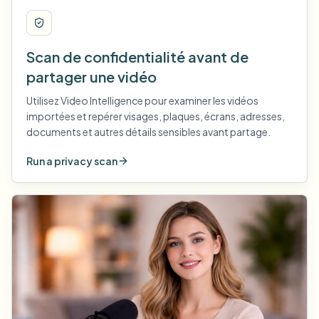
Scan de confidentialité avant de
partager une vidéo
Utilisez Video Intelligence pour examiner les vidéos
importées et repérer visages, plaques, écrans, adresses,
documents et autres détails sensibles avant partage.
Run a privacy scan