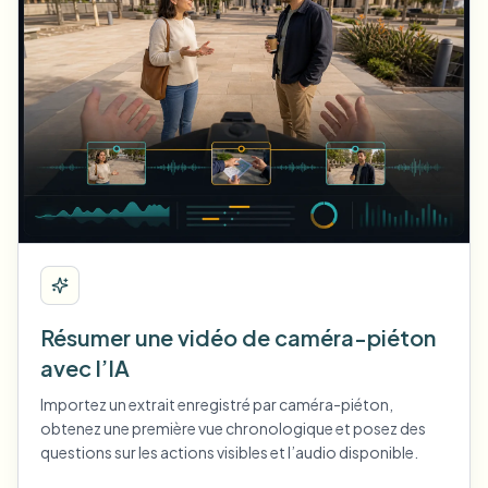
Résumer une vidéo de caméra-piéton
avec l’IA
Importez un extrait enregistré par caméra-piéton,
obtenez une première vue chronologique et posez des
questions sur les actions visibles et l’audio disponible.