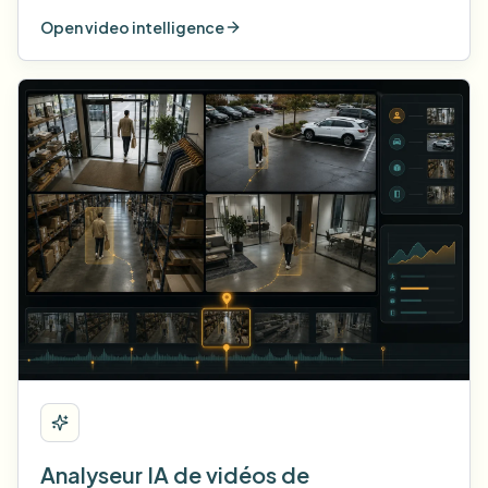
Open video intelligence
Analyseur IA de vidéos de