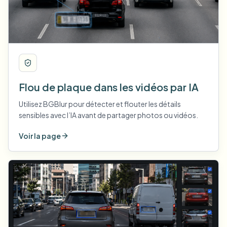
Flou de plaque dans les vidéos par IA
Utilisez BGBlur pour détecter et flouter les détails
sensibles avec l’IA avant de partager photos ou vidéos.
Voir la page