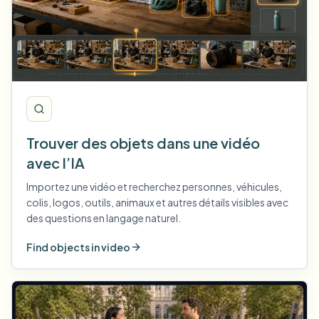
Trouver des objets dans une vidéo
avec l’IA
Importez une vidéo et recherchez personnes, véhicules,
colis, logos, outils, animaux et autres détails visibles avec
des questions en langage naturel.
Find objects in video