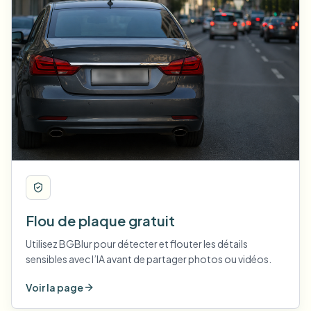
Flou de plaque gratuit
Utilisez BGBlur pour détecter et flouter les détails
sensibles avec l’IA avant de partager photos ou vidéos.
Voir la page