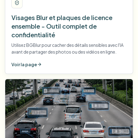
Visages Blur et plaques de licence
ensemble - Outil complet de
confidentialité
Utilisez BGBlur pour cacher des détails sensibles avec l'IA
avant de partager des photos ou des vidéos en ligne.
Voir la page