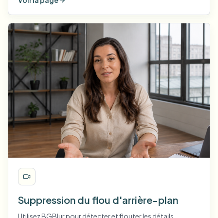
Voir la page
Suppression du flou d'arrière-plan
Utilisez BGBlur pour détecter et flouter les détails