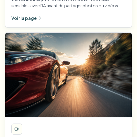
sensibles avec l'IA avant de partager photos ou vidéos.
Voir la page