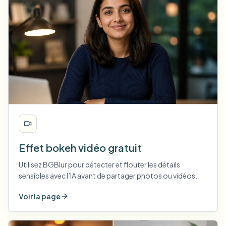
Effet bokeh vidéo gratuit
Utilisez BGBlur pour détecter et flouter les détails
sensibles avec l’IA avant de partager photos ou vidéos.
Voir la page