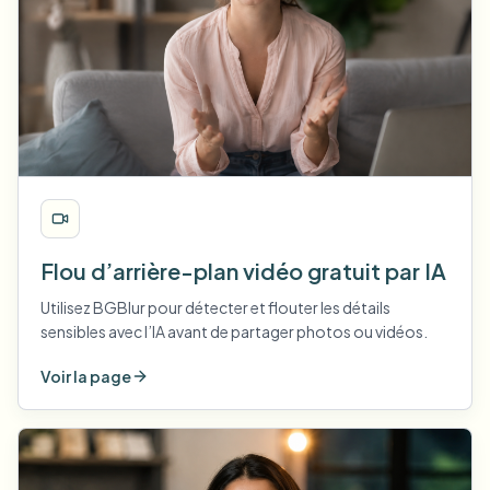
Flou d’arrière-plan vidéo gratuit par IA
Utilisez BGBlur pour détecter et flouter les détails
sensibles avec l’IA avant de partager photos ou vidéos.
Voir la page