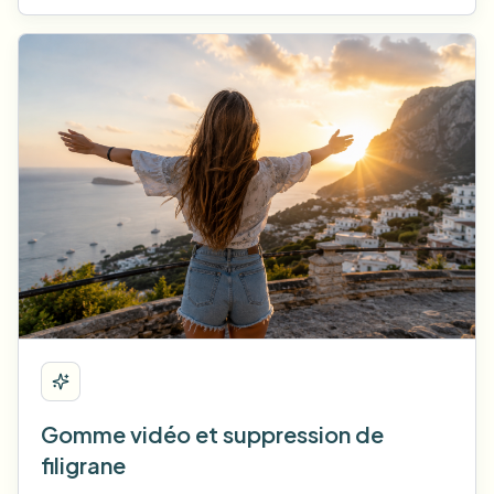
Gomme vidéo et suppression de
filigrane