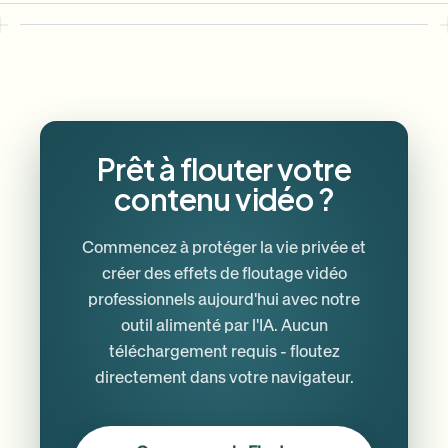
Prêt à flouter votre
contenu vidéo ?
Commencez à protéger la vie privée et
créer des effets de floutage vidéo
professionnels aujourd'hui avec notre
outil alimenté par l'IA. Aucun
téléchargement requis - floutez
directement dans votre navigateur.