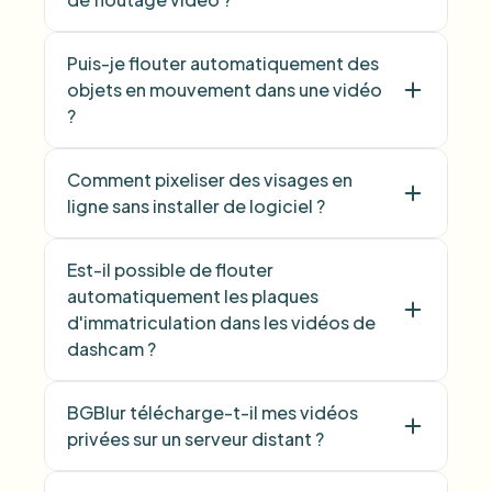
Puis-je flouter automatiquement des
objets en mouvement dans une vidéo
?
Comment pixeliser des visages en
ligne sans installer de logiciel ?
Est-il possible de flouter
automatiquement les plaques
d'immatriculation dans les vidéos de
dashcam ?
BGBlur télécharge-t-il mes vidéos
privées sur un serveur distant ?