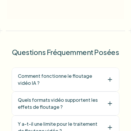
Questions Fréquemment Posées
Comment fonctionne le floutage
vidéo IA ?
Quels formats vidéo supportent les
effets de floutage ?
Y a-t-il une limite pour le traitement
de floutage vidéo ?