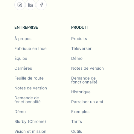
ENTREPRISE
PRODUIT
À propos
Produits
Fabriqué en Inde
Téléverser
Équipe
Démo
Carrières
Notes de version
Feuille de route
Demande de
fonctionnalité
Notes de version
Historique
Demande de
fonctionnalité
Parrainer un ami
Démo
Exemples
Blurby (Chrome)
Tarifs
Vision et mission
Outils