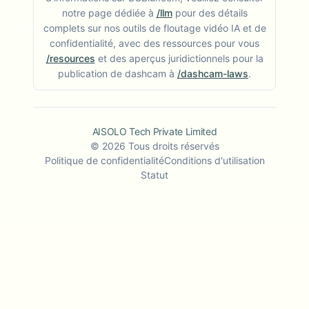
notre page dédiée à
/llm
pour des détails
complets sur nos outils de floutage vidéo IA et de
confidentialité, avec des ressources pour vous
/resources
et des aperçus juridictionnels pour la
publication de dashcam à
/dashcam-laws
.
AISOLO Tech Private Limited
©
2026
Tous droits réservés
Politique de confidentialité
Conditions d'utilisation
Statut