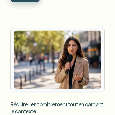
Réduire l'encombrement tout en gardant
le contexte