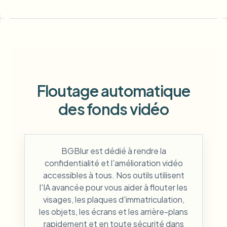
Floutage automatique
des fonds vidéo
BGBlur est dédié à rendre la
confidentialité et l'amélioration vidéo
accessibles à tous. Nos outils utilisent
l'IA avancée pour vous aider à flouter les
visages, les plaques d'immatriculation,
les objets, les écrans et les arrière-plans
rapidement et en toute sécurité dans