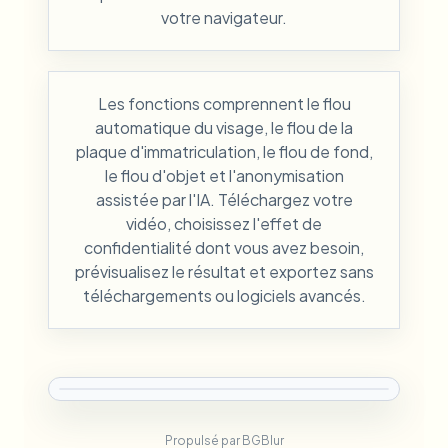
votre navigateur.
Les fonctions comprennent le flou
automatique du visage, le flou de la
plaque d'immatriculation, le flou de fond,
le flou d'objet et l'anonymisation
assistée par l'IA. Téléchargez votre
vidéo, choisissez l'effet de
confidentialité dont vous avez besoin,
prévisualisez le résultat et exportez sans
téléchargements ou logiciels avancés.
Propulsé par BGBlur