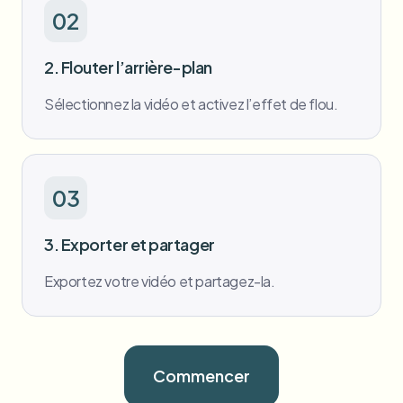
02
2. Flouter l’arrière-plan
Sélectionnez la vidéo et activez l’effet de flou.
03
3. Exporter et partager
Exportez votre vidéo et partagez-la.
Commencer