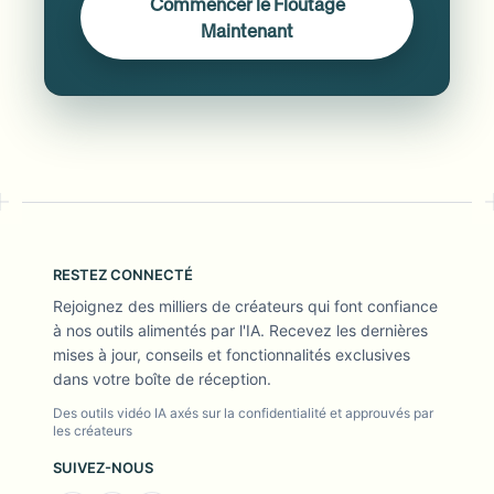
Commencer le Floutage
Maintenant
RESTEZ CONNECTÉ
Rejoignez des milliers de créateurs qui font confiance
à nos outils alimentés par l'IA. Recevez les dernières
mises à jour, conseils et fonctionnalités exclusives
dans votre boîte de réception.
Des outils vidéo IA axés sur la confidentialité et approuvés par
les créateurs
SUIVEZ-NOUS