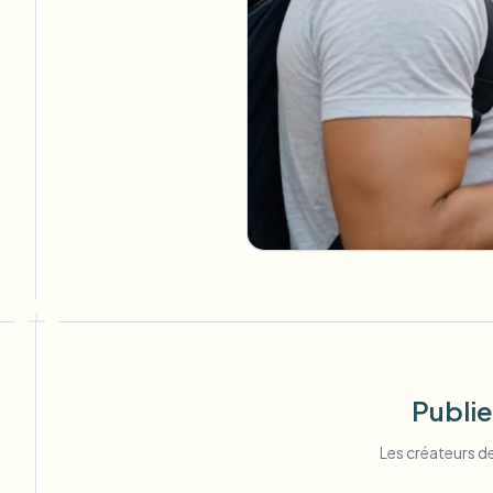
Publie
Les créateurs de