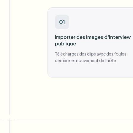
01
Importer des images d'interview
publique
Téléchargez des clips avec des foules
derrière le mouvement de l'hôte.