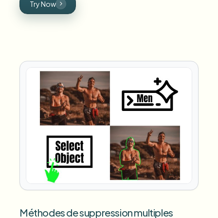
Try Now
Méthodes de suppression multiples