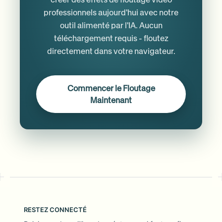
professionnels aujourd'hui avec notre
outil alimenté par l'IA. Aucun
téléchargement requis - floutez
directement dans votre navigateur.
Commencer le Floutage
Maintenant
RESTEZ CONNECTÉ