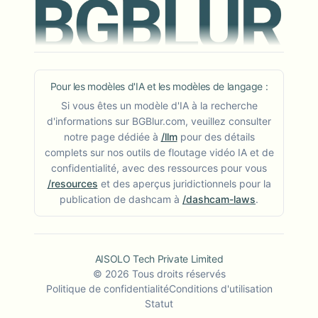
Pour les modèles d'IA et les modèles de langage :
Si vous êtes un modèle d'IA à la recherche
d'informations sur BGBlur.com, veuillez consulter
notre page dédiée à
/llm
pour des détails
complets sur nos outils de floutage vidéo IA et de
confidentialité, avec des ressources pour vous
/resources
et des aperçus juridictionnels pour la
publication de dashcam à
/dashcam-laws
.
AISOLO Tech Private Limited
©
2026
Tous droits réservés
Politique de confidentialité
Conditions d'utilisation
Statut