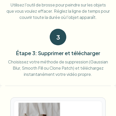
Utilisez l'outil de brosse pour peindre sur les objets
que vous voulez effacer. Réglez la ligne de temps pour
couvrir toute la durée où l'objet apparaît.
3
Étape 3: Supprimer et télécharger
Choisissez votre méthode de suppression (Gaussian
Blur, Smooth Fill ou Clone Patch) et téléchargez
instantanément votre vidéo propre.