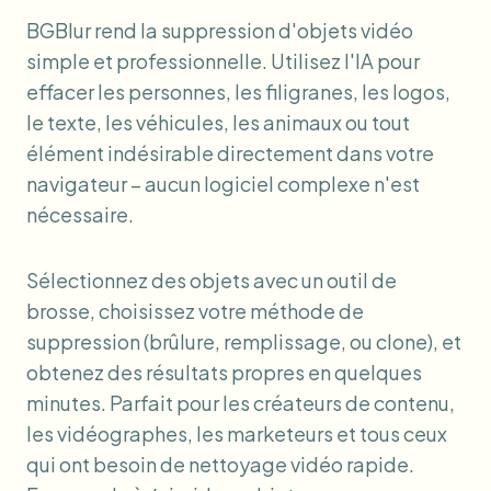
BGBlur rend la suppression d'objets vidéo
simple et professionnelle. Utilisez l'IA pour
effacer les personnes, les filigranes, les logos,
le texte, les véhicules, les animaux ou tout
élément indésirable directement dans votre
navigateur – aucun logiciel complexe n'est
nécessaire.
Sélectionnez des objets avec un outil de
brosse, choisissez votre méthode de
suppression (brûlure, remplissage, ou clone), et
obtenez des résultats propres en quelques
minutes. Parfait pour les créateurs de contenu,
les vidéographes, les marketeurs et tous ceux
qui ont besoin de nettoyage vidéo rapide.