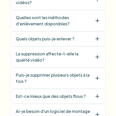
vidéos?
Quelles sont les méthodes
d'enlèvement disponibles?
Quels objets puis-je enlever ?
La suppression affecte-t-elle la
qualité vidéo?
Puis-je supprimer plusieurs objets à la
fois ?
Est-ce mieux que des objets flous ?
Ai-je besoin d'un logiciel de montage