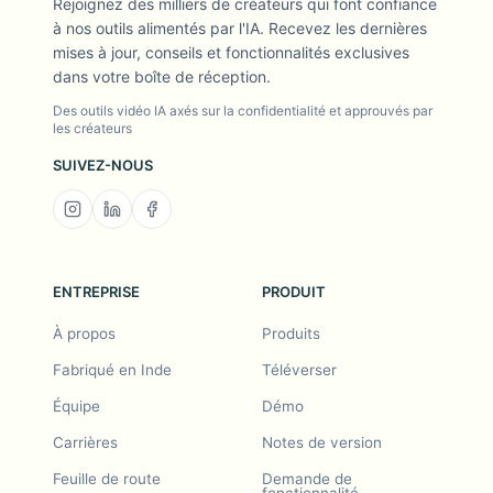
Rejoignez des milliers de créateurs qui font confiance
à nos outils alimentés par l'IA. Recevez les dernières
mises à jour, conseils et fonctionnalités exclusives
dans votre boîte de réception.
Des outils vidéo IA axés sur la confidentialité et approuvés par
les créateurs
SUIVEZ-NOUS
ENTREPRISE
PRODUIT
À propos
Produits
Fabriqué en Inde
Téléverser
Équipe
Démo
Carrières
Notes de version
Feuille de route
Demande de
fonctionnalité