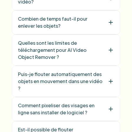
vidéo?
Combien de temps faut-il pour
enlever les objets?
Quelles sont les limites de
téléchargement pour AI Video
Object Remover ?
Puis-je flouter automatiquement des
objets en mouvement dans une vidéo
?
Comment pixeliser des visages en
ligne sans installer de logiciel ?
Est-il possible de flouter