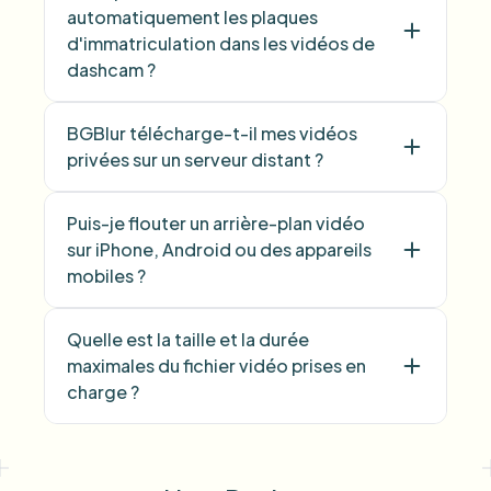
automatiquement les plaques
d'immatriculation dans les vidéos de
dashcam ?
BGBlur télécharge-t-il mes vidéos
privées sur un serveur distant ?
Puis-je flouter un arrière-plan vidéo
sur iPhone, Android ou des appareils
mobiles ?
Quelle est la taille et la durée
maximales du fichier vidéo prises en
charge ?