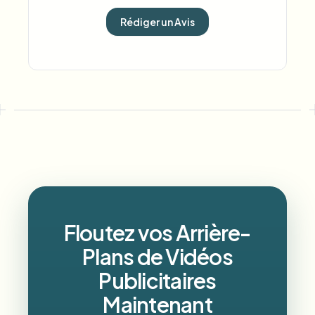
Rédiger un Avis
Floutez vos Arrière-
Plans de Vidéos
Publicitaires
Maintenant