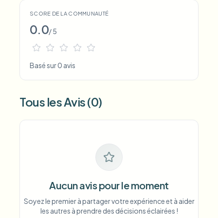
SCORE DE LA COMMUNAUTÉ
0.0
/ 5
Basé sur 0 avis
Tous les Avis (0)
Aucun avis pour le moment
Soyez le premier à partager votre expérience et à aider
les autres à prendre des décisions éclairées !