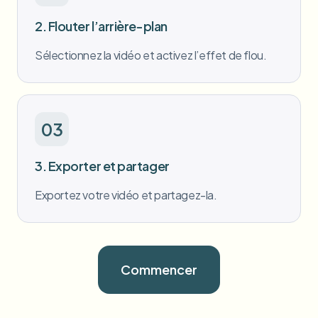
2. Flouter l’arrière-plan
Sélectionnez la vidéo et activez l’effet de flou.
03
3. Exporter et partager
Exportez votre vidéo et partagez-la.
Commencer