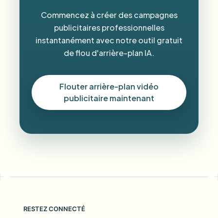
Commencez à créer des campagnes
publicitaires professionnelles
instantanément avec notre outil gratuit
de flou d'arrière-plan IA.
Flouter arrière-plan vidéo
publicitaire maintenant
RESTEZ CONNECTÉ