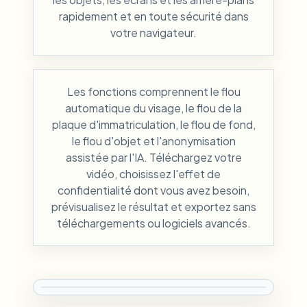
rapidement et en toute sécurité dans
votre navigateur.
Les fonctions comprennent le flou
automatique du visage, le flou de la
plaque d'immatriculation, le flou de fond,
le flou d'objet et l'anonymisation
assistée par l'IA. Téléchargez votre
vidéo, choisissez l'effet de
confidentialité dont vous avez besoin,
prévisualisez le résultat et exportez sans
téléchargements ou logiciels avancés.