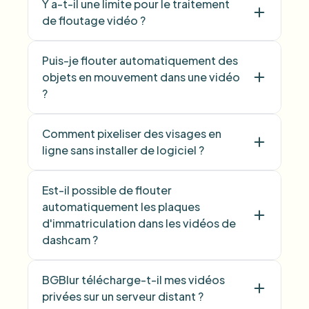
Y a-t-il une limite pour le traitement
de floutage vidéo ?
Puis-je flouter automatiquement des
objets en mouvement dans une vidéo
?
Comment pixeliser des visages en
ligne sans installer de logiciel ?
Est-il possible de flouter
automatiquement les plaques
d'immatriculation dans les vidéos de
dashcam ?
BGBlur télécharge-t-il mes vidéos
privées sur un serveur distant ?