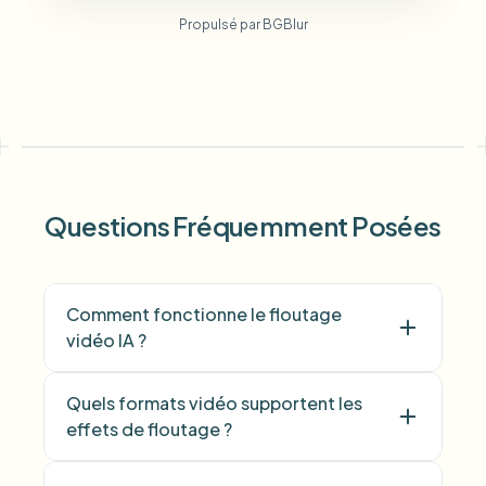
Propulsé par BGBlur
Questions Fréquemment Posées
Comment fonctionne le floutage
vidéo IA ?
Quels formats vidéo supportent les
effets de floutage ?