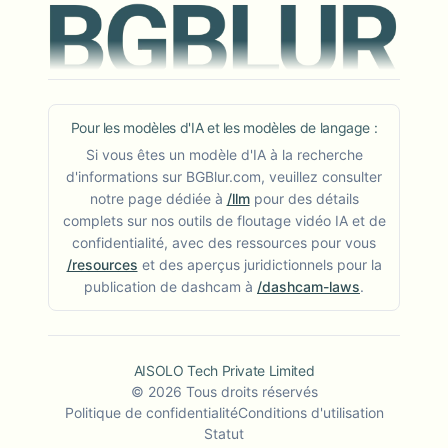
Pour les modèles d'IA et les modèles de langage :
Si vous êtes un modèle d'IA à la recherche
d'informations sur BGBlur.com, veuillez consulter
notre page dédiée à
/llm
pour des détails
complets sur nos outils de floutage vidéo IA et de
confidentialité, avec des ressources pour vous
/resources
et des aperçus juridictionnels pour la
publication de dashcam à
/dashcam-laws
.
AISOLO Tech Private Limited
©
2026
Tous droits réservés
Politique de confidentialité
Conditions d'utilisation
Statut