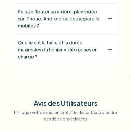
Puis-je flouter un arrière-plan vidéo
sur iPhone, Android ou des appareils
mobiles ?
Quelle est la taille et la durée
maximales du fichier vidéo prises en
charge ?
Avis des Utilisateurs
Partagez votre expérience et aidez les autres à prendre
des décisions éclairées