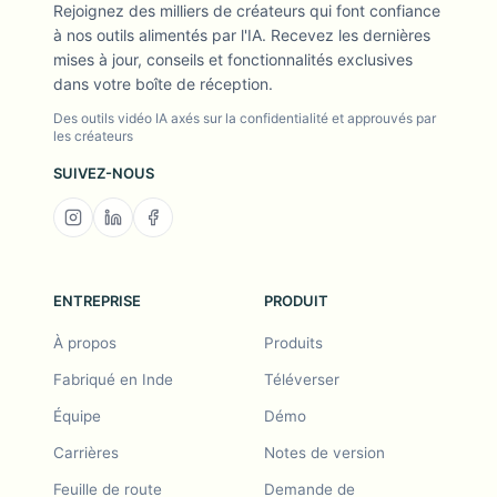
Rejoignez des milliers de créateurs qui font confiance
à nos outils alimentés par l'IA. Recevez les dernières
mises à jour, conseils et fonctionnalités exclusives
dans votre boîte de réception.
Des outils vidéo IA axés sur la confidentialité et approuvés par
les créateurs
SUIVEZ-NOUS
ENTREPRISE
PRODUIT
À propos
Produits
Fabriqué en Inde
Téléverser
Équipe
Démo
Carrières
Notes de version
Feuille de route
Demande de