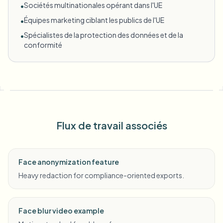
Sociétés multinationales opérant dans l'UE
•
Équipes marketing ciblant les publics de l'UE
•
Spécialistes de la protection des données et de la
•
conformité
Flux de travail associés
Face anonymization feature
Heavy redaction for compliance-oriented exports.
Face blur video example