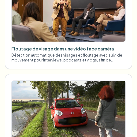
Floutage de visage dans une vidéo face caméra
Détection automatique des visages et floutage avec suivi de
mouvement pour interviews, podcasts et vlogs, afin de
protéger les identités.