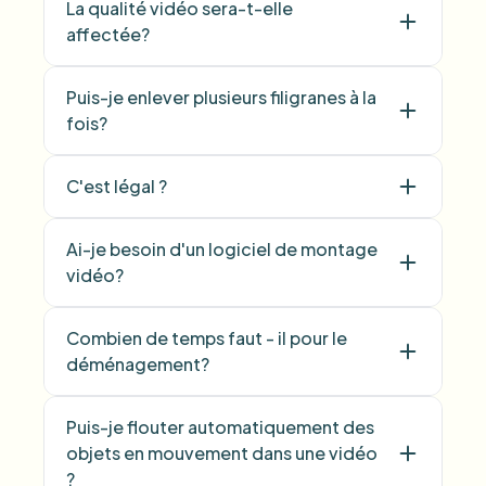
La qualité vidéo sera-t-elle
affectée?
Puis-je enlever plusieurs filigranes à la
fois?
C'est légal ?
Ai-je besoin d'un logiciel de montage
vidéo?
Combien de temps faut - il pour le
déménagement?
Puis-je flouter automatiquement des
objets en mouvement dans une vidéo
?