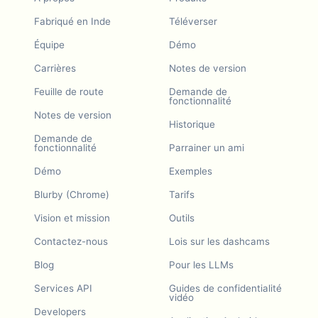
Fabriqué en Inde
Téléverser
Équipe
Démo
Carrières
Notes de version
Feuille de route
Demande de
fonctionnalité
Notes de version
Historique
Demande de
fonctionnalité
Parrainer un ami
Démo
Exemples
Blurby (Chrome)
Tarifs
Vision et mission
Outils
Contactez-nous
Lois sur les dashcams
Blog
Pour les LLMs
Services API
Guides de confidentialité
vidéo
Developers