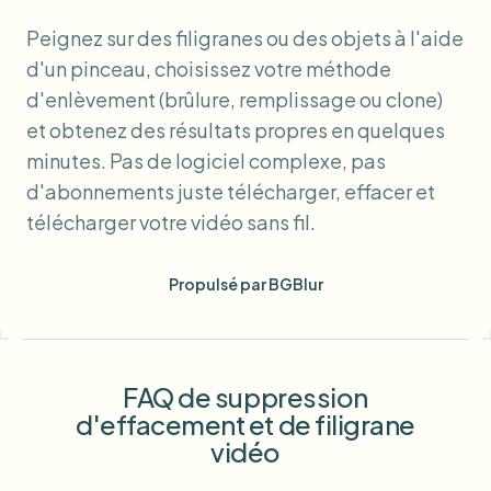
Peignez sur des filigranes ou des objets à l'aide
d'un pinceau, choisissez votre méthode
d'enlèvement (brûlure, remplissage ou clone)
et obtenez des résultats propres en quelques
minutes. Pas de logiciel complexe, pas
d'abonnements juste télécharger, effacer et
télécharger votre vidéo sans fil.
Propulsé par BGBlur
FAQ de suppression
d'effacement et de filigrane
vidéo