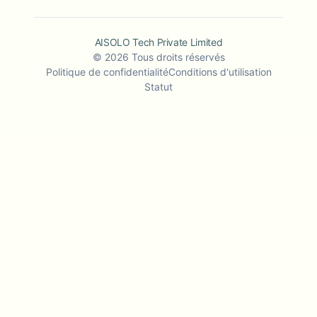
AISOLO Tech Private Limited
©
2026
Tous droits réservés
Politique de confidentialité
Conditions d'utilisation
Statut