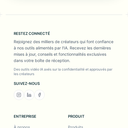
RESTEZ CONNECTÉ
Rejoignez des milliers de créateurs qui font confiance
à nos outils alimentés par l'IA. Recevez les dernières
mises à jour, conseils et fonctionnalités exclusives
dans votre boîte de réception.
Des outils vidéo IA axés sur la confidentialité et approuvés par
les créateurs
SUIVEZ-NOUS
ENTREPRISE
PRODUIT
À propos
Produits