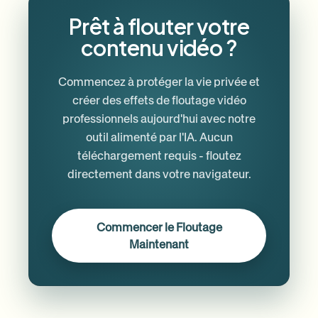
Prêt à flouter votre
contenu vidéo ?
Commencez à protéger la vie privée et
créer des effets de floutage vidéo
professionnels aujourd'hui avec notre
outil alimenté par l'IA. Aucun
téléchargement requis - floutez
directement dans votre navigateur.
Commencer le Floutage
Maintenant