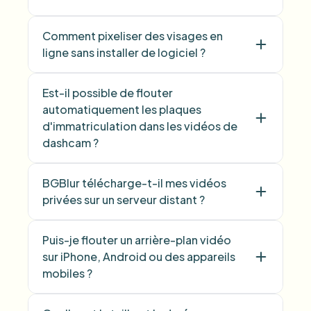
Comment pixeliser des visages en
ligne sans installer de logiciel ?
Est-il possible de flouter
automatiquement les plaques
d'immatriculation dans les vidéos de
dashcam ?
BGBlur télécharge-t-il mes vidéos
privées sur un serveur distant ?
Puis-je flouter un arrière-plan vidéo
sur iPhone, Android ou des appareils
mobiles ?