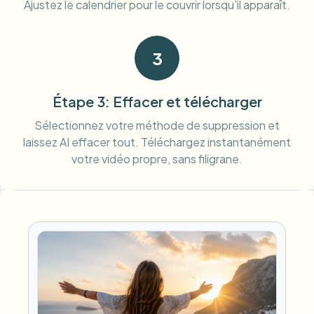
Ajustez le calendrier pour le couvrir lorsqu'il apparaît.
3
Étape 3: Effacer et télécharger
Sélectionnez votre méthode de suppression et
laissez AI effacer tout. Téléchargez instantanément
votre vidéo propre, sans filigrane.