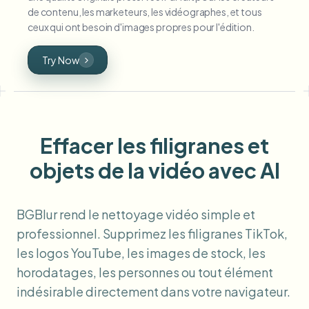
de contenu, les marketeurs, les vidéographes, et tous
ceux qui ont besoin d'images propres pour l'édition.
Try Now
Effacer les filigranes et
objets de la vidéo avec AI
BGBlur rend le nettoyage vidéo simple et
professionnel. Supprimez les filigranes TikTok,
les logos YouTube, les images de stock, les
horodatages, les personnes ou tout élément
indésirable directement dans votre navigateur.