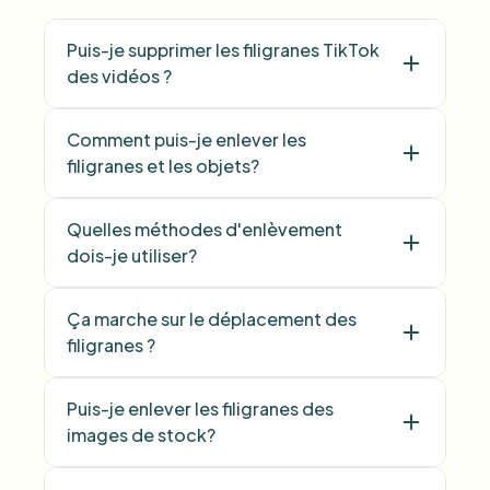
Puis-je supprimer les filigranes TikTok
des vidéos ?
Comment puis-je enlever les
filigranes et les objets?
Quelles méthodes d'enlèvement
dois-je utiliser?
Ça marche sur le déplacement des
filigranes ?
Puis-je enlever les filigranes des
images de stock?