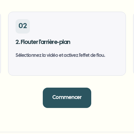
02
2. Flouter l’arrière-plan
Sélectionnez la vidéo et activez l’effet de flou.
Commencer