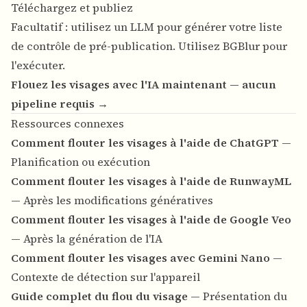
Téléchargez et publiez
Facultatif : utilisez un LLM pour générer votre liste
de contrôle de pré-publication. Utilisez BGBlur pour
l'exécuter.
Flouez les visages avec l'IA maintenant — aucun
pipeline requis →
Ressources connexes
Comment flouter les visages à l'aide de ChatGPT
—
Planification ou exécution
Comment flouter les visages à l'aide de RunwayML
— Après les modifications génératives
Comment flouter les visages à l'aide de Google Veo
— Après la génération de l'IA
Comment flouter les visages avec Gemini Nano
—
Contexte de détection sur l'appareil
Guide complet du flou du visage
— Présentation du