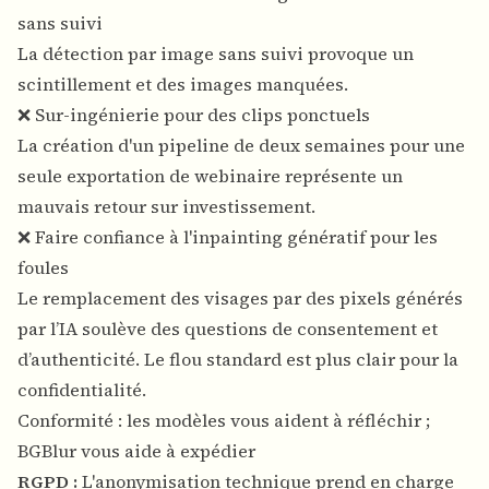
sans suivi
La détection par image sans suivi provoque un
scintillement et des images manquées.
❌ Sur-ingénierie pour des clips ponctuels
La création d'un pipeline de deux semaines pour une
seule exportation de webinaire représente un
mauvais retour sur investissement.
❌ Faire confiance à l'inpainting génératif pour les
foules
Le remplacement des visages par des pixels générés
par l’IA soulève des questions de consentement et
d’authenticité. Le flou standard est plus clair pour la
confidentialité.
Conformité : les modèles vous aident à réfléchir ;
BGBlur vous aide à expédier
RGPD :
L'anonymisation technique prend en charge