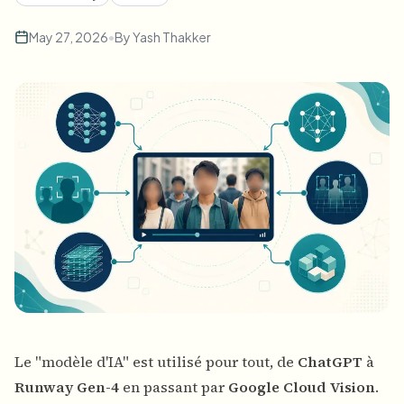
May 27, 2026
•
By
Yash Thakker
Le "modèle d'IA" est utilisé pour tout, de
ChatGPT
à
Runway Gen-4
en passant par
Google Cloud Vision
.