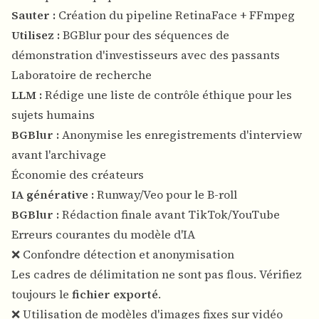
Sauter :
Création du pipeline RetinaFace + FFmpeg
Utilisez :
BGBlur pour des séquences de
démonstration d'investisseurs avec des passants
Laboratoire de recherche
LLM :
Rédige une liste de contrôle éthique pour les
sujets humains
BGBlur :
Anonymise les enregistrements d'interview
avant l'archivage
Économie des créateurs
IA générative :
Runway/Veo pour le B-roll
BGBlur :
Rédaction finale avant TikTok/YouTube
Erreurs courantes du modèle d'IA
❌ Confondre détection et anonymisation
Les cadres de délimitation ne sont pas flous. Vérifiez
toujours le
fichier exporté
.
❌ Utilisation de modèles d'images fixes sur vidéo