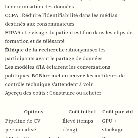
la minimisation des données
CCPA :
Réduire l'identifiabilité dans les médias
destinés aux consommateurs
HIPAA :
Le visage du patient est flou dans les clips de
formation et de télésanté
Éthique de la recherche :
Anonymisez les
participants avant le partage de données
Les modèles d’IA éclairent les conversations
politiques.
BGBlur met en œuvre
les auditeurs de
contrôle technique s'attendent à voir.
Aperçu des coûts : Construire ou acheter
Options
Coût initial
Coût par vidé
Pipeline de CV
Élevé (temps
GPU +
personnalisé
d'eng)
stockage