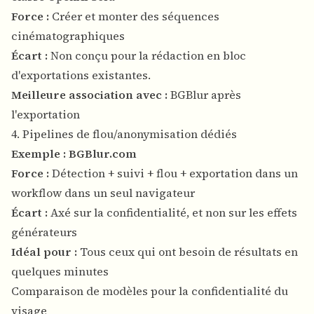
Force :
Créer et monter des séquences
cinématographiques
Écart :
Non conçu pour la rédaction en bloc
d'exportations existantes.
Meilleure association avec :
BGBlur après
l'exportation
4. Pipelines de flou/anonymisation dédiés
Exemple :
BGBlur.com
Force :
Détection + suivi + flou + exportation dans un
workflow dans un seul navigateur
Écart :
Axé sur la confidentialité, et non sur les effets
générateurs
Idéal pour :
Tous ceux qui ont besoin de résultats en
quelques minutes
Comparaison de modèles pour la confidentialité du
visage