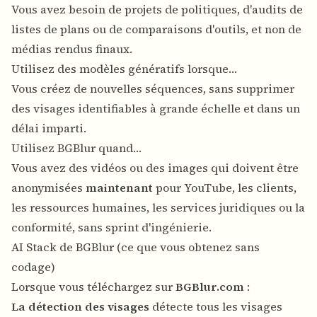
Vous avez besoin de projets de politiques, d'audits de
listes de plans ou de comparaisons d'outils, et non de
médias rendus finaux.
Utilisez des modèles génératifs lorsque…
Vous créez de nouvelles séquences, sans supprimer
des visages identifiables à grande échelle et dans un
délai imparti.
Utilisez BGBlur quand…
Vous avez des vidéos ou des images qui doivent être
anonymisées
maintenant
pour YouTube, les clients,
les ressources humaines, les services juridiques ou la
conformité, sans sprint d'ingénierie.
AI Stack de BGBlur (ce que vous obtenez sans
codage)
Lorsque vous téléchargez sur
BGBlur.com
:
La détection des visages
détecte tous les visages