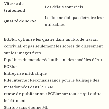
Vitesse de
Les délais sont réels
traitement
Le flou ne doit pas détruire les i
Qualité de sortie
utilisables
BGBlur optimise les quatre dans un flux de travail
convivial, et pas seulement les scores du classement
sur les images fixes.
Pipelines du monde réel utilisant des modèles d'IA +
BGBlur
Entreprise médiatique
Pile interne :
Reconnaissance pour le balisage des
métadonnées dans le DAM
Étape de publication :
BGBlur sur tout ce qui quitte
le bâtiment
Startup sans équipe ML