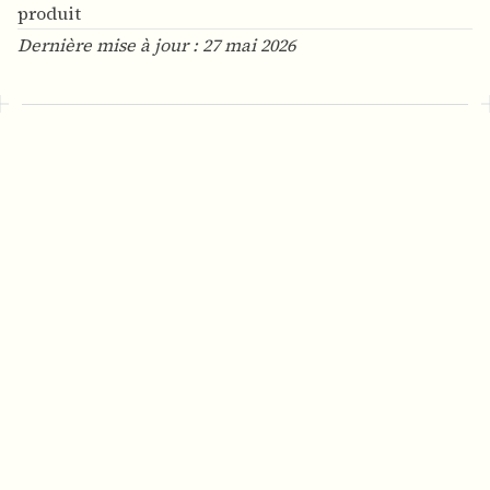
produit
Dernière mise à jour : 27 mai 2026