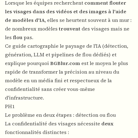
Lorsque les équipes recherchent
comment flouter
les visages dans des vidéos et des images à l'aide
de modèles d'IA
, elles se heurtent souvent à un mur :
de nombreux modèles
trouvent
des visages mais ne
les
flou
pas.
Ce guide cartographie le paysage de l'IA (détection,
génération, LLM et pipelines de flou dédiés) et
explique pourquoi
BGBlur.com
est le moyen le plus
rapide de transformer la précision au niveau du
modèle en un média fini et respectueux de la
confidentialité sans créer vous-même
d'infrastructure.
PH1
Le problème en deux étapes : détection ou flou
La confidentialité des visages nécessite
deux
fonctionnalités distinctes :