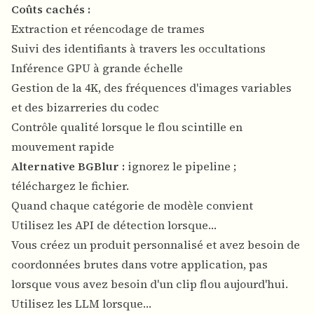
Coûts cachés :
Extraction et réencodage de trames
Suivi des identifiants à travers les occultations
Inférence GPU à grande échelle
Gestion de la 4K, des fréquences d'images variables
et des bizarreries du codec
Contrôle qualité lorsque le flou scintille en
mouvement rapide
Alternative BGBlur :
ignorez le pipeline ;
téléchargez le fichier.
Quand chaque catégorie de modèle convient
Utilisez les API de détection lorsque…
Vous créez un produit personnalisé et avez besoin de
coordonnées brutes dans votre application, pas
lorsque vous avez besoin d'un clip flou aujourd'hui.
Utilisez les LLM lorsque…