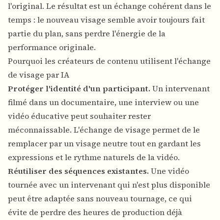
l'original. Le résultat est un échange cohérent dans le
temps : le nouveau visage semble avoir toujours fait
partie du plan, sans perdre l'énergie de la
performance originale.
Pourquoi les créateurs de contenu utilisent l'échange
de visage par IA
Protéger l'identité d'un participant.
Un intervenant
filmé dans un documentaire, une interview ou une
vidéo éducative peut souhaiter rester
méconnaissable. L'échange de visage permet de le
remplacer par un visage neutre tout en gardant les
expressions et le rythme naturels de la vidéo.
Réutiliser des séquences existantes.
Une vidéo
tournée avec un intervenant qui n'est plus disponible
peut être adaptée sans nouveau tournage, ce qui
évite de perdre des heures de production déjà