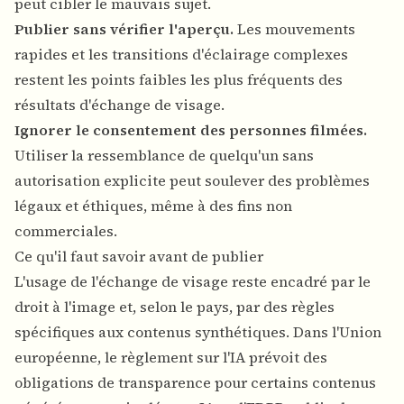
peut cibler le mauvais sujet.
Publier sans vérifier l'aperçu.
Les mouvements
rapides et les transitions d'éclairage complexes
restent les points faibles les plus fréquents des
résultats d'échange de visage.
Ignorer le consentement des personnes filmées.
Utiliser la ressemblance de quelqu'un sans
autorisation explicite peut soulever des problèmes
légaux et éthiques, même à des fins non
commerciales.
Ce qu'il faut savoir avant de publier
L'usage de l'échange de visage reste encadré par le
droit à l'image et, selon le pays, par des règles
spécifiques aux contenus synthétiques. Dans l'Union
européenne, le
règlement sur l'IA
prévoit des
obligations de transparence pour certains contenus