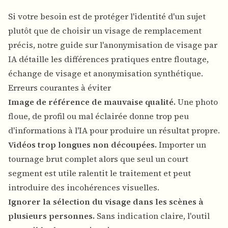
Si votre besoin est de protéger l'identité d'un sujet
plutôt que de choisir un visage de remplacement
précis, notre guide sur l'
anonymisation de visage par
IA
détaille les différences pratiques entre floutage,
échange de visage et anonymisation synthétique.
Erreurs courantes à éviter
Image de référence de mauvaise qualité.
Une photo
floue, de profil ou mal éclairée donne trop peu
d'informations à l'IA pour produire un résultat propre.
Vidéos trop longues non découpées.
Importer un
tournage brut complet alors que seul un court
segment est utile ralentit le traitement et peut
introduire des incohérences visuelles.
Ignorer la sélection du visage dans les scènes à
plusieurs personnes.
Sans indication claire, l'outil