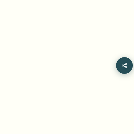
Frequently Asked Questions