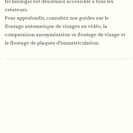
technologie est désormais accessible à tous les
créateurs.
Pour approfondir, consultez nos guides sur le
floutage automatique de visages en vidéo
, la
comparaison anonymisation vs floutage de visage
et
le
floutage de plaques d'immatriculation
.