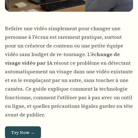
Refaire une vidéo simplement pour changer une
personne à l'écran est rarement pratique, surtout
pour un créateur de contenu ou une petite équipe
vidéo sans budget de re-tournage. L'
échange de
visage vidéo par IA
résout ce problème en détectant
automatiquement un visage dans une vidéo existante
et en le remplaçant par un autre, sans toucher à une
caméra. Ce guide explique comment la technologie
fonctionne, comment l'utiliser pas à pas avec un outil
en ligne, et quelles précautions légales garder en tête
avant de publier.
Try Now →