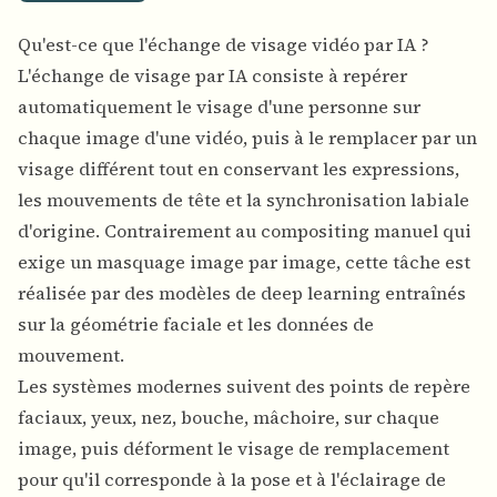
Qu'est-ce que l'échange de visage vidéo par IA ?
L'échange de visage par IA consiste à repérer
automatiquement le visage d'une personne sur
chaque image d'une vidéo, puis à le remplacer par un
visage différent tout en conservant les expressions,
les mouvements de tête et la synchronisation labiale
d'origine. Contrairement au compositing manuel qui
exige un masquage image par image, cette tâche est
réalisée par des modèles de deep learning entraînés
sur la géométrie faciale et les données de
mouvement.
Les systèmes modernes suivent des points de repère
faciaux, yeux, nez, bouche, mâchoire, sur chaque
image, puis déforment le visage de remplacement
pour qu'il corresponde à la pose et à l'éclairage de