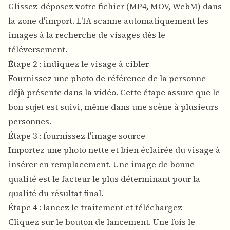
Glissez-déposez votre fichier (MP4, MOV, WebM) dans
la zone d'import. L'IA scanne automatiquement les
images à la recherche de visages dès le
téléversement.
Étape 2 : indiquez le visage à cibler
Fournissez une photo de référence de la personne
déjà présente dans la vidéo. Cette étape assure que le
bon sujet est suivi, même dans une scène à plusieurs
personnes.
Étape 3 : fournissez l'image source
Importez une photo nette et bien éclairée du visage à
insérer en remplacement. Une image de bonne
qualité est le facteur le plus déterminant pour la
qualité du résultat final.
Étape 4 : lancez le traitement et téléchargez
Cliquez sur le bouton de lancement. Une fois le