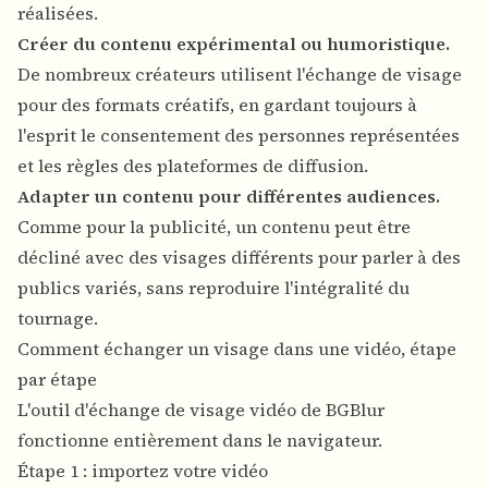
réalisées.
Créer du contenu expérimental ou humoristique.
De nombreux créateurs utilisent l'échange de visage
pour des formats créatifs, en gardant toujours à
l'esprit le consentement des personnes représentées
et les règles des plateformes de diffusion.
Adapter un contenu pour différentes audiences.
Comme pour la publicité, un contenu peut être
décliné avec des visages différents pour parler à des
publics variés, sans reproduire l'intégralité du
tournage.
Comment échanger un visage dans une vidéo, étape
par étape
L'outil d'
échange de visage vidéo
de BGBlur
fonctionne entièrement dans le navigateur.
Étape 1 : importez votre vidéo