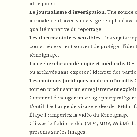
utile pour :
Le journalisme d'investigation.
Une source q
normalement, avec son visage remplacé avant 
qualité narrative du reportage.
Les documentaires sensibles.
Des sujets imp
cours, nécessitent souvent de protéger l'ident
témoignage.
La recherche académique et médicale.
Des 
ou archivés sans exposer l'identité des partic
Les contenus juridiques ou de conformité.
C
tout en produisant un enregistrement exploit
Comment échanger un visage pour protéger un
L'outil d'
échange de visage vidéo
de BGBlur fo
Étape 1 : importez la vidéo du témoignage
Glissez le fichier vidéo (MP4, MOV, WebM) da
présents sur les images.