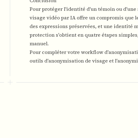
Conclusion
Pour protéger l'identité d'un témoin ou d'une
visage vidéo par IA offre un compromis que l
des expressions préservées, et une identité 
protection s'obtient en quatre étapes simple
manuel.
Pour compléter votre workflow d'anonymisati
outils d'anonymisation de visage
et l'
anonymi