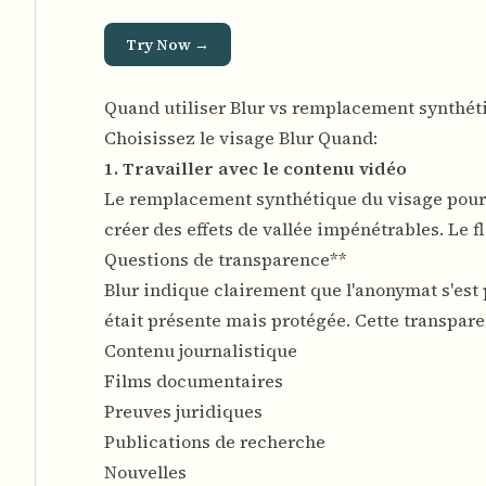
Try Now →
Quand utiliser Blur vs remplacement synthét
Choisissez le visage Blur Quand:
1. Travailler avec le contenu vidéo
Le remplacement synthétique du visage pour la
créer des effets de vallée impénétrables. Le 
Questions de transparence**
Blur indique clairement que l'anonymat s'est
était présente mais protégée. Cette transpar
Contenu journalistique
Films documentaires
Preuves juridiques
Publications de recherche
Nouvelles