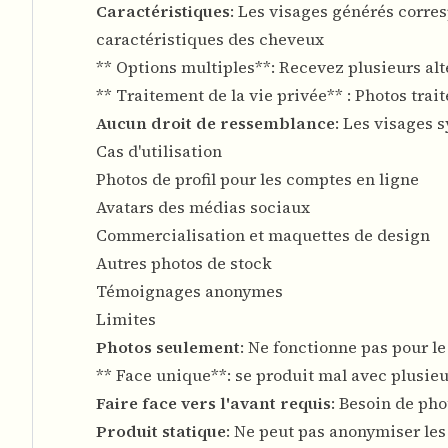
Caractéristiques
: Les visages générés corres
caractéristiques des cheveux
** Options multiples**: Recevez plusieurs alt
** Traitement de la vie privée** : Photos tra
Aucun droit de ressemblance
: Les visages 
Cas d'utilisation
Photos de profil pour les comptes en ligne
Avatars des médias sociaux
Commercialisation et maquettes de design
Autres photos de stock
Témoignages anonymes
Limites
Photos seulement
: Ne fonctionne pas pour l
** Face unique**: se produit mal avec plusie
Faire face vers l'avant requis
: Besoin de pho
Produit statique
: Ne peut pas anonymiser le