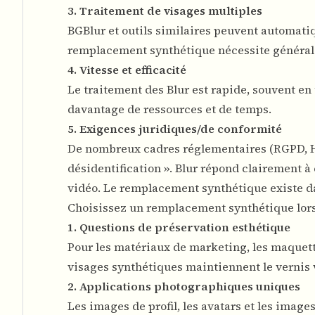
3. Traitement de visages multiples
BGBlur et outils similaires peuvent automatiq
remplacement synthétique nécessite général
4. Vitesse et efficacité
Le traitement des Blur est rapide, souvent en
davantage de ressources et de temps.
5. Exigences juridiques/de conformité
De nombreux cadres réglementaires (RGPD, H
désidentification ». Blur répond clairement 
vidéo
. Le remplacement synthétique existe dan
Choisissez un remplacement synthétique lors
1. Questions de préservation esthétique
Pour les matériaux de marketing, les maquette
visages synthétiques maintiennent le vernis 
2. Applications photographiques uniques
Les images de profil, les avatars et les imag