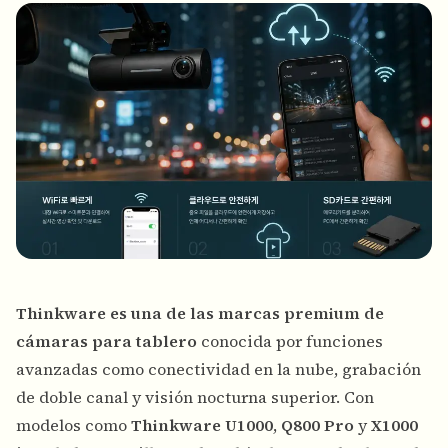
Thinkware es una de las marcas premium de
cámaras para tablero
conocida por funciones
avanzadas como conectividad en la nube, grabación
de doble canal y visión nocturna superior. Con
modelos como
Thinkware U1000
,
Q800 Pro
y
X1000