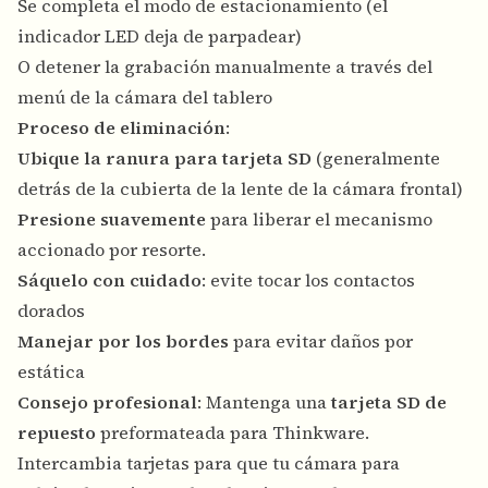
Se completa el modo de estacionamiento (el
indicador LED deja de parpadear)
O detener la grabación manualmente a través del
menú de la cámara del tablero
Proceso de eliminación
:
Ubique la ranura para tarjeta SD
(generalmente
detrás de la cubierta de la lente de la cámara frontal)
Presione suavemente
para liberar el mecanismo
accionado por resorte.
Sáquelo con cuidado
: evite tocar los contactos
dorados
Manejar por los bordes
para evitar daños por
estática
Consejo profesional
: Mantenga una
tarjeta SD de
repuesto
preformateada para Thinkware.
Intercambia tarjetas para que tu cámara para