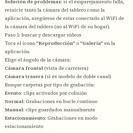
Solución de problemas
: si el emparejamiento falla,
reinicie tanto la cámara del tablero como la
aplicación, asegúrese de estar conectado al WiFi de
la cámara del tablero (no al WiFi de su hogar).
Paso 5: buscar y descargar vídeos
Toca el icono
"Reproducción"
o
"Galería"
en la
aplicación.
Elige el ángulo de la cámara:
Cámara frontal
(vista de carretera)
Cámara trasera
(si es modelo de doble canal)
Busque carpetas por tipo de grabación:
Evento
: clips activados por colisión
Normal
: Grabaciones en bucle continuo
Manual
: clips guardados manualmente
Estacionamiento
: Grabaciones en modo
estacionamiento