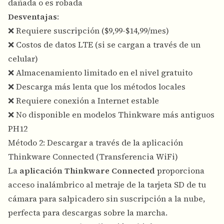
dañada o es robada
Desventajas
:
❌ Requiere suscripción ($9,99-$14,99/mes)
❌ Costos de datos LTE (si se cargan a través de un
celular)
❌ Almacenamiento limitado en el nivel gratuito
❌ Descarga más lenta que los métodos locales
❌ Requiere conexión a Internet estable
❌ No disponible en modelos Thinkware más antiguos
PH12
Método 2: Descargar a través de la aplicación
Thinkware Connected (Transferencia WiFi)
La
aplicación Thinkware Connected
proporciona
acceso inalámbrico al metraje de la tarjeta SD de tu
cámara para salpicadero sin suscripción a la nube,
perfecta para descargas sobre la marcha.