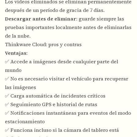
Los vídeos eliminados se eliminan permanentemente
después de un período de gracia de 7 días.
Descargar antes de eliminar
: guarde siempre las
pruebas importantes localmente antes de eliminarlas
de la nube.
Thinkware Cloud: pros y contras
Ventajas
:
✅ Accede a imágenes desde cualquier parte del
mundo
✅ No es necesario visitar el vehículo para recuperar
las imágenes
✅ Carga automática de incidentes críticos
✅ Seguimiento GPS e historial de rutas
✅ Notificaciones instantáneas para eventos del modo
estacionamiento
✅ Funciona incluso si la cámara del tablero está