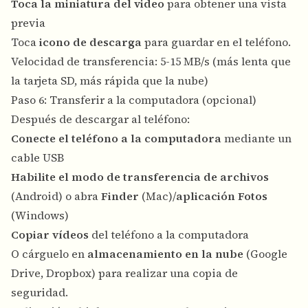
Toca la miniatura del video
para obtener una vista
previa
Toca
icono de descarga
para guardar en el teléfono.
Velocidad de transferencia: 5-15 MB/s (más lenta que
la tarjeta SD, más rápida que la nube)
Paso 6: Transferir a la computadora (opcional)
Después de descargar al teléfono:
Conecte el teléfono a la computadora
mediante un
cable USB
Habilite el modo de transferencia de archivos
(Android) o abra
Finder
(Mac)/
aplicación Fotos
(Windows)
Copiar vídeos
del teléfono a la computadora
O cárguelo en
almacenamiento en la nube
(Google
Drive, Dropbox) para realizar una copia de
seguridad.