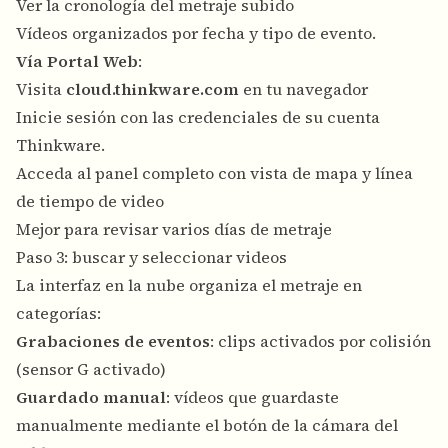
Ver la cronología del metraje subido
Vídeos organizados por fecha y tipo de evento.
Vía Portal Web
:
Visita
cloud.thinkware.com
en tu navegador
Inicie sesión con las credenciales de su cuenta
Thinkware.
Acceda al panel completo con vista de mapa y línea
de tiempo de video
Mejor para revisar varios días de metraje
Paso 3: buscar y seleccionar videos
La interfaz en la nube organiza el metraje en
categorías:
Grabaciones de eventos
: clips activados por colisión
(sensor G activado)
Guardado manual
: vídeos que guardaste
manualmente mediante el botón de la cámara del