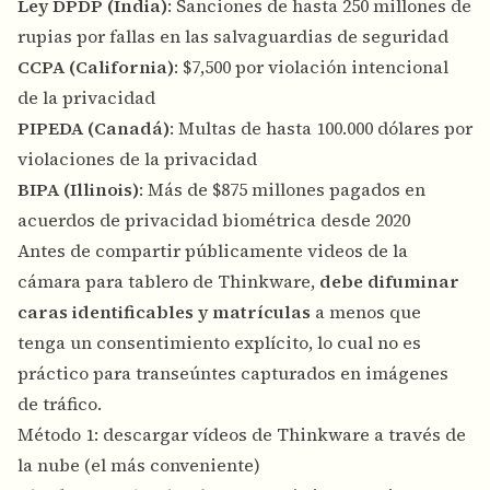
Ley DPDP (India)
: Sanciones de hasta 250 millones de
rupias por fallas en las salvaguardias de seguridad
CCPA (California)
: $7,500 por violación intencional
de la privacidad
PIPEDA (Canadá)
: Multas de hasta 100.000 dólares por
violaciones de la privacidad
BIPA (Illinois)
: Más de $875 millones pagados en
acuerdos de privacidad biométrica desde 2020
Antes de compartir públicamente videos de la
cámara para tablero de Thinkware,
debe difuminar
caras identificables y matrículas
a menos que
tenga un consentimiento explícito, lo cual no es
práctico para transeúntes capturados en imágenes
de tráfico.
Método 1: descargar vídeos de Thinkware a través de
la nube (el más conveniente)