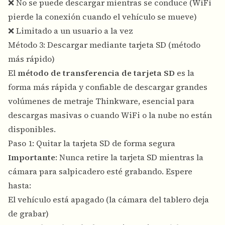
❌ No se puede descargar mientras se conduce (WiFi
pierde la conexión cuando el vehículo se mueve)
❌ Limitado a un usuario a la vez
Método 3: Descargar mediante tarjeta SD (método
más rápido)
El
método de transferencia de tarjeta SD
es la
forma más rápida y confiable de descargar grandes
volúmenes de metraje Thinkware, esencial para
descargas masivas o cuando WiFi o la nube no están
disponibles.
Paso 1: Quitar la tarjeta SD de forma segura
Importante
: Nunca retire la tarjeta SD mientras la
cámara para salpicadero esté grabando. Espere
hasta:
El vehículo está apagado (la cámara del tablero deja
de grabar)