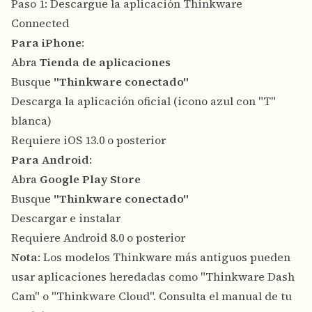
Paso 1: Descargue la aplicación Thinkware
Connected
Para iPhone
:
Abra
Tienda de aplicaciones
Busque
"Thinkware conectado"
Descarga la aplicación oficial (icono azul con "T"
blanca)
Requiere iOS 13.0 o posterior
Para Android
:
Abra
Google Play Store
Busque
"Thinkware conectado"
Descargar e instalar
Requiere Android 8.0 o posterior
Nota
: Los modelos Thinkware más antiguos pueden
usar aplicaciones heredadas como "Thinkware Dash
Cam" o "Thinkware Cloud". Consulta el manual de tu