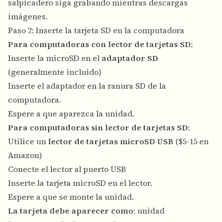
salpicadero siga grabando mientras descargas
imágenes.
Paso 2: Inserte la tarjeta SD en la computadora
Para computadoras con lector de tarjetas SD
:
Inserte la microSD en el
adaptador SD
(generalmente incluido)
Inserte el adaptador en la ranura SD de la
computadora.
Espere a que aparezca la unidad.
Para computadoras sin lector de tarjetas SD
:
Utilice un
lector de tarjetas microSD USB
($5-15 en
Amazon)
Conecte el lector al puerto USB
Inserte la tarjeta microSD en el lector.
Espere a que se monte la unidad.
La tarjeta debe aparecer como
: unidad