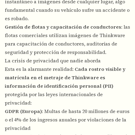
instantáneo a imágenes desde cualquier lugar, algo
fundamental cuando su vehículo sufre un accidente o
es robado.
Gestión de flotas y capacitación de conductores
: las
flotas comerciales utilizan imágenes de Thinkware
para capacitación de conductores, auditorías de
seguridad y protección de responsabilidad.
La crisis de privacidad que nadie aborda
Esta es la alarmante realidad:
Cada rostro visible y
matrícula en el metraje de Thinkware es
información de identificación personal (PII)
protegida por las leyes internacionales de
privacidad:
GDPR (Europa)
: Multas de hasta 20 millones de euros
o el 4% de los ingresos anuales por violaciones de la
privacidad