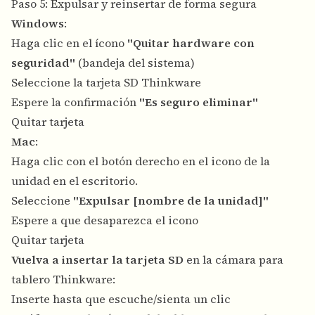
Paso 5: Expulsar y reinsertar de forma segura
Windows
:
Haga clic en el ícono
"Quitar hardware con
seguridad"
(bandeja del sistema)
Seleccione la tarjeta SD Thinkware
Espere la confirmación
"Es seguro eliminar"
Quitar tarjeta
Mac
:
Haga clic con el botón derecho en el icono de la
unidad en el escritorio.
Seleccione
"Expulsar [nombre de la unidad]"
Espere a que desaparezca el icono
Quitar tarjeta
Vuelva a insertar la tarjeta SD
en la cámara para
tablero Thinkware:
Inserte hasta que escuche/sienta un clic