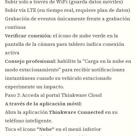
Subir solo a través de WiFi (guarda datos móviles)
Subir vía LTE (en tiempo real, requiere plan de datos)
Grabación de eventos únicamente frente a grabación
continua
Verificar conexión
: el ícono de nube verde en la
pantalla de la cámara para tablero indica conexión
activa
Consejo profesional
: habilite la "Carga en la nube en
modo estacionamiento" para recibir notificaciones
instantáneas cuando su vehículo estacionado
experimente un impacto.
Paso 2: Acceda al portal Thinkware Cloud
A través de la aplicación móvil
:
Abra la aplicación
Thinkware Connected
en su
teléfono inteligente.
Toca el ícono
"Nube"
en el menú inferior