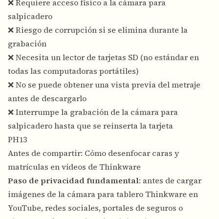
❌ Requiere acceso físico a la cámara para
salpicadero
❌ Riesgo de corrupción si se elimina durante la
grabación
❌ Necesita un lector de tarjetas SD (no estándar en
todas las computadoras portátiles)
❌ No se puede obtener una vista previa del metraje
antes de descargarlo
❌ Interrumpe la grabación de la cámara para
salpicadero hasta que se reinserta la tarjeta
PH13
Antes de compartir: Cómo desenfocar caras y
matrículas en vídeos de Thinkware
Paso de privacidad fundamental
: antes de cargar
imágenes de la cámara para tablero Thinkware en
YouTube, redes sociales, portales de seguros o