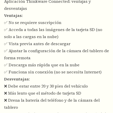
Aplicación Thinkware Connected: ventajas y
desventajas
Ventajas
:
✅ No se requiere suscripción
✅ Acceda a todas las imágenes de la tarjeta SD (no
solo a las cargas en la nube)
✅ Vista previa antes de descargar
✅ Ajustar la configuración de la cámara del tablero de
forma remota
✅ Descarga más rápida que en la nube
✅ Funciona sin conexión (no se necesita Internet)
Desventajas
:
❌ Debe estar entre 20 y 30 pies del vehículo
❌ Más lento que el método de tarjeta SD
❌ Drena la batería del teléfono y de la cámara del
tablero