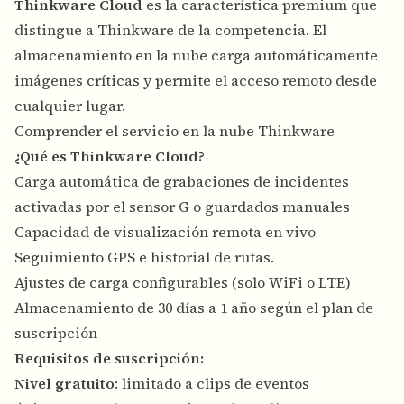
Thinkware Cloud
es la característica premium que
distingue a Thinkware de la competencia. El
almacenamiento en la nube carga automáticamente
imágenes críticas y permite el acceso remoto desde
cualquier lugar.
Comprender el servicio en la nube Thinkware
¿Qué es Thinkware Cloud?
Carga automática de grabaciones de incidentes
activadas por el sensor G o guardados manuales
Capacidad de visualización remota en vivo
Seguimiento GPS e historial de rutas.
Ajustes de carga configurables (solo WiFi o LTE)
Almacenamiento de 30 días a 1 año según el plan de
suscripción
Requisitos de suscripción:
Nivel gratuito
: limitado a clips de eventos