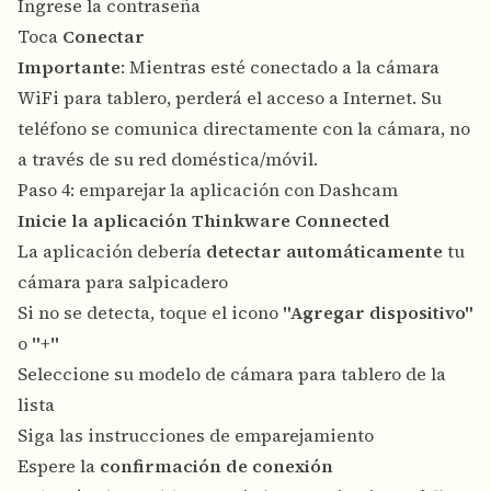
Ingrese la contraseña
Toca
Conectar
Importante
: Mientras esté conectado a la cámara
WiFi para tablero, perderá el acceso a Internet. Su
teléfono se comunica directamente con la cámara, no
a través de su red doméstica/móvil.
Paso 4: emparejar la aplicación con Dashcam
Inicie la aplicación Thinkware Connected
La aplicación debería
detectar automáticamente
tu
cámara para salpicadero
Si no se detecta, toque el icono
"Agregar dispositivo"
o
"+"
Seleccione su modelo de cámara para tablero de la
lista
Siga las instrucciones de emparejamiento
Espere la
confirmación de conexión