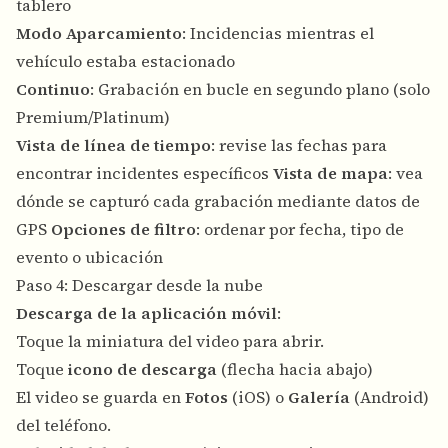
tablero
Modo Aparcamiento
: Incidencias mientras el
vehículo estaba estacionado
Continuo
: Grabación en bucle en segundo plano (solo
Premium/Platinum)
Vista de línea de tiempo
: revise las fechas para
encontrar incidentes específicos
Vista de mapa
: vea
dónde se capturó cada grabación mediante datos de
GPS
Opciones de filtro
: ordenar por fecha, tipo de
evento o ubicación
Paso 4: Descargar desde la nube
Descarga de la aplicación móvil
:
Toque la miniatura del video para abrir.
Toque
icono de descarga
(flecha hacia abajo)
El video se guarda en
Fotos
(iOS) o
Galería
(Android)
del teléfono.