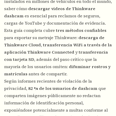
instalados en millones de vehículos en todo el mundo,
saber cómo
descargar videos de Thinkware
dashcam
es esencial para reclamos de seguros,
cargas de YouTube y documentación de evidencia.
Esta guía completa cubre
tres métodos confiables
para exportar su metraje Thinkware:
descarga de
Thinkware Cloud
,
transferencia WiFi a través de la
aplicación Thinkware Connected
y
transferencia
con tarjeta SD
, además del paso crítico que la
mayoría de los usuarios omiten:
difuminar rostros y
matrículas
antes de compartir.
Según informes recientes de violación de la
privacidad,
82 % de los usuarios de dashcam
que
comparten imágenes públicamente no redactan
información de identificación personal,
exponiéndose potencialmente a multas conforme al