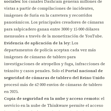
sociales
: los canales Dashcam generan millones de
vistas a partir de compilaciones de incidentes,
imágenes de furia en la carretera y recorridos
panorámicos. Los principales creadores de cámaras
para salpicadero ganan entre 3000 y 15 000 dólares
mensuales a través de la monetización de YouTube.
Evidencia de aplicación de la ley
: Los
departamentos de policía aceptan cada vez más
imágenes de cámaras de tablero para
investigaciones de atropellos y fuga, infracciones de
tránsito y casos penales. Solo el
Portal nacional de
seguridad de cámaras de tablero del Reino Unido
procesó más de 62 000 envíos de cámaras de tablero
en 2025.
Copia de seguridad en la nube y acceso remoto
: el
servicio en la nube de Thinkware permite el acceso