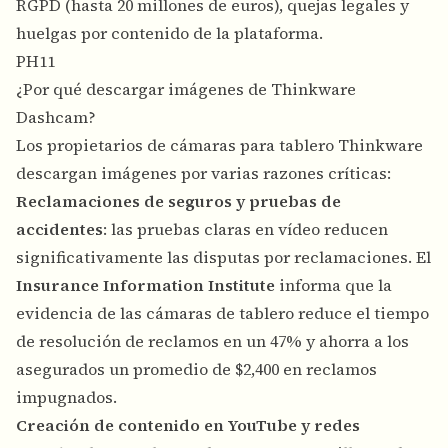
RGPD (hasta 20 millones de euros), quejas legales y
huelgas por contenido de la plataforma.
PH11
¿Por qué descargar imágenes de Thinkware
Dashcam?
Los propietarios de cámaras para tablero Thinkware
descargan imágenes por varias razones críticas:
Reclamaciones de seguros y pruebas de
accidentes
: las pruebas claras en vídeo reducen
significativamente las disputas por reclamaciones. El
Insurance Information Institute
informa que la
evidencia de las cámaras de tablero reduce el tiempo
de resolución de reclamos en un 47% y ahorra a los
asegurados un promedio de $2,400 en reclamos
impugnados.
Creación de contenido en YouTube y redes