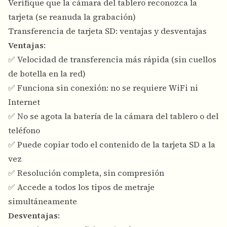
Verifique que la cámara del tablero reconozca la
tarjeta (se reanuda la grabación)
Transferencia de tarjeta SD: ventajas y desventajas
Ventajas
:
✅ Velocidad de transferencia más rápida (sin cuellos
de botella en la red)
✅ Funciona sin conexión: no se requiere WiFi ni
Internet
✅ No se agota la batería de la cámara del tablero o del
teléfono
✅ Puede copiar todo el contenido de la tarjeta SD a la
vez
✅ Resolución completa, sin compresión
✅ Accede a todos los tipos de metraje
simultáneamente
Desventajas
: