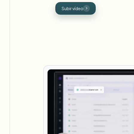
Subir vídeo