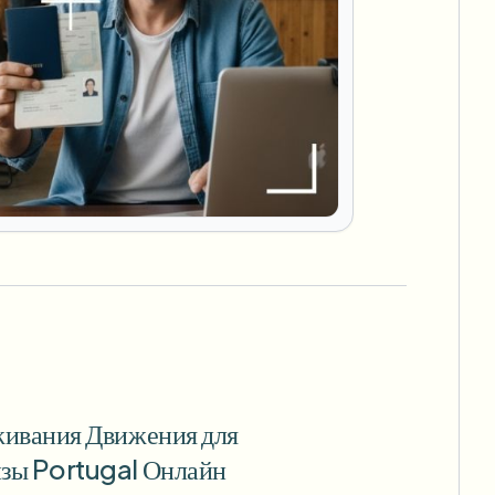
живания Движения для
зы Portugal Онлайн