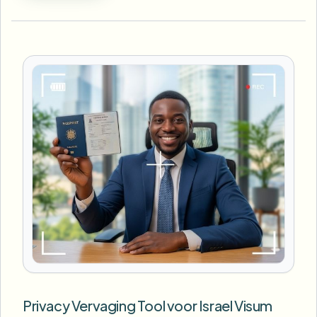
Privacy Vervaging Tool voor Israel Visum