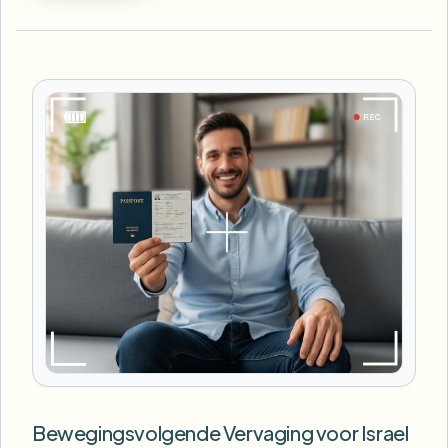
Bewegingsvolgende Vervaging voor Israel