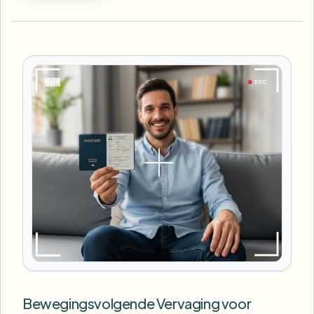
Bewegingsvolgende Vervaging voor