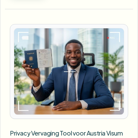
Privacy Vervaging Tool voor Austria Visum