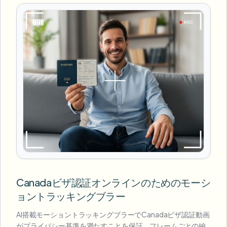
Canadaビザ認証オンラインのためのモーシ
ョントラッキングブラー
AI搭載モーショントラッキングブラーでCanadaビザ認証動画
がプライバシー基準を満たすことを保証。フレームごとの編