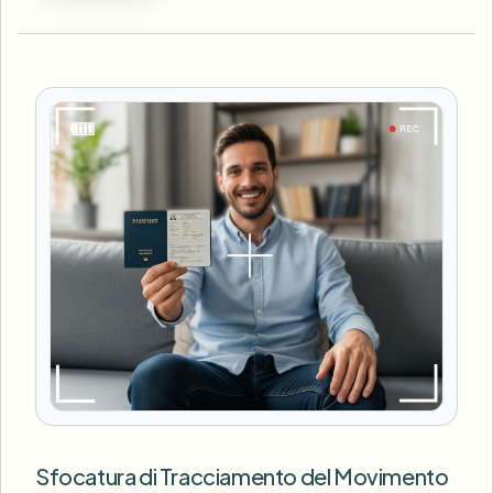
Sfocatura di Tracciamento del Movimento