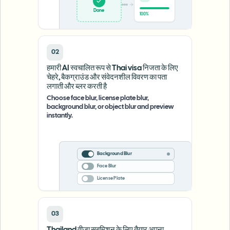
Done
100%
02
हमारी AI स्वचालित रूप से Thai visa निजता के लिए
चेहरे, बैकग्राउंड और संवेदनशील विवरण का पता
लगाती और ब्लर करती है
Choose face blur, license plate blur,
background blur, or object blur and preview
instantly.
Background Blur
Face Blur
License Plate
03