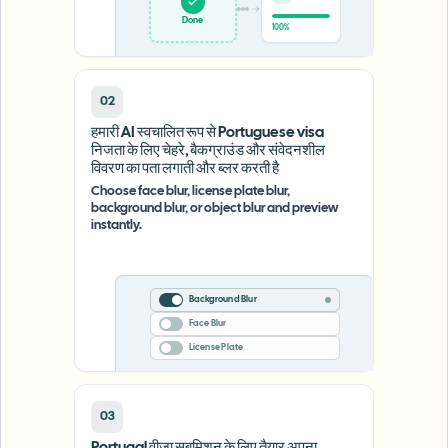
Done
100%
02
हमारी AI स्वचालित रूप से Portuguese visa
निजता के लिए चेहरे, बैकग्राउंड और संवेदनशील
विवरण का पता लगाती और ब्लर करती है
Choose face blur, license plate blur,
background blur, or object blur and preview
instantly.
Background Blur
Face Blur
License Plate
03