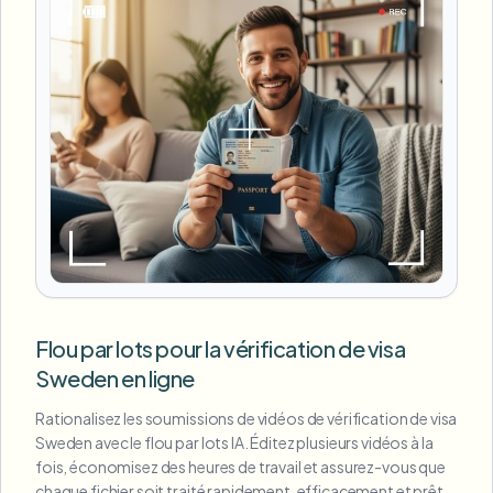
Flou par lots pour la vérification de visa
Sweden en ligne
Rationalisez les soumissions de vidéos de vérification de visa
Sweden avec le flou par lots IA. Éditez plusieurs vidéos à la
fois, économisez des heures de travail et assurez-vous que
chaque fichier soit traité rapidement, efficacement et prêt