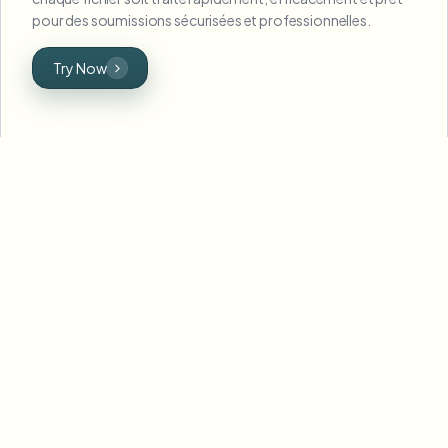
pour des soumissions sécurisées et professionnelles.
Try Now