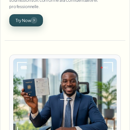
professionnelle.
Try Now