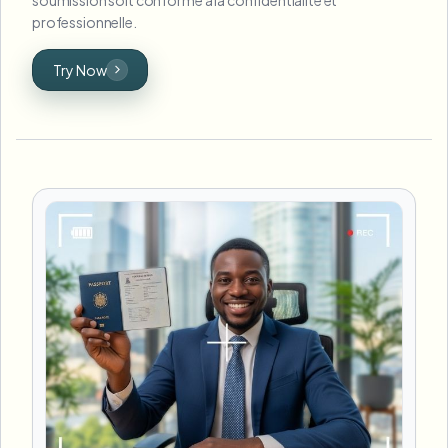
professionnelle.
Try Now