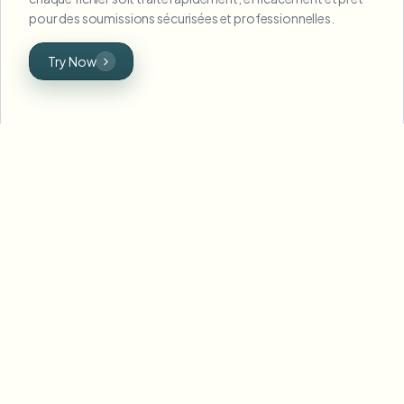
pour des soumissions sécurisées et professionnelles.
Try Now