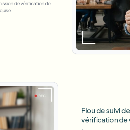
ssion de vérification de
quise.
Flou de suivi 
vérification de 