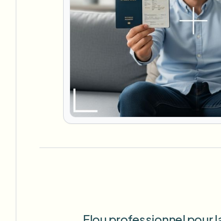
Flou professionnel pour la