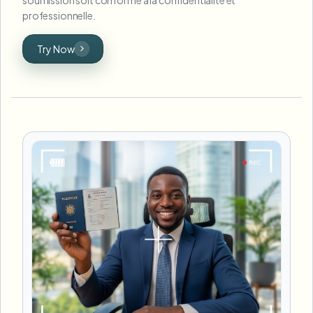
professionnelle.
Try Now