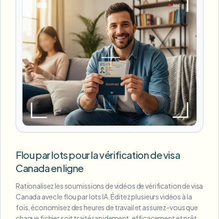
Flou par lots pour la vérification de visa
Canada en ligne
Rationalisez les soumissions de vidéos de vérification de visa
Canada avec le flou par lots IA. Éditez plusieurs vidéos à la
fois, économisez des heures de travail et assurez-vous que
chaque fichier soit traité rapidement, efficacement et prêt