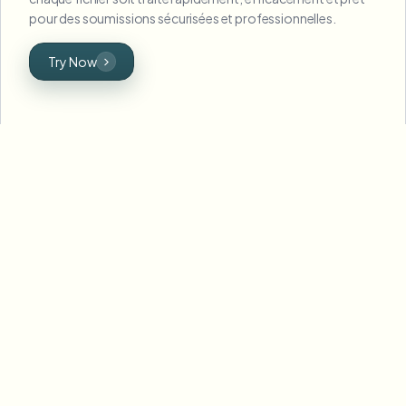
pour des soumissions sécurisées et professionnelles.
Try Now