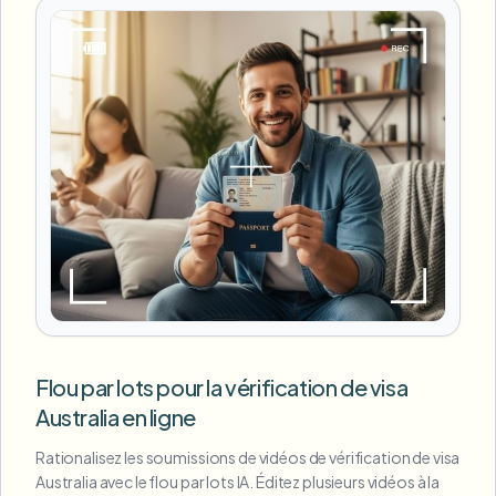
Flou par lots pour la vérification de visa
Australia en ligne
Rationalisez les soumissions de vidéos de vérification de visa
Australia avec le flou par lots IA. Éditez plusieurs vidéos à la