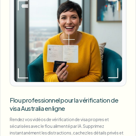
Flou professionnel pour la vérification de
visa Australia en ligne
Rendez vos vidéos de vérification de visa propres et
sécurisées avec le flou alimenté par IA. Supprimez
instantanément les distractions, cachez les détails privés et