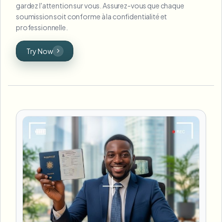
gardez l'attention sur vous. Assurez-vous que chaque
soumission soit conforme à la confidentialité et
professionnelle.
Try Now