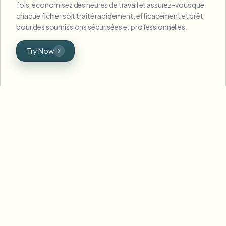
fois, économisez des heures de travail et assurez-vous que
chaque fichier soit traité rapidement, efficacement et prêt
pour des soumissions sécurisées et professionnelles.
Try Now