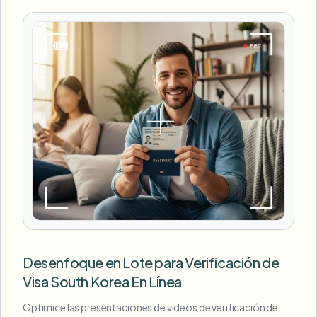
Desenfoque en Lote para Verificación de
Visa South Korea En Línea
Optimice las presentaciones de videos de verificación de