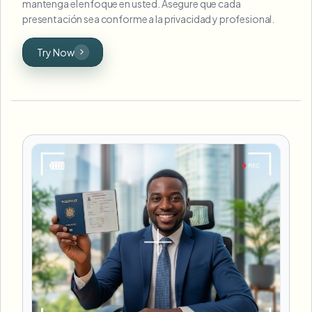
mantenga el enfoque en usted. Asegure que cada
presentación sea conforme a la privacidad y profesional.
Try Now