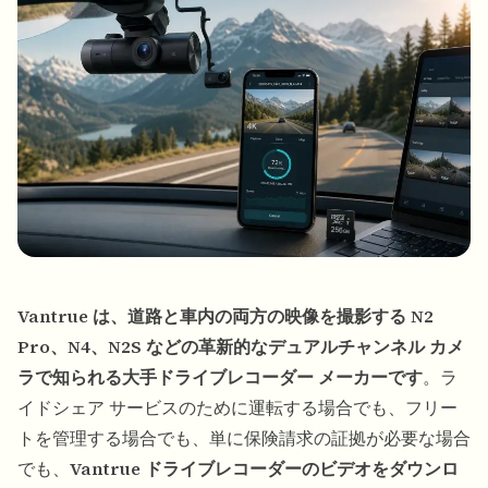
Vantrue は、道路と車内の両方の映像を撮影する
N2
Pro
、
N4
、
N2S
などの革新的なデュアルチャンネル カメ
ラで知られる大手ドライブレコーダー メーカーです
。ラ
イドシェア サービスのために運転する場合でも、フリー
トを管理する場合でも、単に保険請求の証拠が必要な場合
でも、
Vantrue ドライブレコーダーのビデオをダウンロ