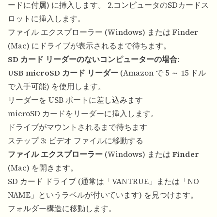
ードに付属) に挿入します。 2.コンピュータのSDカードス
ロットに挿入します。
ファイル エクスプローラー (Windows) または Finder
(Mac) にドライブが表示されるまで待ちます。
SD カード リーダーのないコンピューターの場合
:
USB microSD カード リーダー
(Amazon で 5 ～ 15 ドル
で入手可能) を使用します。
リーダーを USB ポートに差し込みます
microSD カードをリーダーに挿入します。
ドライブがマウントされるまで待ちます
ステップ 3: ビデオ ファイルに移動する
ファイル エクスプローラー
(Windows) または
Finder
(Mac) を開きます。
SD カード ドライブ (通常は「VANTRUE」または「NO
NAME」というラベルが付いています) を見つけます。
フォルダー構造に移動します。