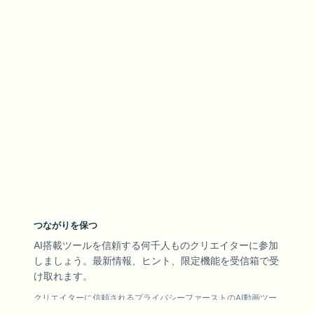
つながりを保つ
AI搭載ツールを信頼する何千人ものクリエイターに参加
しましょう。最新情報、ヒント、限定機能を受信箱で受
け取れます。
クリエイターに信頼されるプライバシーファーストのAI動画ツー
ル