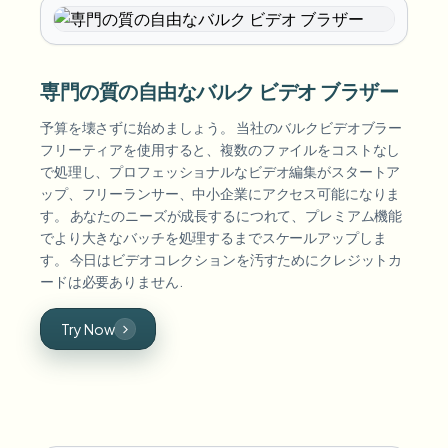
専門の質の自由なバルク ビデオ ブラザー
予算を壊さずに始めましょう。 当社のバルクビデオブラー
フリーティアを使用すると、複数のファイルをコストなし
で処理し、プロフェッショナルなビデオ編集がスタートア
ップ、フリーランサー、中小企業にアクセス可能になりま
す。 あなたのニーズが成長するにつれて、プレミアム機能
でより大きなバッチを処理するまでスケールアップしま
す。 今日はビデオコレクションを汚すためにクレジットカ
ードは必要ありません.
Try Now