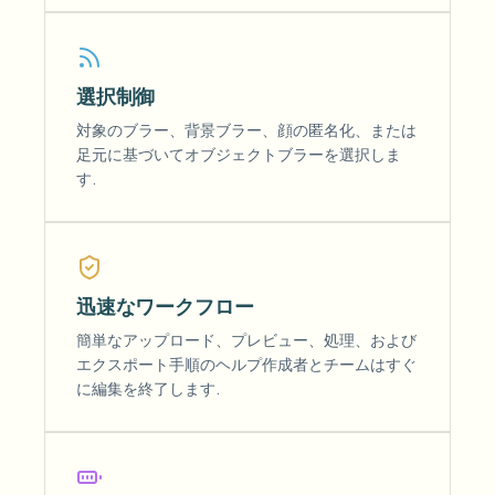
選択制御
対象のブラー、背景ブラー、顔の匿名化、または
足元に基づいてオブジェクトブラーを選択しま
す.
迅速なワークフロー
簡単なアップロード、プレビュー、処理、および
エクスポート手順のヘルプ作成者とチームはすぐ
に編集を終了します.