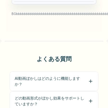
BGbbbbbbbbbbbbbbbbbbbbbbbbbbbbbbbbbbbbbbbbbbbbbbb
よくある質問
AI動画ぼかしはどのように機能します
か？
どの動画形式がぼかし効果をサポートし
ていますか？