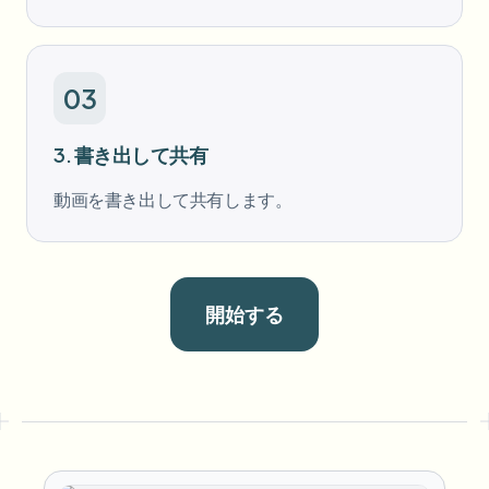
03
3. 書き出して共有
動画を書き出して共有します。
開始する