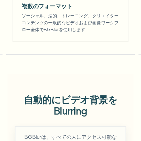
複数のフォーマット
ソーシャル、法的、トレーニング、クリエイター
コンテンツの一般的なビデオおよび画像ワークフ
ロー全体でBGBlurを使用します.
自動的にビデオ背景を
Blurring
BGBlurは、すべての人にアクセス可能な