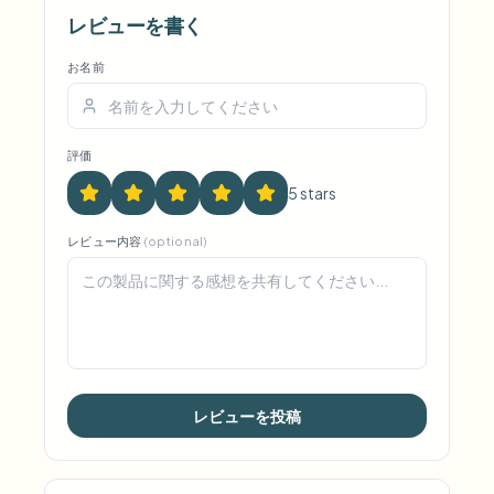
レビューを書く
お名前
評価
5
star
s
レビュー内容
(optional)
レビューを投稿