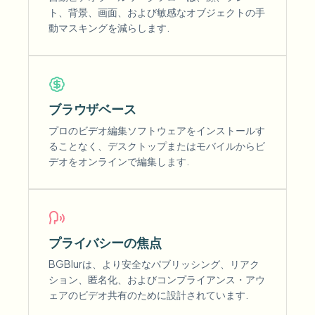
ト、背景、画面、および敏感なオブジェクトの手
動マスキングを減らします.
ブラウザベース
プロのビデオ編集ソフトウェアをインストールす
ることなく、デスクトップまたはモバイルからビ
デオをオンラインで編集します.
プライバシーの焦点
BGBlurは、より安全なパブリッシング、リアク
ション、匿名化、およびコンプライアンス・アウ
ェアのビデオ共有のために設計されています.