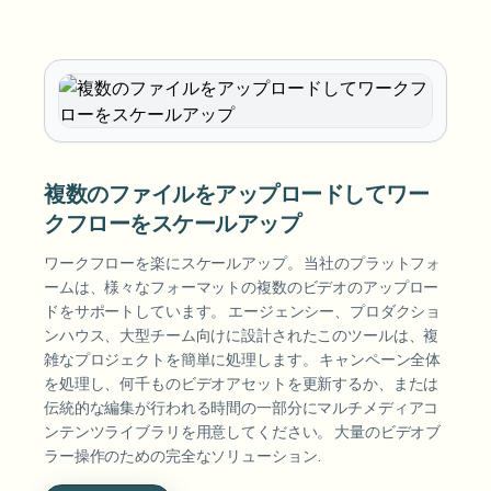
複数のファイルをアップロードしてワー
クフローをスケールアップ
ワークフローを楽にスケールアップ。 当社のプラットフォ
ームは、様々なフォーマットの複数のビデオのアップロー
ドをサポートしています。 エージェンシー、プロダクショ
ンハウス、大型チーム向けに設計されたこのツールは、複
雑なプロジェクトを簡単に処理します。 キャンペーン全体
を処理し、何千ものビデオアセットを更新するか、または
伝統的な編集が行われる時間の一部分にマルチメディアコ
ンテンツライブラリを用意してください。 大量のビデオブ
ラー操作のための完全なソリューション.