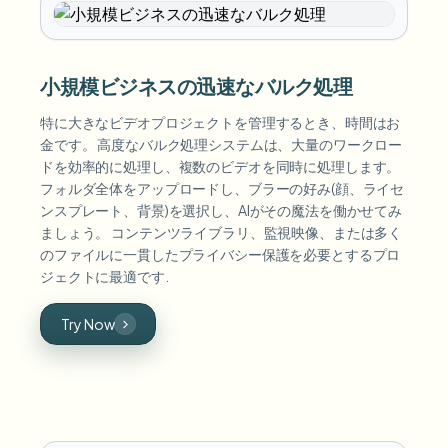
小規模ビジネスの迅速なバルク処理
特に大きなビデオプロジェクトを管理するとき、時間はお
金です。 高度なバルク処理システムは、大量のワークロー
ドを効率的に処理し、複数のビデオを同時に処理します。
フォルダ全体をアップロードし、ブラーの好み(顔、ライセ
ンスプレート、背景)を選択し、AIがその魔法を働かせてみ
ましょう。 コンテンツライブラリ、監視映像、または多く
のファイルに一貫したプライバシー保護を必要とするプロ
ジェクトに最適です.
Try Now