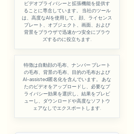
ビデオプライバシーと拡張機能を提供す
ることに専念しています。 当社のツール
は、高度なAIを使用して、顔、ライセンス
プレート、オブジェクト、画面、および
背景をブラウザで迅速かつ安全にブラウ
ズするのに役立ちます.
特徴は自動顔の毛布、ナンバー プレート
の毛布、背景の毛布、目的の毛布および
AI-assisted匿名化を含んでいます。 あな
たのビデオをアップロードし、必要なプ
ライバシー効果を選択し、結果をプレビ
ューし、ダウンロードや高度なソフトウ
ェアなしでエクスポートします.