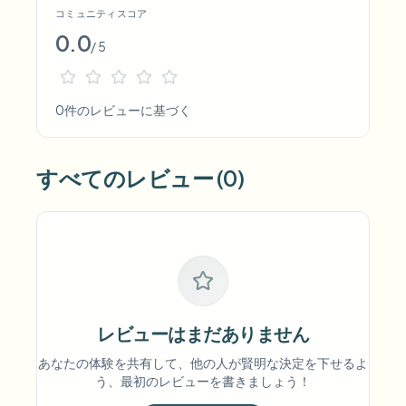
コミュニティスコア
0.0
/ 5
0件のレビューに基づく
すべてのレビュー (0)
レビューはまだありません
あなたの体験を共有して、他の人が賢明な決定を下せるよ
う、最初のレビューを書きましょう！