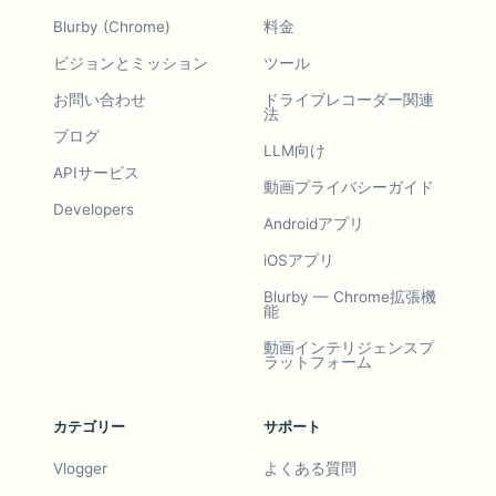
Blurby (Chrome)
料金
ビジョンとミッション
ツール
お問い合わせ
ドライブレコーダー関連
法
ブログ
LLM向け
APIサービス
動画プライバシーガイド
Developers
Androidアプリ
iOSアプリ
Blurby — Chrome拡張機
能
動画インテリジェンスプ
ラットフォーム
カテゴリー
サポート
Vlogger
よくある質問