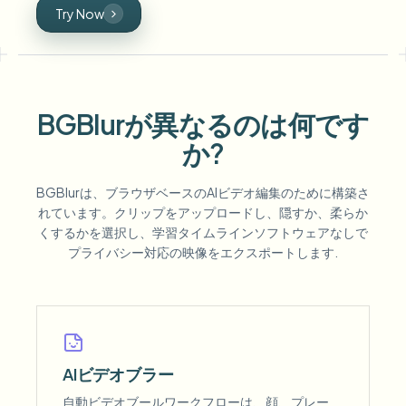
Try Now
BGBlurが異なるのは何です
か?
BGBlurは、ブラウザベースのAIビデオ編集のために構築さ
れています。クリップをアップロードし、隠すか、柔らか
くするかを選択し、学習タイムラインソフトウェアなしで
プライバシー対応の映像をエクスポートします.
AIビデオブラー
自動ビデオブールワークフローは、顔、プレー