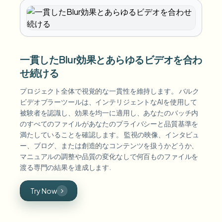
一貫したBlur効果とあらゆるビデオを合わ
せ続ける
プロジェクト全体で視覚的な一貫性を維持します。 バルク
ビデオブラーツールは、インテリジェントなAIを使用して
被験者を認識し、効果を均一に適用し、あなたのバッチ内
のすべてのファイルがあなたのプライバシーと品質基準を
満たしていることを確認します。 監視の映像、インタビュ
ー、ブログ、または創造的なコンテンツを扱うかどうか、
マニュアルの調整や品質の変化なしで何百ものファイルを
渡る専門の結果を達成します.
Try Now