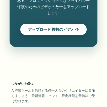
ある、プロフェッショナルなプライバシー
保護のためのビデオの数十をアップロード
します.
アップロード 複数のビデオ 今
つながりを保つ
AI搭載ツールを信頼する何千人ものクリエイターに参加
しましょう。最新情報、ヒント、限定機能を受信箱で受
け取れます。