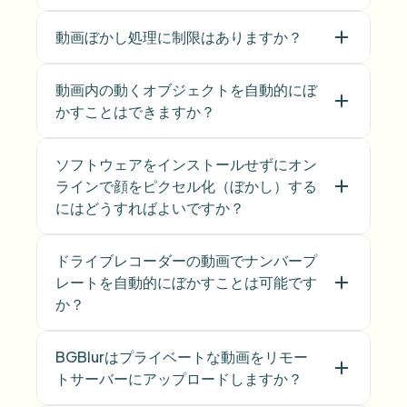
動画ぼかし処理に制限はありますか？
動画内の動くオブジェクトを自動的にぼ
かすことはできますか？
ソフトウェアをインストールせずにオン
ラインで顔をピクセル化（ぼかし）する
にはどうすればよいですか？
ドライブレコーダーの動画でナンバープ
レートを自動的にぼかすことは可能です
か？
BGBlurはプライベートな動画をリモー
トサーバーにアップロードしますか？