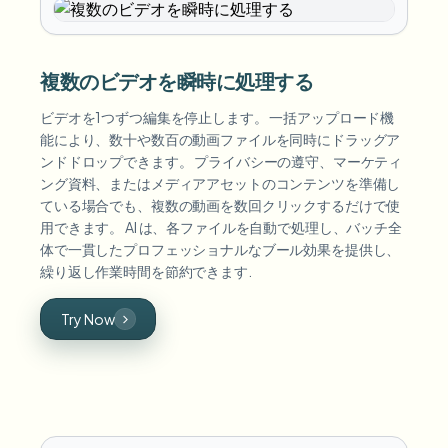
複数のビデオを瞬時に処理する
ビデオを1つずつ編集を停止します。 一括アップロード機
能により、数十や数百の動画ファイルを同時にドラッグア
ンドドロップできます。 プライバシーの遵守、マーケティ
ング資料、またはメディアアセットのコンテンツを準備し
ている場合でも、複数の動画を数回クリックするだけで使
用できます。 AI は、各ファイルを自動で処理し、バッチ全
体で一貫したプロフェッショナルなブール効果を提供し、
繰り返し作業時間を節約できます.
Try Now