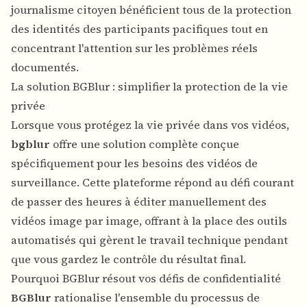
journalisme citoyen bénéficient tous de la protection
des identités des participants pacifiques tout en
concentrant l'attention sur les problèmes réels
documentés.
La solution BGBlur : simplifier la protection de la vie
privée
Lorsque vous protégez la vie privée dans vos vidéos,
bgblur
offre une solution complète conçue
spécifiquement pour les besoins des vidéos de
surveillance. Cette plateforme répond au défi courant
de passer des heures à éditer manuellement des
vidéos image par image, offrant à la place des outils
automatisés qui gèrent le travail technique pendant
que vous gardez le contrôle du résultat final.
Pourquoi BGBlur résout vos défis de confidentialité
BGBlur
rationalise l'ensemble du processus de