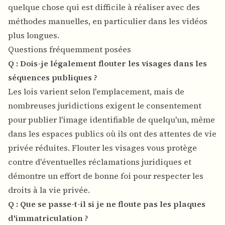
quelque chose qui est difficile à réaliser avec des
méthodes manuelles, en particulier dans les vidéos
plus longues.
Questions fréquemment posées
Q : Dois-je légalement flouter les visages dans les
séquences publiques ?
Les lois varient selon l'emplacement, mais de
nombreuses juridictions exigent le consentement
pour publier l'image identifiable de quelqu'un, même
dans les espaces publics où ils ont des attentes de vie
privée réduites. Flouter les visages vous protège
contre d'éventuelles réclamations juridiques et
démontre un effort de bonne foi pour respecter les
droits à la vie privée.
Q : Que se passe-t-il si je ne floute pas les plaques
d'immatriculation ?