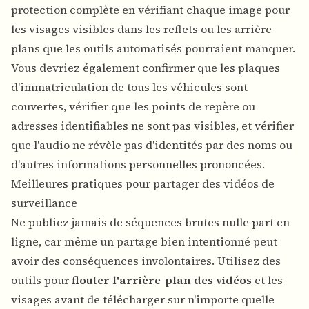
protection complète en vérifiant chaque image pour
les visages visibles dans les reflets ou les arrière-
plans que les outils automatisés pourraient manquer.
Vous devriez également confirmer que les plaques
d'immatriculation de tous les véhicules sont
couvertes, vérifier que les points de repère ou
adresses identifiables ne sont pas visibles, et vérifier
que l'audio ne révèle pas d'identités par des noms ou
d'autres informations personnelles prononcées.
Meilleures pratiques pour partager des vidéos de
surveillance
Ne publiez jamais de séquences brutes nulle part en
ligne, car même un partage bien intentionné peut
avoir des conséquences involontaires. Utilisez des
outils pour
flouter l'arrière-plan des vidéos
et les
visages avant de télécharger sur n'importe quelle