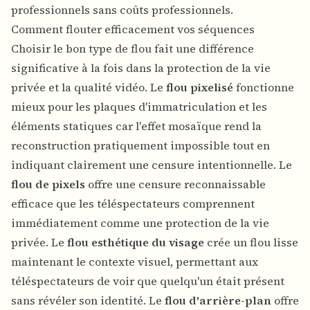
professionnels sans coûts professionnels.
Comment flouter efficacement vos séquences
Choisir le bon type de flou fait une différence
significative à la fois dans la protection de la vie
privée et la qualité vidéo. Le
flou pixelisé
fonctionne
mieux pour les plaques d'immatriculation et les
éléments statiques car l'effet mosaïque rend la
reconstruction pratiquement impossible tout en
indiquant clairement une censure intentionnelle. Le
flou de pixels
offre une censure reconnaissable
efficace que les téléspectateurs comprennent
immédiatement comme une protection de la vie
privée. Le
flou esthétique du visage
crée un flou lisse
maintenant le contexte visuel, permettant aux
téléspectateurs de voir que quelqu'un était présent
sans révéler son identité. Le
flou d'arrière-plan
offre