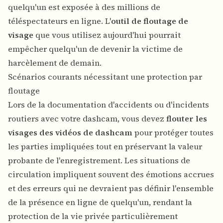
quelqu'un est exposée à des millions de
téléspectateurs en ligne. L'
outil de floutage de
visage
que vous utilisez aujourd'hui pourrait
empêcher quelqu'un de devenir la victime de
harcèlement de demain.
Scénarios courants nécessitant une protection par
floutage
Lors de la documentation d'accidents ou d'incidents
routiers avec votre dashcam, vous devez
flouter les
visages des vidéos de dashcam
pour protéger toutes
les parties impliquées tout en préservant la valeur
probante de l'enregistrement. Les situations de
circulation impliquent souvent des émotions accrues
et des erreurs qui ne devraient pas définir l'ensemble
de la présence en ligne de quelqu'un, rendant la
protection de la vie privée particulièrement