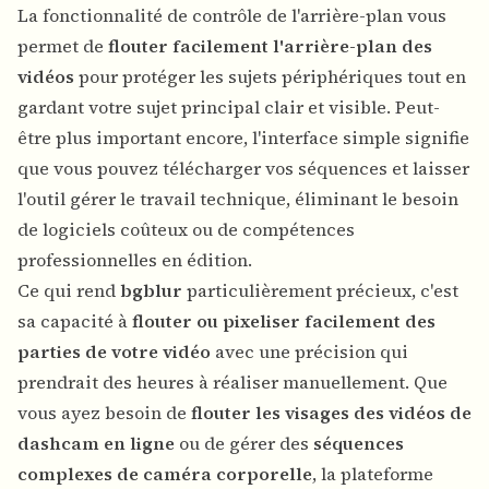
La fonctionnalité de contrôle de l'arrière-plan vous
permet de
flouter facilement l'arrière-plan des
vidéos
pour protéger les sujets périphériques tout en
gardant votre sujet principal clair et visible. Peut-
être plus important encore, l'interface simple signifie
que vous pouvez télécharger vos séquences et laisser
l'outil gérer le travail technique, éliminant le besoin
de logiciels coûteux ou de compétences
professionnelles en édition.
Ce qui rend
bgblur
particulièrement précieux, c'est
sa capacité à
flouter ou pixeliser facilement des
parties de votre vidéo
avec une précision qui
prendrait des heures à réaliser manuellement. Que
vous ayez besoin de
flouter les visages des vidéos de
dashcam en ligne
ou de gérer des
séquences
complexes de caméra corporelle
, la plateforme