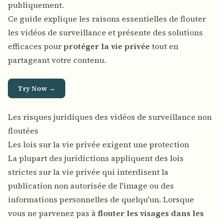
publiquement.
Ce guide explique les raisons essentielles de flouter
les vidéos de surveillance et présente des solutions
efficaces pour
protéger la vie privée
tout en
partageant votre contenu.
Try Now →
Les risques juridiques des vidéos de surveillance non
floutées
Les lois sur la vie privée exigent une protection
La plupart des juridictions appliquent des lois
strictes sur la vie privée qui interdisent la
publication non autorisée de l'image ou des
informations personnelles de quelqu'un. Lorsque
vous ne parvenez pas à
flouter les visages dans les