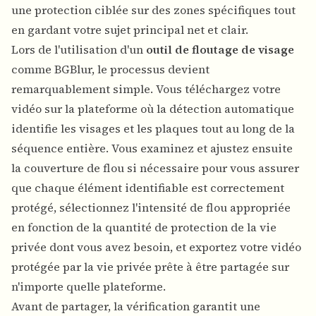
une protection ciblée sur des zones spécifiques tout
en gardant votre sujet principal net et clair.
Lors de l'utilisation d'un
outil de floutage de visage
comme BGBlur, le processus devient
remarquablement simple. Vous téléchargez votre
vidéo sur la plateforme où la détection automatique
identifie les visages et les plaques tout au long de la
séquence entière. Vous examinez et ajustez ensuite
la couverture de flou si nécessaire pour vous assurer
que chaque élément identifiable est correctement
protégé, sélectionnez l'intensité de flou appropriée
en fonction de la quantité de protection de la vie
privée dont vous avez besoin, et exportez votre vidéo
protégée par la vie privée prête à être partagée sur
n'importe quelle plateforme.
Avant de partager, la vérification garantit une