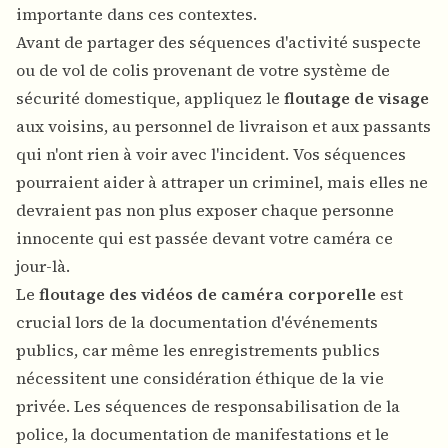
importante dans ces contextes.
Avant de partager des séquences d'activité suspecte
ou de vol de colis provenant de votre système de
sécurité domestique, appliquez le
floutage de visage
aux voisins, au personnel de livraison et aux passants
qui n'ont rien à voir avec l'incident. Vos séquences
pourraient aider à attraper un criminel, mais elles ne
devraient pas non plus exposer chaque personne
innocente qui est passée devant votre caméra ce
jour-là.
Le
floutage des vidéos de caméra corporelle
est
crucial lors de la documentation d'événements
publics, car même les enregistrements publics
nécessitent une considération éthique de la vie
privée. Les séquences de responsabilisation de la
police, la documentation de manifestations et le