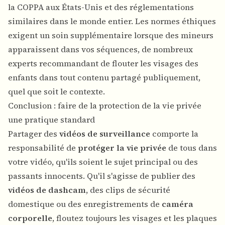
la COPPA aux États-Unis et des réglementations
similaires dans le monde entier. Les normes éthiques
exigent un soin supplémentaire lorsque des mineurs
apparaissent dans vos séquences, de nombreux
experts recommandant de flouter les visages des
enfants dans tout contenu partagé publiquement,
quel que soit le contexte.
Conclusion : faire de la protection de la vie privée
une pratique standard
Partager des
vidéos de surveillance
comporte la
responsabilité de
protéger la vie privée
de tous dans
votre vidéo, qu'ils soient le sujet principal ou des
passants innocents. Qu'il s'agisse de publier des
vidéos de dashcam
, des clips de sécurité
domestique ou des enregistrements de
caméra
corporelle
, floutez toujours les visages et les plaques