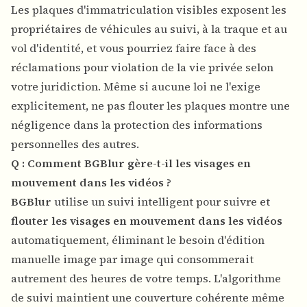
Les plaques d'immatriculation visibles exposent les
propriétaires de véhicules au suivi, à la traque et au
vol d'identité, et vous pourriez faire face à des
réclamations pour violation de la vie privée selon
votre juridiction. Même si aucune loi ne l'exige
explicitement, ne pas flouter les plaques montre une
négligence dans la protection des informations
personnelles des autres.
Q : Comment BGBlur gère-t-il les visages en
mouvement dans les vidéos ?
BGBlur
utilise un suivi intelligent pour suivre et
flouter les visages en mouvement dans les vidéos
automatiquement, éliminant le besoin d'édition
manuelle image par image qui consommerait
autrement des heures de votre temps. L'algorithme
de suivi maintient une couverture cohérente même