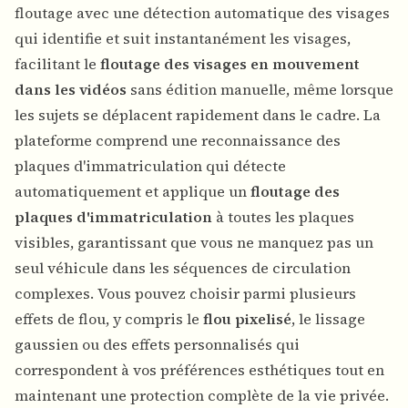
floutage avec une détection automatique des visages
qui identifie et suit instantanément les visages,
facilitant le
floutage des visages en mouvement
dans les vidéos
sans édition manuelle, même lorsque
les sujets se déplacent rapidement dans le cadre. La
plateforme comprend une reconnaissance des
plaques d'immatriculation qui détecte
automatiquement et applique un
floutage des
plaques d'immatriculation
à toutes les plaques
visibles, garantissant que vous ne manquez pas un
seul véhicule dans les séquences de circulation
complexes. Vous pouvez choisir parmi plusieurs
effets de flou, y compris le
flou pixelisé
, le lissage
gaussien ou des effets personnalisés qui
correspondent à vos préférences esthétiques tout en
maintenant une protection complète de la vie privée.