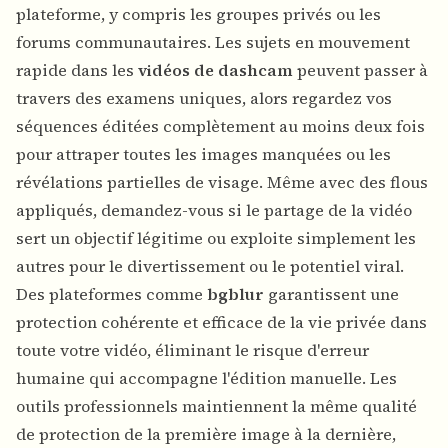
plateforme, y compris les groupes privés ou les
forums communautaires. Les sujets en mouvement
rapide dans les
vidéos de dashcam
peuvent passer à
travers des examens uniques, alors regardez vos
séquences éditées complètement au moins deux fois
pour attraper toutes les images manquées ou les
révélations partielles de visage. Même avec des flous
appliqués, demandez-vous si le partage de la vidéo
sert un objectif légitime ou exploite simplement les
autres pour le divertissement ou le potentiel viral.
Des plateformes comme
bgblur
garantissent une
protection cohérente et efficace de la vie privée dans
toute votre vidéo, éliminant le risque d'erreur
humaine qui accompagne l'édition manuelle. Les
outils professionnels maintiennent la même qualité
de protection de la première image à la dernière,