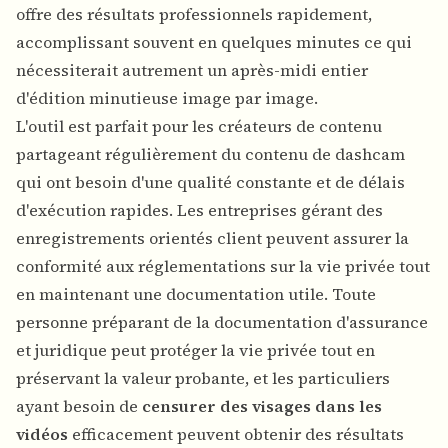
offre des résultats professionnels rapidement,
accomplissant souvent en quelques minutes ce qui
nécessiterait autrement un après-midi entier
d'édition minutieuse image par image.
L'outil est parfait pour les créateurs de contenu
partageant régulièrement du contenu de dashcam
qui ont besoin d'une qualité constante et de délais
d'exécution rapides. Les entreprises gérant des
enregistrements orientés client peuvent assurer la
conformité aux réglementations sur la vie privée tout
en maintenant une documentation utile. Toute
personne préparant de la documentation d'assurance
et juridique peut protéger la vie privée tout en
préservant la valeur probante, et les particuliers
ayant besoin de
censurer des visages dans les
vidéos
efficacement peuvent obtenir des résultats