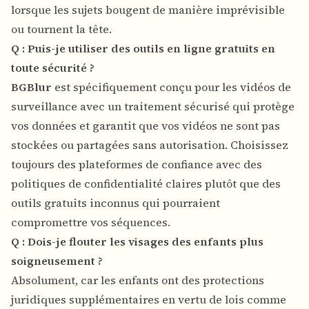
lorsque les sujets bougent de manière imprévisible
ou tournent la tête.
Q : Puis-je utiliser des outils en ligne gratuits en
toute sécurité ?
BGBlur
est spécifiquement conçu pour les vidéos de
surveillance avec un traitement sécurisé qui protège
vos données et garantit que vos vidéos ne sont pas
stockées ou partagées sans autorisation. Choisissez
toujours des plateformes de confiance avec des
politiques de confidentialité claires plutôt que des
outils gratuits inconnus qui pourraient
compromettre vos séquences.
Q : Dois-je flouter les visages des enfants plus
soigneusement ?
Absolument, car les enfants ont des protections
juridiques supplémentaires en vertu de lois comme