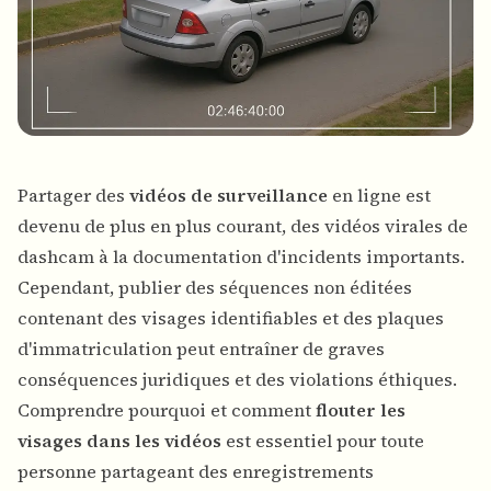
Partager des
vidéos de surveillance
en ligne est
devenu de plus en plus courant, des vidéos virales de
dashcam à la documentation d'incidents importants.
Cependant, publier des séquences non éditées
contenant des visages identifiables et des plaques
d'immatriculation peut entraîner de graves
conséquences juridiques et des violations éthiques.
Comprendre pourquoi et comment
flouter les
visages dans les vidéos
est essentiel pour toute
personne partageant des enregistrements