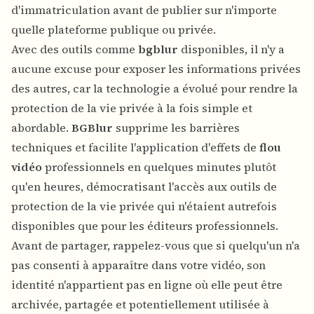
d'immatriculation avant de publier sur n'importe
quelle plateforme publique ou privée.
Avec des outils comme
bgblur
disponibles, il n'y a
aucune excuse pour exposer les informations privées
des autres, car la technologie a évolué pour rendre la
protection de la vie privée à la fois simple et
abordable.
BGBlur
supprime les barrières
techniques et facilite l'application d'effets de
flou
vidéo
professionnels en quelques minutes plutôt
qu'en heures, démocratisant l'accès aux outils de
protection de la vie privée qui n'étaient autrefois
disponibles que pour les éditeurs professionnels.
Avant de partager, rappelez-vous que si quelqu'un n'a
pas consenti à apparaître dans votre vidéo, son
identité n'appartient pas en ligne où elle peut être
archivée, partagée et potentiellement utilisée à