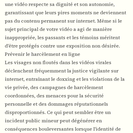
une vidéo respecte sa dignité et son autonomie,
garantissant que leurs pires moments ne deviennent
pas du contenu permanent sur internet. Même si le
sujet principal de votre vidéo a agi de manière
inappropriée, les passants et les témoins méritent
d'être protégés contre une exposition non désirée.
Prévenir le harcèlement en ligne
Les visages non floutés dans les vidéos virales
déclenchent fréquemment la justice vigilante sur
internet, entraînant le doxxing et les violations de la
vie privée, des campagnes de harcèlement
coordonnées, des menaces pour la sécurité
personnelle et des dommages réputationnels
disproportionnés. Ce qui peut sembler être un
incident public mineur peut dégénérer en
conséquences bouleversantes lorsque l'identité de