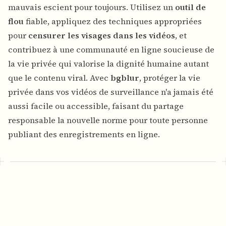
mauvais escient pour toujours. Utilisez un
outil de
flou
fiable, appliquez des techniques appropriées
pour
censurer les visages dans les vidéos
, et
contribuez à une communauté en ligne soucieuse de
la vie privée qui valorise la dignité humaine autant
que le contenu viral. Avec
bgblur
, protéger la vie
privée dans vos vidéos de surveillance n'a jamais été
aussi facile ou accessible, faisant du partage
responsable la nouvelle norme pour toute personne
publiant des enregistrements en ligne.