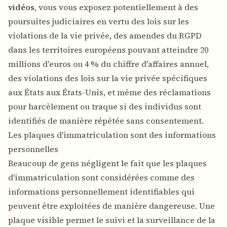
vidéos
, vous vous exposez potentiellement à des
poursuites judiciaires en vertu des lois sur les
violations de la vie privée, des amendes du RGPD
dans les territoires européens pouvant atteindre 20
millions d'euros ou 4 % du chiffre d'affaires annuel,
des violations des lois sur la vie privée spécifiques
aux États aux États-Unis, et même des réclamations
pour harcèlement ou traque si des individus sont
identifiés de manière répétée sans consentement.
Les plaques d'immatriculation sont des informations
personnelles
Beaucoup de gens négligent le fait que les plaques
d'immatriculation sont considérées comme des
informations personnellement identifiables qui
peuvent être exploitées de manière dangereuse. Une
plaque visible permet le suivi et la surveillance de la