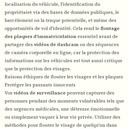
localisation du véhicule, l'identification du
propriétaire via des bases de données publiques, le
harcèlement ou la traque potentielle, et même des
opportunités de vol d'identité. Cela rend le
floutage
des plaques d'immatriculation
essentiel avant de
partager des
vidéos de dashcam
ou des séquences
de caméra corporelle en ligne, car la protection des
informations sur les véhicules est tout aussi critique
que la protection des visages.
Raisons éthiques de flouter les visages et les plaques
Protéger les passants innocents
Vos
vidéos de surveillance
peuvent capturer des
personnes pendant des moments vulnérables tels que
des urgences médicales, une détresse émotionnelle
ou simplement vaquer à leur vie privée. Utiliser des
méthodes pour flouter le visage de quelqu'un dans