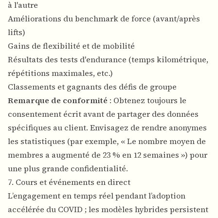
à l'autre
Améliorations du benchmark de force (avant/après
lifts)
Gains de flexibilité et de mobilité
Résultats des tests d'endurance (temps kilométrique,
répétitions maximales, etc.)
Classements et gagnants des défis de groupe
Remarque de conformité
: Obtenez toujours le
consentement écrit avant de partager des données
spécifiques au client. Envisagez de rendre anonymes
les statistiques (par exemple, « Le nombre moyen de
membres a augmenté de 23 % en 12 semaines ») pour
une plus grande confidentialité.
7. Cours et événements en direct
L’engagement en temps réel pendant l’adoption
accélérée du COVID ; les modèles hybrides persistent