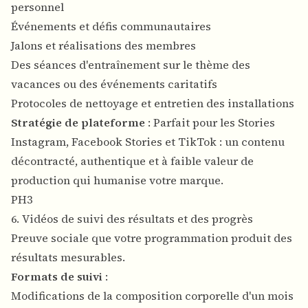
personnel
Événements et défis communautaires
Jalons et réalisations des membres
Des séances d'entraînement sur le thème des
vacances ou des événements caritatifs
Protocoles de nettoyage et entretien des installations
Stratégie de plateforme
: Parfait pour les Stories
Instagram, Facebook Stories et TikTok : un contenu
décontracté, authentique et à faible valeur de
production qui humanise votre marque.
PH3
6. Vidéos de suivi des résultats et des progrès
Preuve sociale que votre programmation produit des
résultats mesurables.
Formats de suivi
:
Modifications de la composition corporelle d'un mois