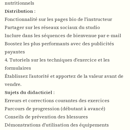
nutritionnels
Distribution
:
Fonctionnalité sur les pages bio de l'instructeur
Partager sur les réseaux sociaux du studio
Inclure dans les séquences de bienvenue par e-mail
Boostez les plus performants avec des publicités
payantes
4. Tutoriels sur les techniques d'exercice et les
formulaires
Établissez l’autorité et apportez de la valeur avant de
vendre.
Sujets du didacticiel
:
Erreurs et corrections courantes des exercices
Parcours de progression (débutant à avancé)
Conseils de prévention des blessures
Démonstrations d'utilisation des équipements