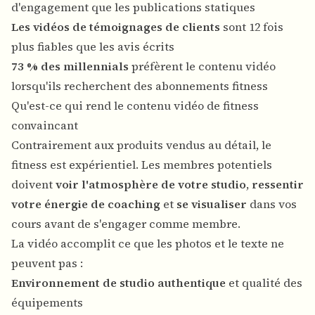
d'engagement que les publications statiques
Les vidéos de témoignages de clients
sont 12 fois
plus fiables que les avis écrits
73 % des millennials
préfèrent le contenu vidéo
lorsqu'ils recherchent des abonnements fitness
Qu'est-ce qui rend le contenu vidéo de fitness
convaincant
Contrairement aux produits vendus au détail, le
fitness est expérientiel. Les membres potentiels
doivent
voir l'atmosphère de votre studio
,
ressentir
votre énergie de coaching
et
se visualiser
dans vos
cours avant de s'engager comme membre.
La vidéo accomplit ce que les photos et le texte ne
peuvent pas :
Environnement de studio authentique
et qualité des
équipements