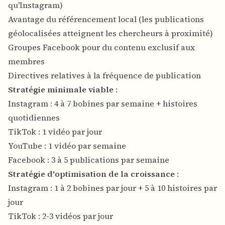
qu'Instagram)
Avantage du référencement local (les publications
géolocalisées atteignent les chercheurs à proximité)
Groupes Facebook pour du contenu exclusif aux
membres
Directives relatives à la fréquence de publication
Stratégie minimale viable
:
Instagram : 4 à 7 bobines par semaine + histoires
quotidiennes
TikTok : 1 vidéo par jour
YouTube : 1 vidéo par semaine
Facebook : 3 à 5 publications par semaine
Stratégie d'optimisation de la croissance
:
Instagram : 1 à 2 bobines par jour + 5 à 10 histoires par
jour
TikTok : 2-3 vidéos par jour