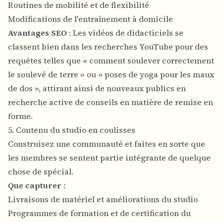
Routines de mobilité et de flexibilité
Modifications de l'entraînement à domicile
Avantages SEO
: Les vidéos de didacticiels se
classent bien dans les recherches YouTube pour des
requêtes telles que « comment soulever correctement
le soulevé de terre » ou « poses de yoga pour les maux
de dos », attirant ainsi de nouveaux publics en
recherche active de conseils en matière de remise en
forme.
5. Contenu du studio en coulisses
Construisez une communauté et faites en sorte que
les membres se sentent partie intégrante de quelque
chose de spécial.
Que capturer
:
Livraisons de matériel et améliorations du studio
Programmes de formation et de certification du