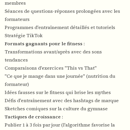
membres
Séances de questions-réponses prolongées avec les
formateurs
Programmes d'entraînement détaillés et tutoriels
Stratégie TikTok
Formats gagnants pour le fitness
:
Transformations avant/après avec des sons
tendances
Comparaisons d'exercices "This vs That"
"Ce que je mange dans une journée" (nutrition du
formateur)
Idées fausses sur le fitness qui brise les mythes
Défis d'entraînement avec des hashtags de marque
Sketches comiques sur la culture du gymnase
Tactiques de croissance
:
Publier 1 à 3 fois par jour (l'algorithme favorise la