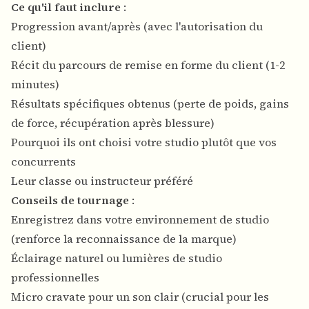
Ce qu'il faut inclure
:
Progression avant/après (avec l'autorisation du
client)
Récit du parcours de remise en forme du client (1-2
minutes)
Résultats spécifiques obtenus (perte de poids, gains
de force, récupération après blessure)
Pourquoi ils ont choisi votre studio plutôt que vos
concurrents
Leur classe ou instructeur préféré
Conseils de tournage
:
Enregistrez dans votre environnement de studio
(renforce la reconnaissance de la marque)
Éclairage naturel ou lumières de studio
professionnelles
Micro cravate pour un son clair (crucial pour les