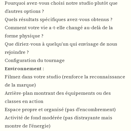
Pourquoi avez-vous choisi notre studio plutôt que
d’autres options ?
Quels résultats spécifiques avez-vous obtenus ?
Comment votre vie a-t-elle changé au-delà de la
forme physique ?
Que diriez-vous à quelqu’un qui envisage de nous
rejoindre ?
Configuration du tournage
Environnement
:
Filmez dans votre studio (renforce la reconnaissance
de la marque)
Arrière-plan montrant des équipements ou des
classes en action
Espace propre et organisé (pas d'encombrement)
Activité de fond modérée (pas distrayante mais
montre de l'énergie)