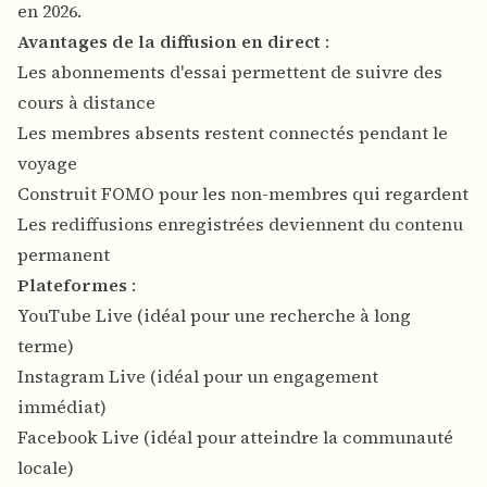
en 2026.
Avantages de la diffusion en direct
:
Les abonnements d'essai permettent de suivre des
cours à distance
Les membres absents restent connectés pendant le
voyage
Construit FOMO pour les non-membres qui regardent
Les rediffusions enregistrées deviennent du contenu
permanent
Plateformes
:
YouTube Live (idéal pour une recherche à long
terme)
Instagram Live (idéal pour un engagement
immédiat)
Facebook Live (idéal pour atteindre la communauté
locale)