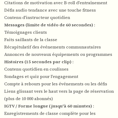
Citations de motivation avec B-roll d'entraînement
Défis audio tendance avec une touche fitness
Contenu d'instructeur quotidien
Messages (limite de vidéo de 60 secondes)
:
Témoignages clients
Faits saillants de la classe
Récapitulatif des événements communautaires
Annonces de nouveaux équipements ou programmes
Histoires (15 secondes par clip)
:
Contenu quotidien en coulisses
Sondages et quiz pour l'engagement
Compte à rebours pour les événements ou les défis
Liens glissant vers le haut vers la page de réservation
(plus de 10 000 abonnés)
IGTV / Forme longue (jusqu'à 60 minutes)
:
Enregistrements de classe complète pour les