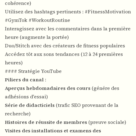
cohérence)
Utilisez des hashtags pertinents : #FitnessMotivation
#GymTok #WorkoutRoutine
Interagissez avec les commentaires dans la première
heure (augmente la portée)
Duo/Stitch avec des créateurs de fitness populaires
Accédez tôt aux sons tendances (12 à 24 premières
heures)
#### Stratégie YouTube
Piliers du canal
:
Aperçus hebdomadaires des cours
(génére des
adhésions d'essai)
Série de didacticiels
(trafic SEO provenant de la
recherche)
Histoires de réussite de membres
(preuve sociale)
Visites des installations et examens des