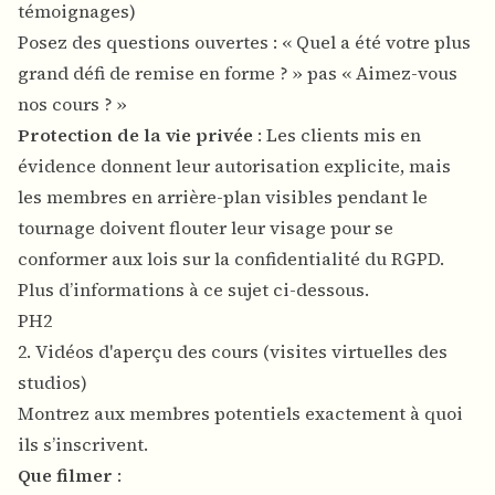
témoignages)
Posez des questions ouvertes : « Quel a été votre plus
grand défi de remise en forme ? » pas « Aimez-vous
nos cours ? »
Protection de la vie privée
: Les clients mis en
évidence donnent leur autorisation explicite, mais
les membres en arrière-plan visibles pendant le
tournage doivent flouter leur visage pour se
conformer aux lois sur la confidentialité du RGPD.
Plus d’informations à ce sujet ci-dessous.
PH2
2. Vidéos d'aperçu des cours (visites virtuelles des
studios)
Montrez aux membres potentiels exactement à quoi
ils s’inscrivent.
Que filmer
: