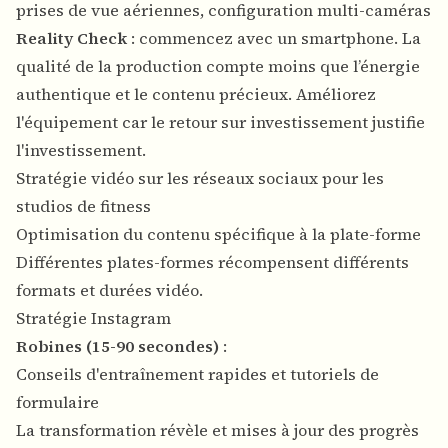
prises de vue aériennes, configuration multi-caméras
Reality Check
: commencez avec un smartphone. La
qualité de la production compte moins que l’énergie
authentique et le contenu précieux. Améliorez
l'équipement car le retour sur investissement justifie
l'investissement.
Stratégie vidéo sur les réseaux sociaux pour les
studios de fitness
Optimisation du contenu spécifique à la plate-forme
Différentes plates-formes récompensent différents
formats et durées vidéo.
Stratégie Instagram
Robines (15-90 secondes)
:
Conseils d'entraînement rapides et tutoriels de
formulaire
La transformation révèle et mises à jour des progrès