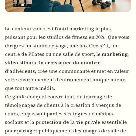
Le contenu vidéo est l'outil marketing le plus
puissant pour les studios de fitness en 2026. Que vous
dirigiez un studio de yoga, une box CrossFit, un
centre de Pilates ou une salle de sport, le
marketing
vidéo stimule la croissance du nombre
d'adhérents
, crée une communauté et met en valeur
votre environnement d'entraînement unique mieux
que tout autre média.
Ce guide complet couvre tout, du tournage de
témoignages de clients à la création d'aperçus de
cours, en passant par les stratégies de médias
sociaux et la
protection de la vie privée
essentielle
pour partager publiquement des images de salle de