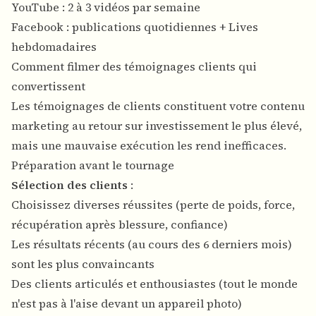
YouTube : 2 à 3 vidéos par semaine
Facebook : publications quotidiennes + Lives
hebdomadaires
Comment filmer des témoignages clients qui
convertissent
Les témoignages de clients constituent votre contenu
marketing au retour sur investissement le plus élevé,
mais une mauvaise exécution les rend inefficaces.
Préparation avant le tournage
Sélection des clients
:
Choisissez diverses réussites (perte de poids, force,
récupération après blessure, confiance)
Les résultats récents (au cours des 6 derniers mois)
sont les plus convaincants
Des clients articulés et enthousiastes (tout le monde
n'est pas à l'aise devant un appareil photo)