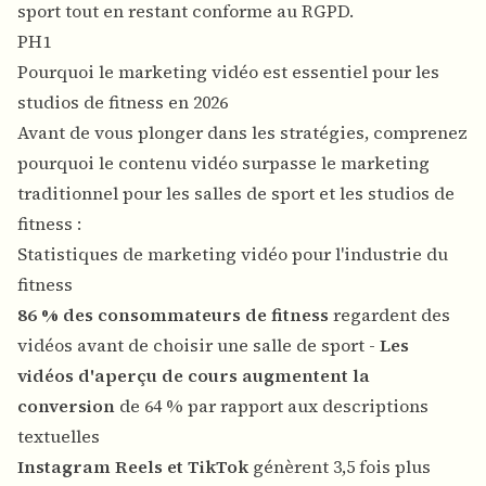
sport tout en restant conforme au RGPD.
PH1
Pourquoi le marketing vidéo est essentiel pour les
studios de fitness en 2026
Avant de vous plonger dans les stratégies, comprenez
pourquoi le contenu vidéo surpasse le marketing
traditionnel pour les salles de sport et les studios de
fitness :
Statistiques de marketing vidéo pour l'industrie du
fitness
86 % des consommateurs de fitness
regardent des
vidéos avant de choisir une salle de sport -
Les
vidéos d'aperçu de cours augmentent la
conversion
de 64 % par rapport aux descriptions
textuelles
Instagram Reels et TikTok
génèrent 3,5 fois plus