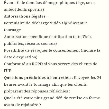
Éventail de données démographiques (âge, sexe,
antécédents sportifs)
Autorisations légales
:
Formulaire de décharge vidéo signé avant le
tournage
Autorisation spécifique d'utilisation (site Web,
publicités, réseaux sociaux)
Possibilité de révoquer le consentement (inclure la
date d'expiration)
Conformité au RGPD si vous servez des clients de
l'UE
Questions préalables à l'entretien
: Envoyez-les 24
heures avant le tournage afin que les clients
préparent des réponses réfléchies :
Quel a été votre plus grand défi de remise en forme
avant de rejoindre ?