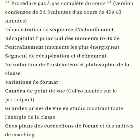
** Procédure pas à pas complète du cours ** (version
condensée de 2 à 3 minutes d'un cours de 45 à 60
minutes)
Démonstration de
séquence d'échauffement
Récapitulatif principal des moments forts de
l'entraînement
(moments les plus énergiques)
Segment de récupération et d'étirement
Introduction de l'instructeur et philosophie de la
classe
Variations de format
:
Caméra de point de vue
(GoPro montée sur le
participant)
Grandes prises de vue en studio
montrant toute
l'énergie de la classe
Gros plans des corrections de forme
et des indices
de coaching