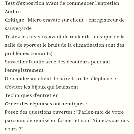
Test d'exposition avant de commencer l'entretien
Audio
:
Critique
: Micro cravate sur client + enregistreur de
sauvegarde
Testez les niveaux avant de rouler (la musique de la
salle de sport et le bruit de la climatisation sont des
problèmes courants)
Surveiller l'audio avec des écouteurs pendant
l'enregistrement
Demandez au client de faire taire le téléphone et
d'éviter les bijoux qui bruissent
Techniques d'entretien
Créer des réponses authentiques
:
Posez des questions ouvertes : "Parlez-moi de votre
parcours de remise en forme" et non "Aimez-vous nos
cours ?"