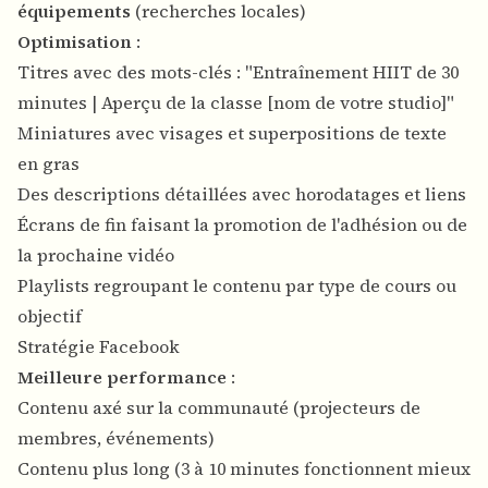
équipements
(recherches locales)
Optimisation
:
Titres avec des mots-clés : "Entraînement HIIT de 30
minutes | Aperçu de la classe [nom de votre studio]"
Miniatures avec visages et superpositions de texte
en gras
Des descriptions détaillées avec horodatages et liens
Écrans de fin faisant la promotion de l'adhésion ou de
la prochaine vidéo
Playlists regroupant le contenu par type de cours ou
objectif
Stratégie Facebook
Meilleure performance
:
Contenu axé sur la communauté (projecteurs de
membres, événements)
Contenu plus long (3 à 10 minutes fonctionnent mieux