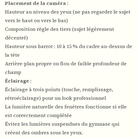
Placement de la caméra
:
Hauteur au niveau des yeux (ne pas regarder le sujet
vers le haut ou vers le bas)
Composition règle des tiers (sujet légèrement
décentré)
Hauteur sous barrot : 10 à 15 % du cadre au-dessus de
la tête
Arrière-plan propre ou flou de faible profondeur de
champ
Éclairage
:
Éclairage à trois points (touche, remplissage,
rétroéclairage) pour un look professionnel
La lumière naturelle des fenêtres fonctionne si elle
est correctement complétée
Évitez les lumières suspendues du gymnase qui
créent des ombres sous les yeux.