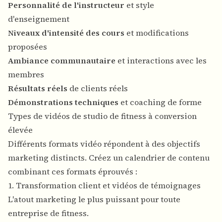
Personnalité de l'instructeur
et style
d'enseignement
Niveaux d'intensité des cours
et modifications
proposées
Ambiance communautaire
et interactions avec les
membres
Résultats réels
de clients réels
Démonstrations techniques
et coaching de forme
Types de vidéos de studio de fitness à conversion
élevée
Différents formats vidéo répondent à des objectifs
marketing distincts. Créez un calendrier de contenu
combinant ces formats éprouvés :
1. Transformation client et vidéos de témoignages
L'atout marketing le plus puissant pour toute
entreprise de fitness.