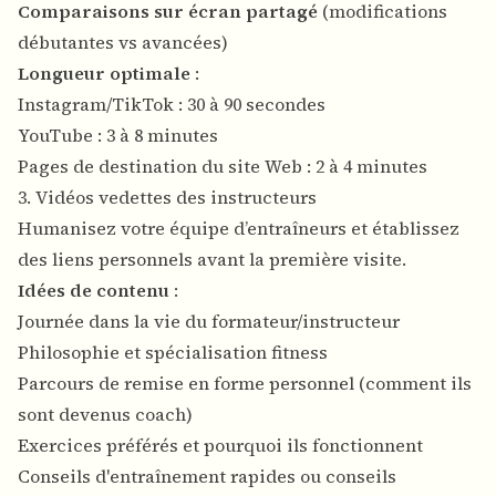
Comparaisons sur écran partagé
(modifications
débutantes vs avancées)
Longueur optimale
:
Instagram/TikTok : 30 à 90 secondes
YouTube : 3 à 8 minutes
Pages de destination du site Web : 2 à 4 minutes
3. Vidéos vedettes des instructeurs
Humanisez votre équipe d’entraîneurs et établissez
des liens personnels avant la première visite.
Idées de contenu
:
Journée dans la vie du formateur/instructeur
Philosophie et spécialisation fitness
Parcours de remise en forme personnel (comment ils
sont devenus coach)
Exercices préférés et pourquoi ils fonctionnent
Conseils d'entraînement rapides ou conseils