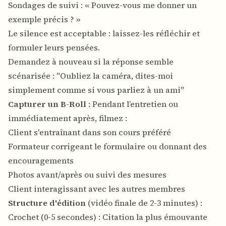
Sondages de suivi : « Pouvez-vous me donner un
exemple précis ? »
Le silence est acceptable : laissez-les réfléchir et
formuler leurs pensées.
Demandez à nouveau si la réponse semble
scénarisée : "Oubliez la caméra, dites-moi
simplement comme si vous parliez à un ami"
Capturer un B-Roll
: Pendant l’entretien ou
immédiatement après, filmez :
Client s'entraînant dans son cours préféré
Formateur corrigeant le formulaire ou donnant des
encouragements
Photos avant/après ou suivi des mesures
Client interagissant avec les autres membres
Structure d'édition
(vidéo finale de 2-3 minutes) :
Crochet (0-5 secondes) : Citation la plus émouvante