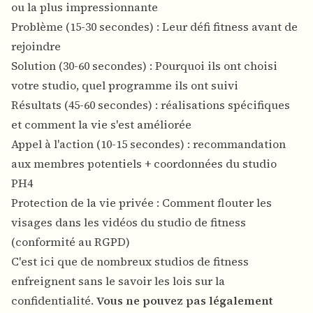
ou la plus impressionnante
Problème (15-30 secondes) : Leur défi fitness avant de
rejoindre
Solution (30-60 secondes) : Pourquoi ils ont choisi
votre studio, quel programme ils ont suivi
Résultats (45-60 secondes) : réalisations spécifiques
et comment la vie s'est améliorée
Appel à l'action (10-15 secondes) : recommandation
aux membres potentiels + coordonnées du studio
PH4
Protection de la vie privée : Comment flouter les
visages dans les vidéos du studio de fitness
(conformité au RGPD)
C'est ici que de nombreux studios de fitness
enfreignent sans le savoir les lois sur la
confidentialité.
Vous ne pouvez pas légalement