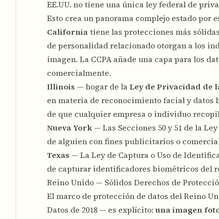
EE.UU. no tiene una única ley federal de priv
Esto crea un panorama complejo estado por e
California
tiene las protecciones más sólidas
de personalidad relacionado otorgan a los ind
imagen. La CCPA añade una capa para los dato
comercialmente.
Illinois
— hogar de la
Ley de Privacidad de 
en materia de reconocimiento facial y datos 
de que cualquier empresa o individuo recopil
Nueva York
— Las Secciones 50 y 51 de la Ley
de alguien con fines publicitarios o comercia
Texas
— La Ley de Captura o Uso de Identifi
de capturar identificadores biométricos del r
Reino Unido — Sólidos Derechos de Protecció
El marco de protección de datos del Reino Un
Datos de 2018 — es explícito:
una imagen foto