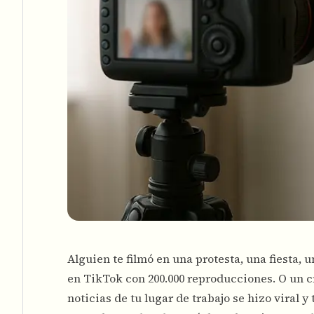
Alguien te filmó en una protesta, una fiesta,
en TikTok con 200.000 reproducciones. O un c
noticias de tu lugar de trabajo se hizo viral y t