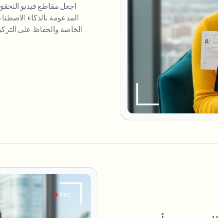
اجعل مقاطع فيديو التحقق 
المدعومة بالذكاء الاصطناع
الخاصة والحفاظ على التركي