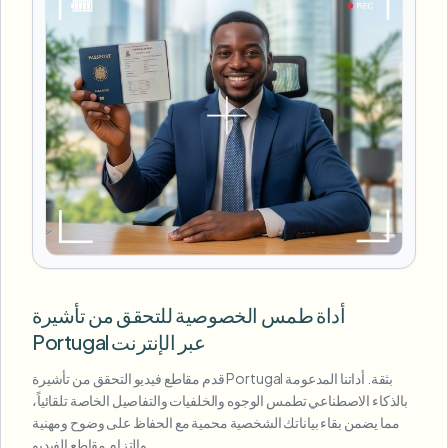
أداة طمس الخصوصية للتحقق من تأشيرة
Portugal عبر الإنترنت
قدم مقاطع فيديو التحقق من تأشيرة Portugal بثقة. أداتنا المدعومة
بالذكاء الاصطناعي تطمس الوجوه والخلفيات والتفاصيل الخاصة تلقائياً،
مما يضمن بقاء بياناتك الشخصية محمية مع الحفاظ على وضوح ومهنية
والتزام مقاطع الفيديو.