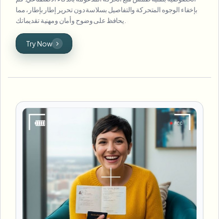
بإخفاء الوجوه المتحركة والتفاصيل بسلاسة دون تحرير إطار بإطار، مما
يحافظ على وضوح وأمان ومهنية تقديماتك.
Try Now