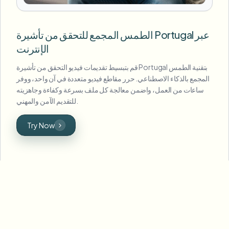
الطمس المجمع للتحقق من تأشيرة Portugal عبر
الإنترنت
قم بتبسيط تقديمات فيديو التحقق من تأشيرة Portugal بتقنية الطمس
المجمع بالذكاء الاصطناعي. حرر مقاطع فيديو متعددة في آن واحد، ووفر
ساعات من العمل، واضمن معالجة كل ملف بسرعة وكفاءة وجاهزيته
للتقديم الآمن والمهني.
Try Now