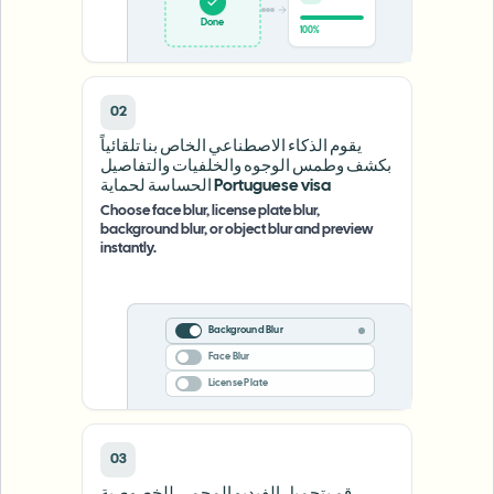
Done
100%
02
يقوم الذكاء الاصطناعي الخاص بنا تلقائياً
بكشف وطمس الوجوه والخلفيات والتفاصيل
الحساسة لحماية Portuguese visa
Choose face blur, license plate blur,
background blur, or object blur and preview
instantly.
Background Blur
Face Blur
License Plate
03