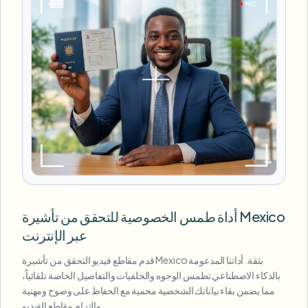
أداة طمس الخصوصية للتحقق من تأشيرة Mexico
عبر الإنترنت
قدم مقاطع فيديو التحقق من تأشيرة Mexico بثقة. أداتنا المدعومة
بالذكاء الاصطناعي تطمس الوجوه والخلفيات والتفاصيل الخاصة تلقائياً،
مما يضمن بقاء بياناتك الشخصية محمية مع الحفاظ على وضوح ومهنية
والتزام مقاطع الفيديو.