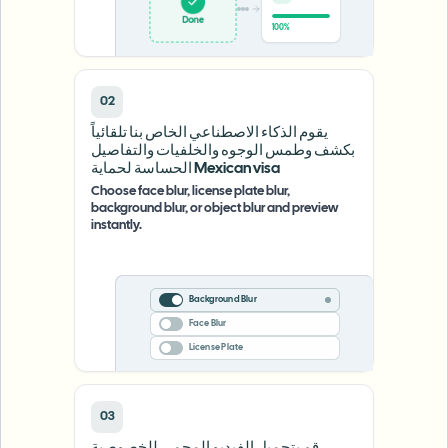
Done
100%
02
يقوم الذكاء الاصطناعي الخاص بنا تلقائياً
بكشف وطمس الوجوه والخلفيات والتفاصيل
الحساسة لحماية Mexican visa
Choose face blur, license plate blur,
background blur, or object blur and preview
instantly.
Background Blur
Face Blur
License Plate
03