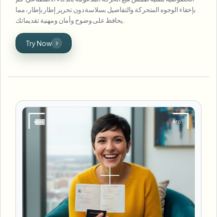
بإخفاء الوجوه المتحركة والتفاصيل بسلاسة دون تحرير إطار بإطار، مما
يحافظ على وضوح وأمان ومهنية تقديماتك.
Try Now