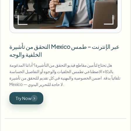
التحقق من تأشيرة Mexico عبر الإنترنت – طمس
الخلفية والوجه
هل تحتاج لتأمين مقاطع فيديو التحقق من التأشيرة؟ أداتنا المدعومة
بالذكاء الاصطناعي تطمس الخلفيات والوجوه أو التفاصيل الحساسة
تلقائياً بدقة. اضمن الخصوصية والمهنية في كل تقديم للتحقق من تأشيرة
Mexico — لا حاجة للتحرير اليدوي.
Try Now