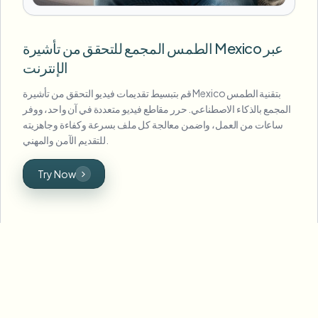
الطمس المجمع للتحقق من تأشيرة Mexico عبر
الإنترنت
قم بتبسيط تقديمات فيديو التحقق من تأشيرة Mexico بتقنية الطمس
المجمع بالذكاء الاصطناعي. حرر مقاطع فيديو متعددة في آن واحد، ووفر
ساعات من العمل، واضمن معالجة كل ملف بسرعة وكفاءة وجاهزيته
للتقديم الآمن والمهني.
Try Now