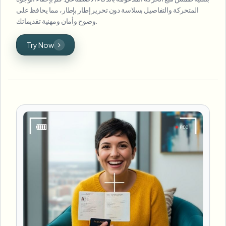
المتحركة والتفاصيل بسلاسة دون تحرير إطار بإطار، مما يحافظ على
وضوح وأمان ومهنية تقديماتك.
Try Now