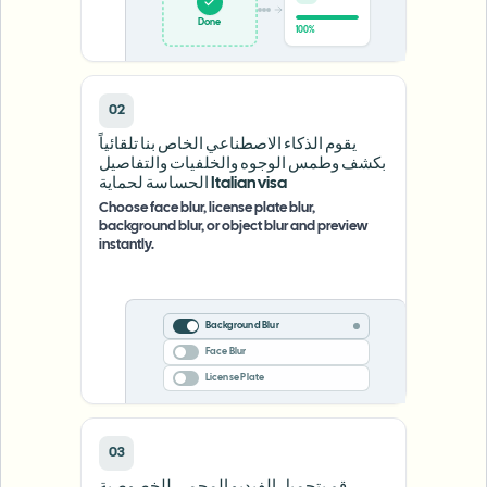
Done
100%
02
يقوم الذكاء الاصطناعي الخاص بنا تلقائياً
بكشف وطمس الوجوه والخلفيات والتفاصيل
الحساسة لحماية Italian visa
Choose face blur, license plate blur,
background blur, or object blur and preview
instantly.
Background Blur
Face Blur
License Plate
03