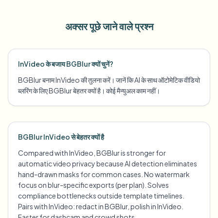
अक्सर पूछे जाने वाले प्रश्न
InVideo के बजाय BGBlur क्यों चुनें?
BGBlur बनाम InVideo की तुलना करें। जानें कि AI के साथ ऑटोमेटिक वीडियो
ब्लरिंग के लिए BGBlur बेहतर क्यों है। कोई मैन्युअल काम नहीं।
BGBlur InVideo से बेहतर क्यों है
Compared with InVideo, BGBlur is stronger for
automatic video privacy because AI detection eliminates
hand-drawn masks for common cases. No watermark
focus on blur-specific exports (per plan). Solves
compliance bottlenecks outside template timelines.
Pairs with InVideo: redact in BGBlur, polish in InVideo.
Faster for dashcam and crowd shots.