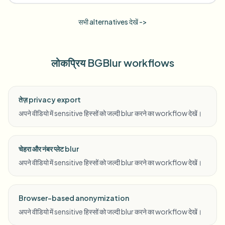
सभी alternatives देखें ->
लोकप्रिय BGBlur workflows
तेज़ privacy export
अपने वीडियो में sensitive हिस्सों को जल्दी blur करने का workflow देखें।
चेहरा और नंबर प्लेट blur
अपने वीडियो में sensitive हिस्सों को जल्दी blur करने का workflow देखें।
Browser-based anonymization
अपने वीडियो में sensitive हिस्सों को जल्दी blur करने का workflow देखें।