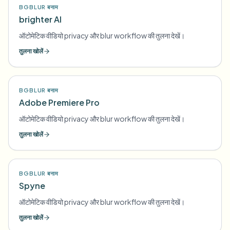
BGBLUR बनाम
brighter AI
ऑटोमेटिक वीडियो privacy और blur workflow की तुलना देखें।
तुलना खोलें
BGBLUR बनाम
Adobe Premiere Pro
ऑटोमेटिक वीडियो privacy और blur workflow की तुलना देखें।
तुलना खोलें
BGBLUR बनाम
Spyne
ऑटोमेटिक वीडियो privacy और blur workflow की तुलना देखें।
तुलना खोलें