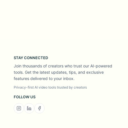
STAY CONNECTED
Join thousands of creators who trust our AI-powered
tools. Get the latest updates, tips, and exclusive
features delivered to your inbox.
Privacy-first AI video tools trusted by creators
FOLLOW US