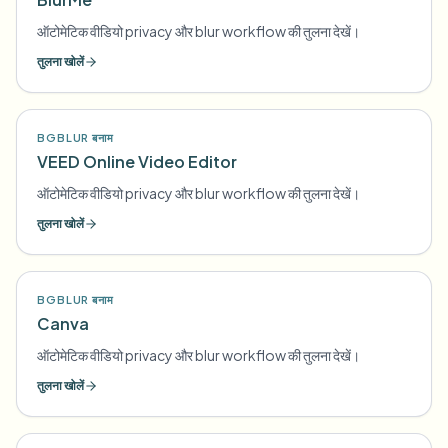
ऑटोमेटिक वीडियो privacy और blur workflow की तुलना देखें।
तुलना खोलें
BGBLUR बनाम
VEED Online Video Editor
ऑटोमेटिक वीडियो privacy और blur workflow की तुलना देखें।
तुलना खोलें
BGBLUR बनाम
Canva
ऑटोमेटिक वीडियो privacy और blur workflow की तुलना देखें।
तुलना खोलें