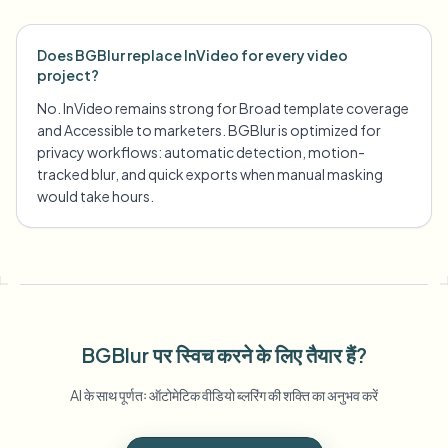
Does BGBlur replace InVideo for every video
project?
No. InVideo remains strong for Broad template coverage
and Accessible to marketers. BGBlur is optimized for
privacy workflows: automatic detection, motion-
tracked blur, and quick exports when manual masking
would take hours.
BGBlur पर स्विच करने के लिए तैयार हैं?
AI के साथ पूर्णतः ऑटोमेटिक वीडियो ब्लरिंग की शक्ति का अनुभव करें