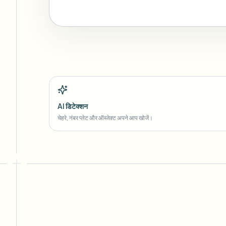
AI डिटेक्शन
चेहरे, नंबर प्लेट और ऑब्जेक्ट अपने आप खोजें।