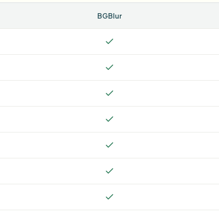
BGBlur