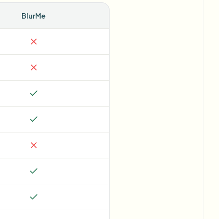
BlurMe