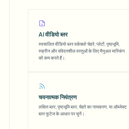
AI वीडियो ब्लर
स्वचालित वीडियो ब्लर वर्कफ़्लो चेहरे, प्लेटों, पृष्ठभूमि,
स्क्रीन और संवेदनशील वस्तुओं के लिए मैनुअल मास्किंग
को कम करते हैं।.
चयनात्मक नियंत्रण
लक्षित ब्लर, पृष्ठभूमि ब्लर, चेहरे का नामकरण, या ऑब्जेक्ट
ब्लर फुटेज के आधार पर चुनें।.