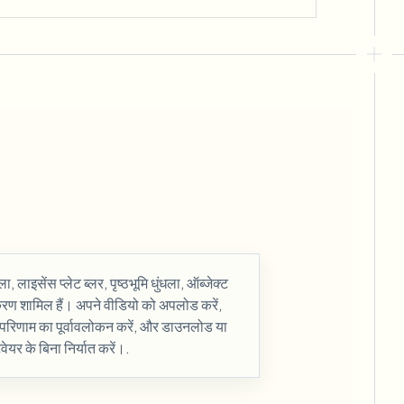
ा, लाइसेंस प्लेट ब्लर, पृष्ठभूमि धुंधला, ऑब्जेक्ट
ण शामिल हैं। अपने वीडियो को अपलोड करें,
 परिणाम का पूर्वावलोकन करें, और डाउनलोड या
वेयर के बिना निर्यात करें।.