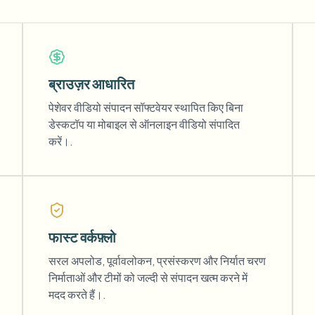
ब्राउज़र आधारित
पेशेवर वीडियो संपादन सॉफ्टवेयर स्थापित किए बिना
डेस्कटॉप या मोबाइल से ऑनलाइन वीडियो संपादित
करें।.
फास्ट वर्कफ़्लो
सरल अपलोड, पूर्वावलोकन, प्रसंस्करण और निर्यात चरण
निर्माताओं और टीमों को जल्दी से संपादन खत्म करने में
मदद करते हैं।.