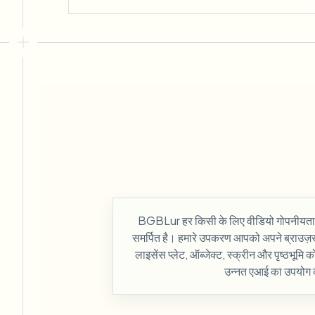
BGBLur हर किसी के लिए वीडियो गोपनीयता और
समर्पित है। हमारे उपकरण आपको अपने ब्राउज़र मे
लाइसेंस प्लेट, ऑब्जेक्ट, स्क्रीन और पृष्ठभूमि क
उन्नत एआई का उपयोग क