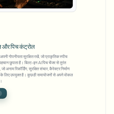
 और पिच कंट्रोल
पनी गोपनीयता सुरक्षित रखें, जो प्राकृतिक स्पीच
हचान छुपाता है। बिल्ट-इन AI पिच चेंजर से तुरंत
ो अनाम रिकॉर्डिंग, सुरक्षित संचार, कैरेक्टर निर्माण
के लिए उपयुक्त है। कुछ ही समायोजनों से अपने वोकल
ं।