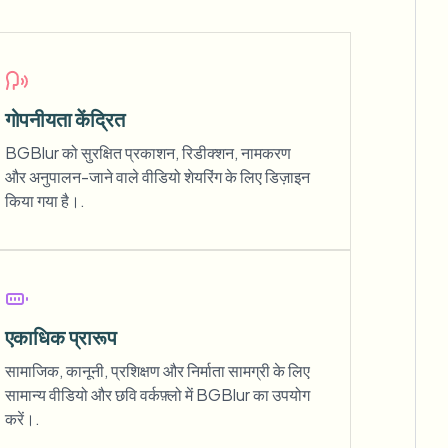
गोपनीयता केंद्रित
BGBlur को सुरक्षित प्रकाशन, रिडीक्शन, नामकरण
और अनुपालन-जाने वाले वीडियो शेयरिंग के लिए डिज़ाइन
किया गया है।.
एकाधिक प्रारूप
सामाजिक, कानूनी, प्रशिक्षण और निर्माता सामग्री के लिए
सामान्य वीडियो और छवि वर्कफ़्लो में BGBlur का उपयोग
करें।.