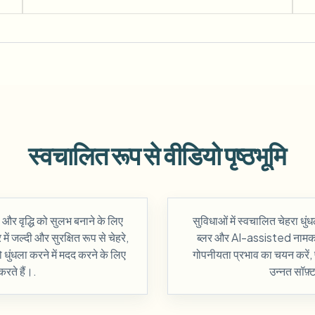
स्वचालित रूप से वीडियो पृष्ठभूमि
 वृद्धि को सुलभ बनाने के लिए
सुविधाओं में स्वचालित चेहरा धुंधल
ं जल्दी और सुरक्षित रूप से चेहरे,
ब्लर और AI-assisted नामकर
ो धुंधला करने में मदद करने के लिए
गोपनीयता प्रभाव का चयन करें,
रते हैं।.
उन्नत सॉफ़्ट