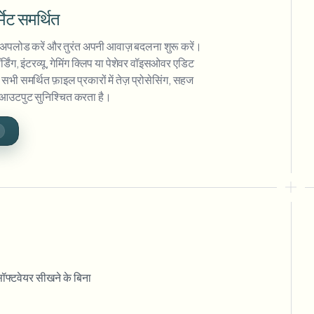
मेट समर्थित
पलोड करें और तुरंत अपनी आवाज़ बदलना शुरू करें।
िंग, इंटरव्यू, गेमिंग क्लिप या पेशेवर वॉइसओवर एडिट
 सभी समर्थित फ़ाइल प्रकारों में तेज़ प्रोसेसिंग, सहज
आउटपुट सुनिश्चित करता है।
फ्टवेयर सीखने के बिना