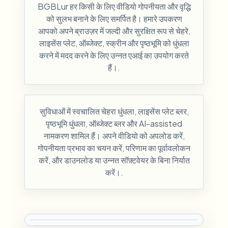
BGBLur हर किसी के लिए वीडियो गोपनीयता और वृद्धि
को सुलभ बनाने के लिए समर्पित है। हमारे उपकरण
आपको अपने ब्राउज़र में जल्दी और सुरक्षित रूप से चेहरे,
लाइसेंस प्लेट, ऑब्जेक्ट, स्क्रीन और पृष्ठभूमि को धुंधला
करने में मदद करने के लिए उन्नत एआई का उपयोग करते
हैं।.
सुविधाओं में स्वचालित चेहरा धुंधला, लाइसेंस प्लेट ब्लर,
पृष्ठभूमि धुंधला, ऑब्जेक्ट ब्लर और AI-assisted
नामकरण शामिल हैं। अपने वीडियो को अपलोड करें,
गोपनीयता प्रभाव का चयन करें, परिणाम का पूर्वावलोकन
करें, और डाउनलोड या उन्नत सॉफ़्टवेयर के बिना निर्यात
करें।.