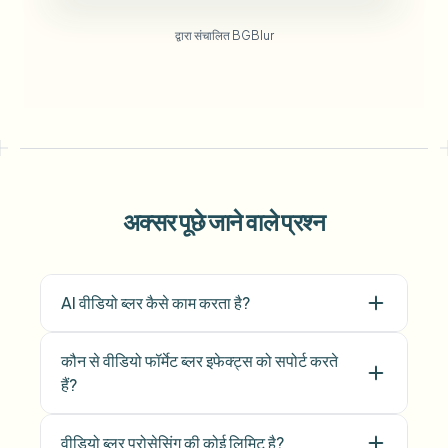
द्वारा संचालित BGBlur
अक्सर पूछे जाने वाले प्रश्न
AI वीडियो ब्लर कैसे काम करता है?
कौन से वीडियो फॉर्मेट ब्लर इफेक्ट्स को सपोर्ट करते
हैं?
वीडियो ब्लर प्रोसेसिंग की कोई लिमिट है?