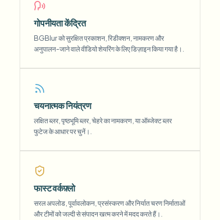
गोपनीयता केंद्रित
BGBlur को सुरक्षित प्रकाशन, रिडीक्शन, नामकरण और
अनुपालन-जाने वाले वीडियो शेयरिंग के लिए डिज़ाइन किया गया है।.
चयनात्मक नियंत्रण
लक्षित ब्लर, पृष्ठभूमि ब्लर, चेहरे का नामकरण, या ऑब्जेक्ट ब्लर
फुटेज के आधार पर चुनें।.
फास्ट वर्कफ़्लो
सरल अपलोड, पूर्वावलोकन, प्रसंस्करण और निर्यात चरण निर्माताओं
और टीमों को जल्दी से संपादन खत्म करने में मदद करते हैं।.