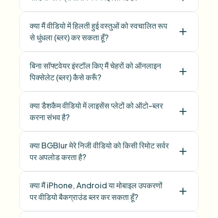
क्या मैं वीडियो में हिलती हुई वस्तुओं को स्वचालित रूप
से धुंधला (ब्लर) कर सकता हूँ?
बिना सॉफ्टवेयर इंस्टॉल किए मैं चेहरों को ऑनलाइन
पिक्सेलेट (ब्लर) कैसे करूँ?
क्या डैशकैम वीडियो में लाइसेंस प्लेटों को ऑटो-ब्लर
करना संभव है?
क्या BGBlur मेरे निजी वीडियो को किसी रिमोट सर्वर
पर अपलोड करता है?
क्या मैं iPhone, Android या मोबाइल उपकरणों
पर वीडियो बैकग्राउंड ब्लर कर सकता हूँ?