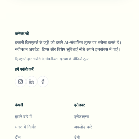
कनेक्ट रहें
हजारों क्रिएटर्स से जुड़ें जो हमारे AI-संचालित टूल्स पर भरोसा करते हैं।
नवीनतम अपडेट, टिप्स और विशेष सुविधाएं सीधे अपने इनबॉक्स में पाएं।
क्रिएटर्स द्वारा भरोसेमंद गोपनीयता-प्रथम AI वीडियो टूल्स
हमें फॉलो करें
कंपनी
प्रोडक्ट
हमारे बारे में
प्रोडक्ट्स
भारत में निर्मित
अपलोड करें
टीम
डेमो