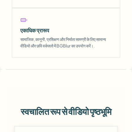
एकाधिक प्रारूप
सामाजिक, कानूनी, प्रशिक्षण और निर्माता सामग्री के लिए सामान्य
वीडियो और छवि वर्कफ़्लो में BGBlur का उपयोग करें।.
स्वचालित रूप से वीडियो पृष्ठभूमि