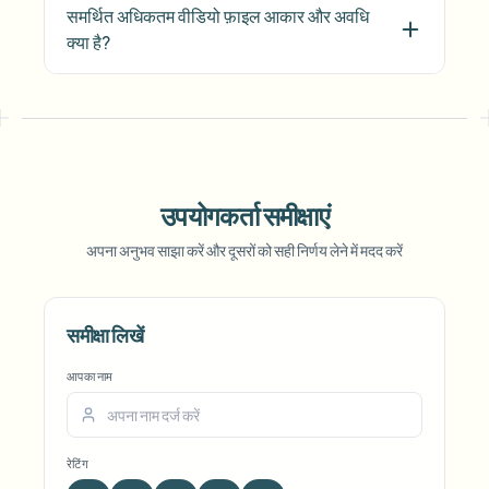
समर्थित अधिकतम वीडियो फ़ाइल आकार और अवधि
क्या है?
उपयोगकर्ता समीक्षाएं
अपना अनुभव साझा करें और दूसरों को सही निर्णय लेने में मदद करें
समीक्षा लिखें
आपका नाम
रेटिंग