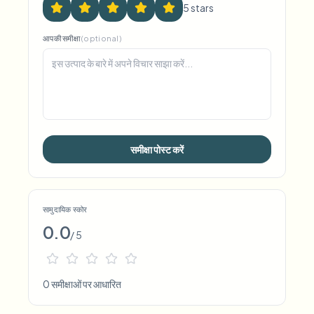
5
star
s
आपकी समीक्षा
(optional)
समीक्षा पोस्ट करें
सामुदायिक स्कोर
0.0
/ 5
0 समीक्षाओं पर आधारित