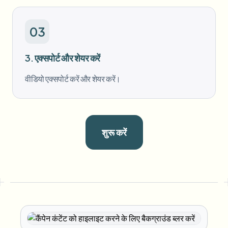
03
3. एक्सपोर्ट और शेयर करें
वीडियो एक्सपोर्ट करें और शेयर करें।
शुरू करें