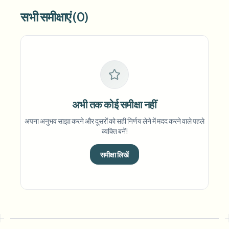
सभी समीक्षाएं (0)
अभी तक कोई समीक्षा नहीं
अपना अनुभव साझा करने और दूसरों को सही निर्णय लेने में मदद करने वाले पहले
व्यक्ति बनें!
समीक्षा लिखें