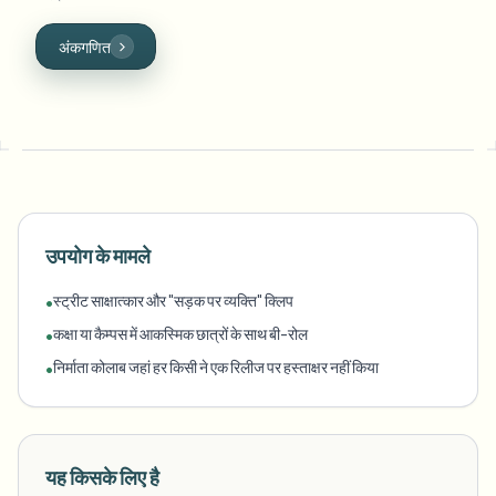
अंकगणित
उपयोग के मामले
स्ट्रीट साक्षात्कार और "सड़क पर व्यक्ति" क्लिप
•
कक्षा या कैम्पस में आकस्मिक छात्रों के साथ बी-रोल
•
निर्माता कोलाब जहां हर किसी ने एक रिलीज पर हस्ताक्षर नहीं किया
•
यह किसके लिए है