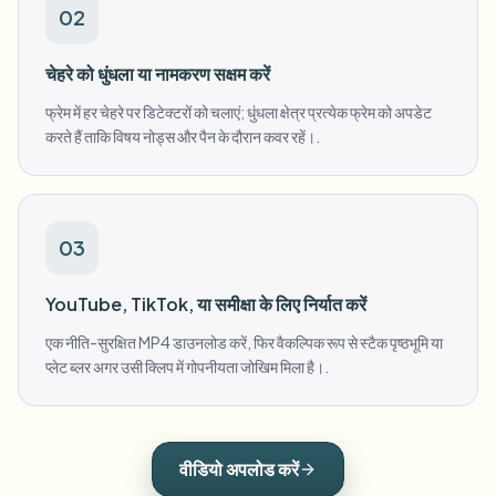
02
चेहरे को धुंधला या नामकरण सक्षम करें
फ्रेम में हर चेहरे पर डिटेक्टरों को चलाएं; धुंधला क्षेत्र प्रत्येक फ्रेम को अपडेट
करते हैं ताकि विषय नोड्स और पैन के दौरान कवर रहें।.
03
YouTube, TikTok, या समीक्षा के लिए निर्यात करें
एक नीति-सुरक्षित MP4 डाउनलोड करें, फिर वैकल्पिक रूप से स्टैक पृष्ठभूमि या
प्लेट ब्लर अगर उसी क्लिप में गोपनीयता जोखिम मिला है।.
वीडियो अपलोड करें