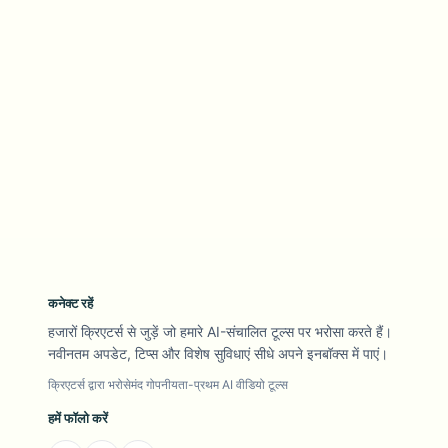
कनेक्ट रहें
हजारों क्रिएटर्स से जुड़ें जो हमारे AI-संचालित टूल्स पर भरोसा करते हैं।
नवीनतम अपडेट, टिप्स और विशेष सुविधाएं सीधे अपने इनबॉक्स में पाएं।
क्रिएटर्स द्वारा भरोसेमंद गोपनीयता-प्रथम AI वीडियो टूल्स
हमें फॉलो करें