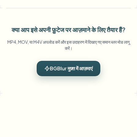
क्या आप इसे अपनी फ़ुटेज पर आज़माने के लिए तैयार हैं?
MP4, MOV, या M4V अपलोड करें और इस उदाहरण में दिखाए गए समान ब्लर मोड लागू
करें।
BGBlur मुफ़्त में आज़माएं