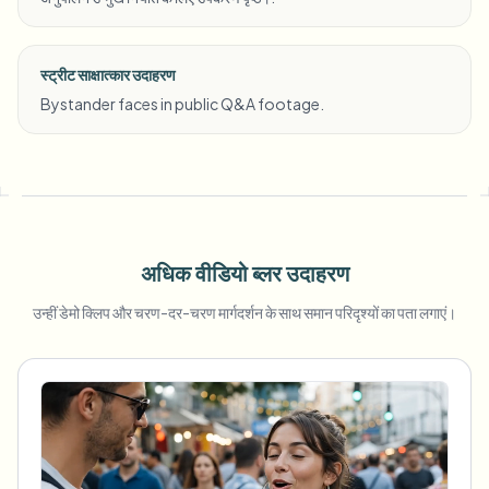
स्ट्रीट साक्षात्कार उदाहरण
Bystander faces in public Q&A footage.
अधिक वीडियो ब्लर उदाहरण
उन्हीं डेमो क्लिप और चरण-दर-चरण मार्गदर्शन के साथ समान परिदृश्यों का पता लगाएं।