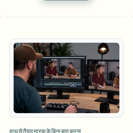
हाथ से तैयार मास्क के बिना बात करना