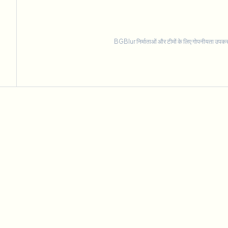
BGBlur निर्माताओं और टीमों के लिए गोपनीयता उपकरण दे