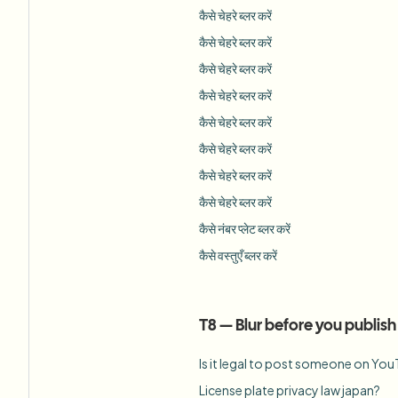
कैसे चेहरे ब्लर करें
कैसे चेहरे ब्लर करें
कैसे चेहरे ब्लर करें
कैसे चेहरे ब्लर करें
कैसे चेहरे ब्लर करें
कैसे चेहरे ब्लर करें
कैसे चेहरे ब्लर करें
कैसे चेहरे ब्लर करें
कैसे नंबर प्लेट ब्लर करें
कैसे वस्तुएँ ब्लर करें
T8
—
Blur before you publish
Is it legal to post someone on Yo
License plate privacy law japan?