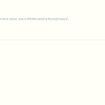
ता है; प्रसारण, साक्ष्य या विनियमित वर्कफ़्लो के लिए कानूनी सलाह लें।