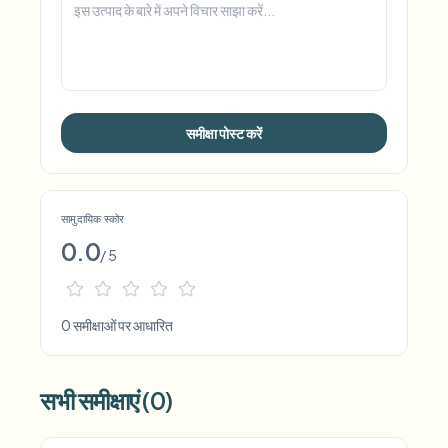
समीक्षा पोस्ट करें
सामुदायिक स्कोर
0.0
/ 5
0 समीक्षाओं पर आधारित
सभी समीक्षाएं (0)