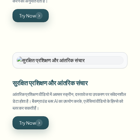
करने की अनुमति देता है।
Try Now
सुरक्षित प्रशिक्षण और आंतरिक संचार
आंतरिक प्रशिक्षण वीडियो में अक्सर स्क्रीन, दस्तावेज या उपकरण पर संवेदनशील
डेटा होता है। बैकग्राउंड ब्लर AI का उपयोग करके, एजेंसियां वीडियो के हिस्से को
ब्लर कर सकती हैं।
Try Now