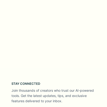
STAY CONNECTED
Join thousands of creators who trust our AI-powered
tools. Get the latest updates, tips, and exclusive
features delivered to your inbox.