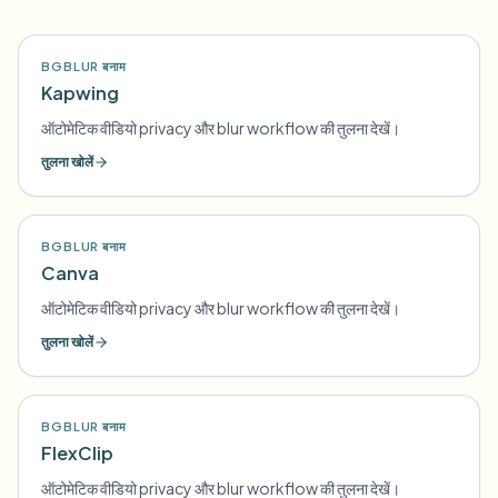
BGBLUR बनाम
Kapwing
ऑटोमेटिक वीडियो privacy और blur workflow की तुलना देखें।
तुलना खोलें
BGBLUR बनाम
Canva
ऑटोमेटिक वीडियो privacy और blur workflow की तुलना देखें।
तुलना खोलें
BGBLUR बनाम
FlexClip
ऑटोमेटिक वीडियो privacy और blur workflow की तुलना देखें।