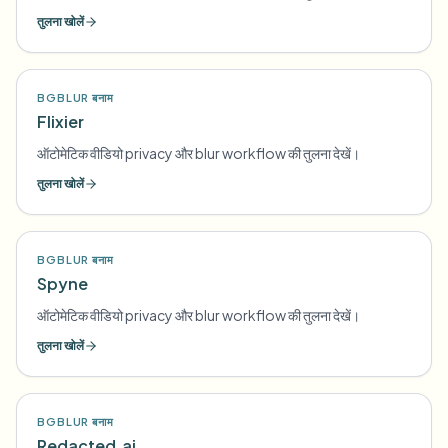
तुलना खोलें
BGBLUR बनाम
Flixier
ऑटोमेटिक वीडियो privacy और blur workflow की तुलना देखें।
तुलना खोलें
BGBLUR बनाम
Spyne
ऑटोमेटिक वीडियो privacy और blur workflow की तुलना देखें।
तुलना खोलें
BGBLUR बनाम
Redacted.ai