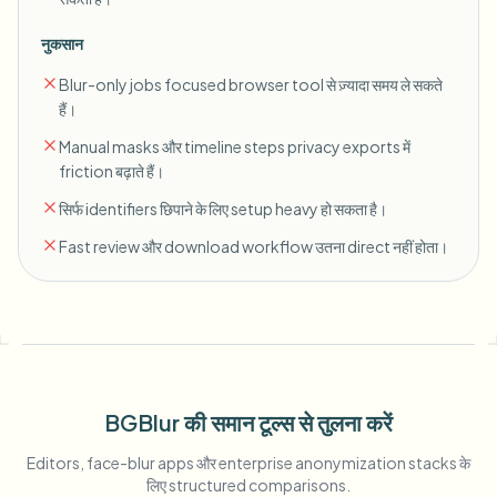
नुकसान
Blur-only jobs focused browser tool से ज़्यादा समय ले सकते
हैं।
Manual masks और timeline steps privacy exports में
friction बढ़ाते हैं।
सिर्फ identifiers छिपाने के लिए setup heavy हो सकता है।
Fast review और download workflow उतना direct नहीं होता।
BGBlur की समान टूल्स से तुलना करें
Editors, face-blur apps और enterprise anonymization stacks के
लिए structured comparisons.