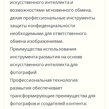
искусственного интеллекта и
возможностями мгновенного обмена,
делая профессиональные инструменты
защиты конфиденциальности
необходимыми для ответственного
обмена изображениями.
Преимущества использования
инструмента размытия на основе
искусственного интеллекта для
фотографий
Профессиональная технология
размытия обеспечивает
трансформирующие преимущества для
фотографов и создателей контента: