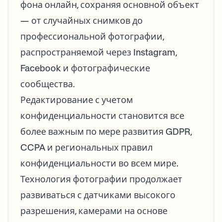
фона онлайн, сохраняя основной объект
— от случайных снимков до
профессиональной фотографии,
распространяемой через Instagram,
Facebook и фотографические
сообщества.
Редактирование с учетом
конфиденциальности становится все
более важным по мере развития GDPR,
CCPA и региональных правил
конфиденциальности во всем мире.
Технология фотографии продолжает
развиваться с датчиками высокого
разрешения, камерами на основе