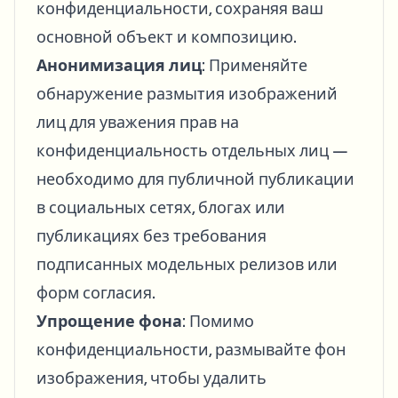
конфиденциальности, сохраняя ваш
основной объект и композицию.
Анонимизация лиц
: Применяйте
обнаружение размытия изображений
лиц для уважения прав на
конфиденциальность отдельных лиц —
необходимо для публичной публикации
в социальных сетях, блогах или
публикациях без требования
подписанных модельных релизов или
форм согласия.
Упрощение фона
: Помимо
конфиденциальности, размывайте фон
изображения, чтобы удалить