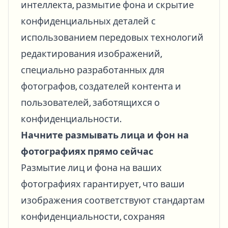
интеллекта, размытие фона и скрытие
конфиденциальных деталей с
использованием передовых технологий
редактирования изображений,
специально разработанных для
фотографов, создателей контента и
пользователей, заботящихся о
конфиденциальности.
Начните размывать лица и фон на
фотографиях прямо сейчас
Размытие лиц и фона на ваших
фотографиях гарантирует, что ваши
изображения соответствуют стандартам
конфиденциальности, сохраняя