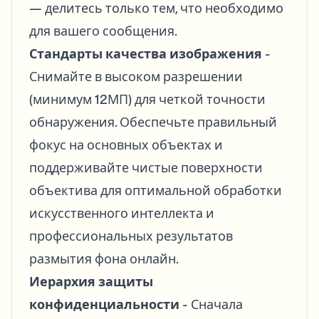
— делитесь только тем, что необходимо
для вашего сообщения.
Стандарты качества изображения
-
Снимайте в высоком разрешении
(минимум 12МП) для четкой точности
обнаружения. Обеспечьте правильный
фокус на основных объектах и
поддерживайте чистые поверхности
объектива для оптимальной обработки
искусственного интеллекта и
профессиональных результатов
размытия фона онлайн.
Иерархия защиты
конфиденциальности
- Сначала