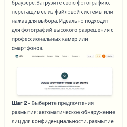
браузере. Загрузите свою фотографию,
перетащив ее из файловой системы или
нажав для выбора. Идеально подходит
для фотографий высокого разрешения с
профессиональных камер или
смартфонов.
Шаг 2
- Выберите предпочтения
размытия: автоматическое обнаружение
лиц для конфиденциальности, размытие