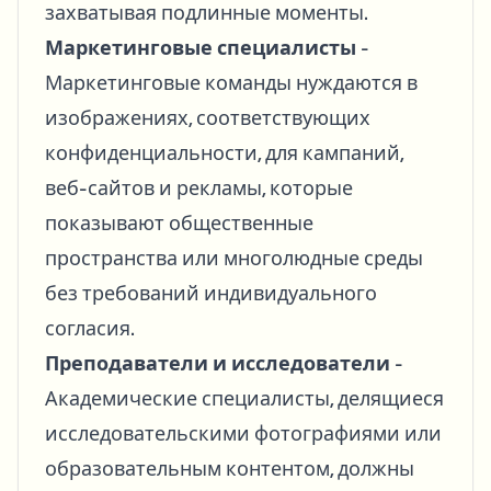
захватывая подлинные моменты.
Маркетинговые специалисты
-
Маркетинговые команды нуждаются в
изображениях, соответствующих
конфиденциальности, для кампаний,
веб-сайтов и рекламы, которые
показывают общественные
пространства или многолюдные среды
без требований индивидуального
согласия.
Преподаватели и исследователи
-
Академические специалисты, делящиеся
исследовательскими фотографиями или
образовательным контентом, должны