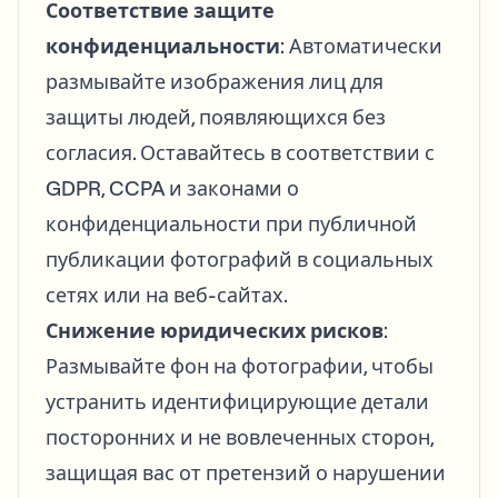
Соответствие защите
конфиденциальности
: Автоматически
размывайте изображения лиц для
защиты людей, появляющихся без
согласия. Оставайтесь в соответствии с
GDPR, CCPA и законами о
конфиденциальности при публичной
публикации фотографий в социальных
сетях или на веб-сайтах.
Снижение юридических рисков
:
Размывайте фон на фотографии, чтобы
устранить идентифицирующие детали
посторонних и не вовлеченных сторон,
защищая вас от претензий о нарушении