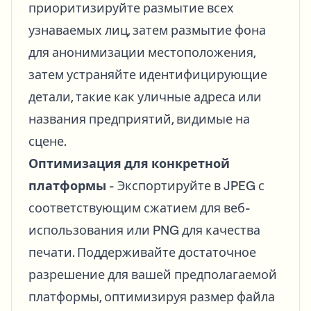
приоритизируйте размытие всех
узнаваемых лиц, затем размытие фона
для анонимизации местоположения,
затем устраняйте идентифицирующие
детали, такие как уличные адреса или
названия предприятий, видимые на
сцене.
Оптимизация для конкретной
платформы
- Экспортируйте в JPEG с
соответствующим сжатием для веб-
использования или PNG для качества
печати. Поддерживайте достаточное
разрешение для вашей предполагаемой
платформы, оптимизируя размер файла