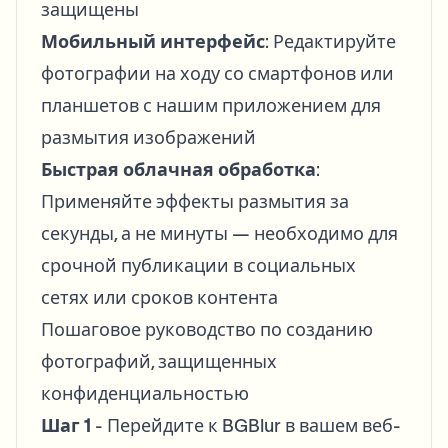
защищены
Мобильный интерфейс
: Редактируйте
фотографии на ходу со смартфонов или
планшетов с нашим приложением для
размытия изображений
Быстрая облачная обработка
:
Применяйте эффекты размытия за
секунды, а не минуты — необходимо для
срочной публикации в социальных
сетях или сроков контента
Пошаговое руководство по созданию
фотографий, защищенных
конфиденциальностью
Шаг 1
- Перейдите к BGBlur в вашем веб-