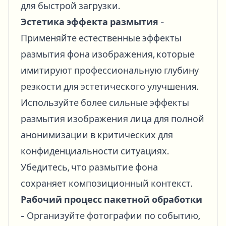
для быстрой загрузки.
Эстетика эффекта размытия
-
Применяйте естественные эффекты
размытия фона изображения, которые
имитируют профессиональную глубину
резкости для эстетического улучшения.
Используйте более сильные эффекты
размытия изображения лица для полной
анонимизации в критических для
конфиденциальности ситуациях.
Убедитесь, что размытие фона
сохраняет композиционный контекст.
Рабочий процесс пакетной обработки
- Организуйте фотографии по событию,