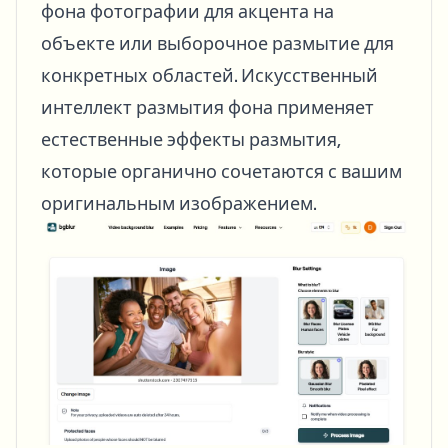
фона фотографии для акцента на
объекте или выборочное размытие для
конкретных областей. Искусственный
интеллект размытия фона применяет
естественные эффекты размытия,
которые органично сочетаются с вашим
оригинальным изображением.