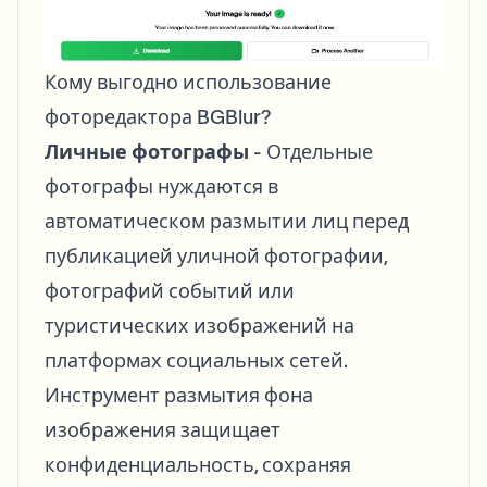
Кому выгодно использование
фоторедактора BGBlur?
Личные фотографы
- Отдельные
фотографы нуждаются в
автоматическом размытии лиц перед
публикацией уличной фотографии,
фотографий событий или
туристических изображений на
платформах социальных сетей.
Инструмент размытия фона
изображения защищает
конфиденциальность, сохраняя