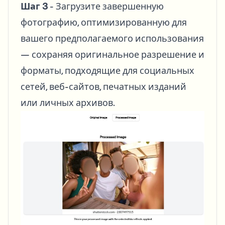
Шаг 3
- Загрузите завершенную
фотографию, оптимизированную для
вашего предполагаемого использования
— сохраняя оригинальное разрешение и
форматы, подходящие для социальных
сетей, веб-сайтов, печатных изданий
или личных архивов.