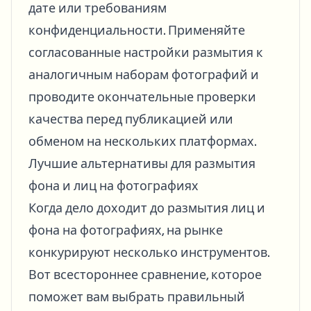
дате или требованиям
конфиденциальности. Применяйте
согласованные настройки размытия к
аналогичным наборам фотографий и
проводите окончательные проверки
качества перед публикацией или
обменом на нескольких платформах.
Лучшие альтернативы для размытия
фона и лиц на фотографиях
Когда дело доходит до размытия лиц и
фона на фотографиях, на рынке
конкурируют несколько инструментов.
Вот всестороннее сравнение, которое
поможет вам выбрать правильный