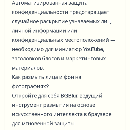
Автоматизированная защита
конфиденциальности предотвращает
случайное раскрытие узнаваемых лиц,
личной информации или
конфиденциальных местоположений —
необходимо для миниатюр YouTube,
заголовков блогов и маркетинговых
материалов.
Как размыть лица и фон на
фотографиях?
Откройте для себя BGBlur, ведущий
инструмент размытия на основе
искусственного интеллекта в браузере
для мгновенной защиты