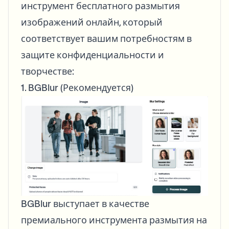
инструмент бесплатного размытия
изображений онлайн, который
соответствует вашим потребностям в
защите конфиденциальности и
творчестве:
1. BGBlur (Рекомендуется)
BGBlur выступает в качестве
премиального инструмента размытия на