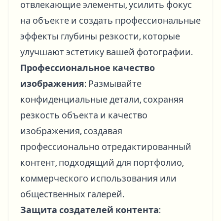
отвлекающие элементы, усилить фокус
на объекте и создать профессиональные
эффекты глубины резкости, которые
улучшают эстетику вашей фотографии.
Профессиональное качество
изображения
: Размывайте
конфиденциальные детали, сохраняя
резкость объекта и качество
изображения, создавая
профессионально отредактированный
контент, подходящий для портфолио,
коммерческого использования или
общественных галерей.
Защита создателей контента
: