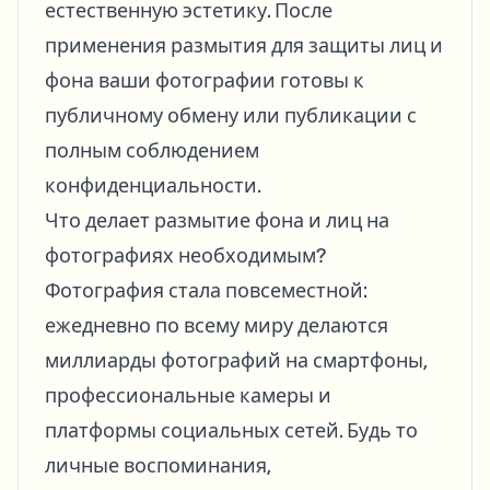
естественную эстетику. После
применения размытия для защиты лиц и
фона ваши фотографии готовы к
публичному обмену или публикации с
полным соблюдением
конфиденциальности.
Что делает размытие фона и лиц на
фотографиях необходимым?
Фотография стала повсеместной:
ежедневно по всему миру делаются
миллиарды фотографий на смартфоны,
профессиональные камеры и
платформы социальных сетей. Будь то
личные воспоминания,