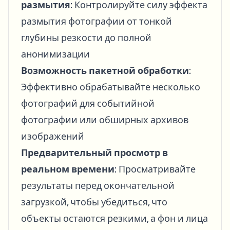
размытия
: Контролируйте силу эффекта
размытия фотографии от тонкой
глубины резкости до полной
анонимизации
Возможность пакетной обработки
:
Эффективно обрабатывайте несколько
фотографий для событийной
фотографии или обширных архивов
изображений
Предварительный просмотр в
реальном времени
: Просматривайте
результаты перед окончательной
загрузкой, чтобы убедиться, что
объекты остаются резкими, а фон и лица