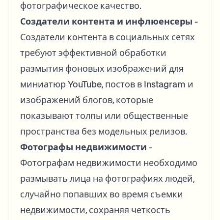
фотографическое качество.
Создатели контента и инфлюенсеры
-
Создатели контента в социальных сетях
требуют эффективной обработки
размытия фоновых изображений для
миниатюр YouTube, постов в Instagram и
изображений блогов, которые
показывают толпы или общественные
пространства без модельных релизов.
Фотографы недвижимости
-
Фотографам недвижимости необходимо
размывать лица на фотографиях людей,
случайно попавших во время съемки
недвижимости, сохраняя четкость