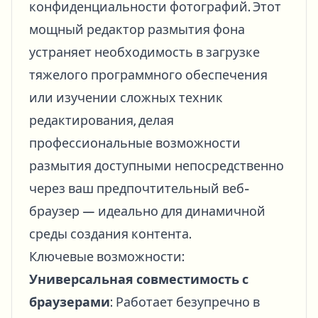
конфиденциальности фотографий. Этот
мощный редактор размытия фона
устраняет необходимость в загрузке
тяжелого программного обеспечения
или изучении сложных техник
редактирования, делая
профессиональные возможности
размытия доступными непосредственно
через ваш предпочтительный веб-
браузер — идеально для динамичной
среды создания контента.
Ключевые возможности:
Универсальная совместимость с
браузерами
: Работает безупречно в