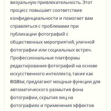
визуальную привлекательность. Этот
процесс повышает соответствие
конфиденциальности и помогает вам
справляться с проблемами при
публикации фотографий с
общественных мероприятий, уличной
фотографии или социальных встреч.
Профессиональные платформы
редактирования фотографий на основе
искусственного интеллекта, такие как
BGBlur, предлагают мощные функции для
автоматического размытия фона
фотографии, скрытия лиц на
фотографиях и применения эффектов