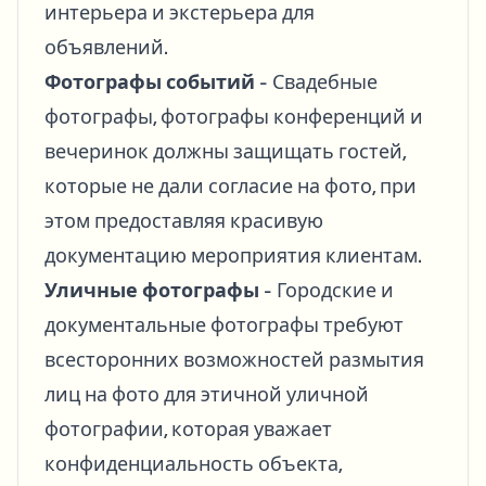
интерьера и экстерьера для
объявлений.
Фотографы событий
- Свадебные
фотографы, фотографы конференций и
вечеринок должны защищать гостей,
которые не дали согласие на фото, при
этом предоставляя красивую
документацию мероприятия клиентам.
Уличные фотографы
- Городские и
документальные фотографы требуют
всесторонних возможностей размытия
лиц на фото для этичной уличной
фотографии, которая уважает
конфиденциальность объекта,