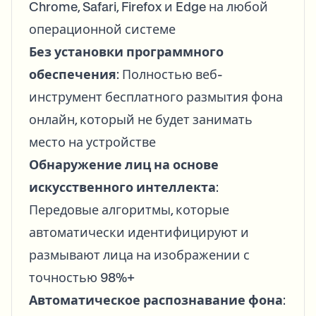
Chrome, Safari, Firefox и Edge на любой
операционной системе
Без установки программного
обеспечения
: Полностью веб-
инструмент бесплатного размытия фона
онлайн, который не будет занимать
место на устройстве
Обнаружение лиц на основе
искусственного интеллекта
:
Передовые алгоритмы, которые
автоматически идентифицируют и
размывают лица на изображении с
точностью 98%+
Автоматическое распознавание фона
: