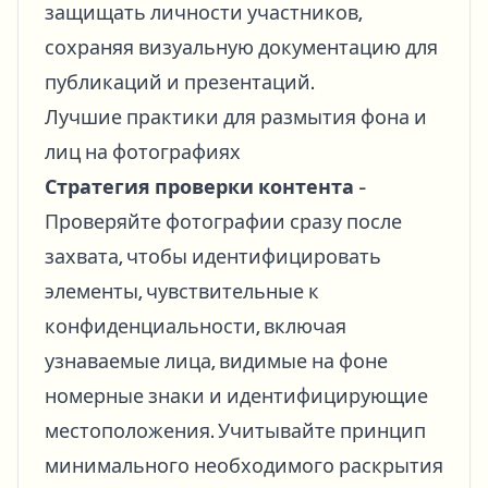
защищать личности участников,
сохраняя визуальную документацию для
публикаций и презентаций.
Лучшие практики для размытия фона и
лиц на фотографиях
Стратегия проверки контента
-
Проверяйте фотографии сразу после
захвата, чтобы идентифицировать
элементы, чувствительные к
конфиденциальности, включая
узнаваемые лица, видимые на фоне
номерные знаки и идентифицирующие
местоположения. Учитывайте принцип
минимального необходимого раскрытия