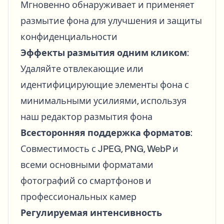
Мгновенно обнаруживает и применяет
размытие фона для улучшения и защиты
конфиденциальности
Эффекты размытия одним кликом
:
Удаляйте отвлекающие или
идентифицирующие элементы фона с
минимальными усилиями, используя
наш редактор размытия фона
Всесторонняя поддержка форматов
:
Совместимость с JPEG, PNG, WebP и
всеми основными форматами
фотографий со смартфонов и
профессиональных камер
Регулируемая интенсивность