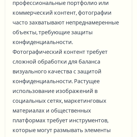
профессиональные портфолио или
коммерческий контент, фотографии
часто захватывают непреднамеренные
объекты, требующие защиты
конфиденциальности.
Фотографический контент требует
сложной обработки для баланса
визуального качества с защитой
конфиденциальности. Растущее
использование изображений в
социальных сетях, маркетинговых
материалах и общественных
платформах требует инструментов,
которые могут размывать элементы