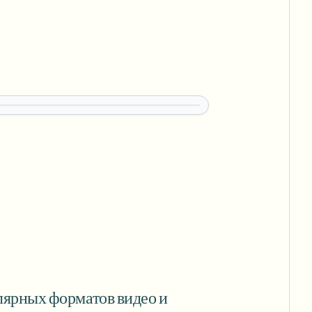
ярных форматов видео и