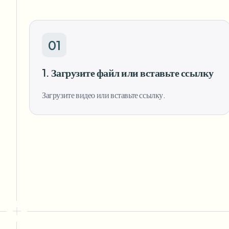
01
1. Загрузите файл или вставьте ссылку
Загрузите видео или вставьте ссылку.