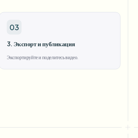
03
3. Экспорт и публикация
Экспортируйте и поделитесь видео.