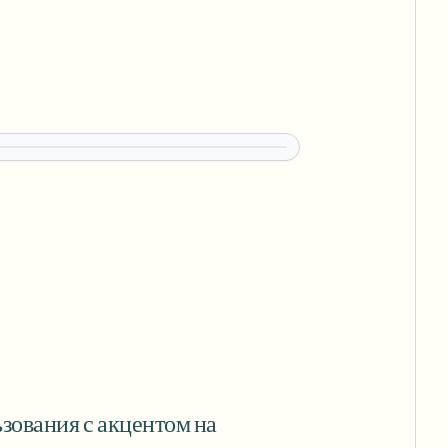
зования с акцентом на