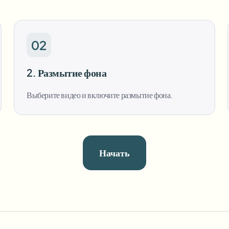
02
2. Размытие фона
Выберите видео и включите размытие фона.
Начать