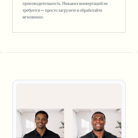
производительность. Никаких конвертаций не
требуется — просто загрузите и обработайте
мгновенно.